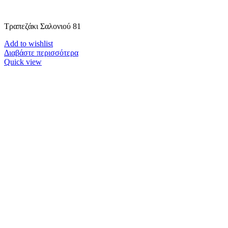
Τραπεζάκι Σαλονιού 81
Add to wishlist
Διαβάστε περισσότερα
Quick view