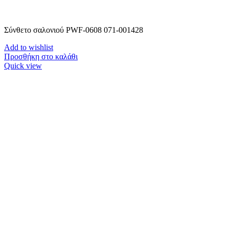
Σύνθετο σαλονιού PWF-0608 071-001428
Add to wishlist
Προσθήκη στο καλάθι
Quick view