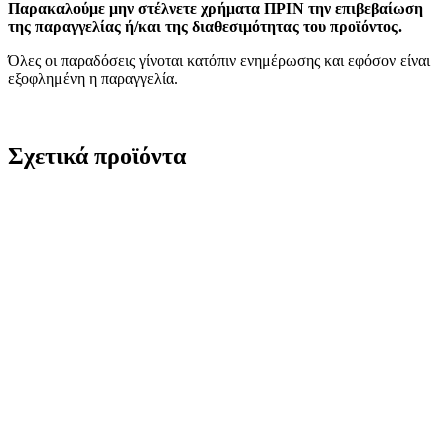
Παρακαλούμε μην στέλνετε χρήματα ΠΡΙΝ την επιβεβαίωση
της παραγγελίας ή/και της διαθεσιμότητας του προϊόντος.
Όλες οι παραδόσεις γίνοται κατόπιν ενημέρωσης και εφόσον είναι
εξοφλημένη η παραγγελία.
Σχετικά προϊόντα