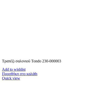
Τραπέζι σαλονιού Tondo 230-000003
Add to wishlist
Προσθήκη στο καλάθι
Quick view