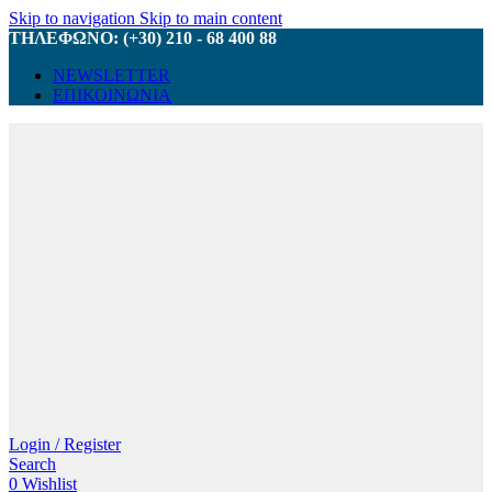
Skip to navigation
Skip to main content
ΤΗΛΕΦΩΝΟ: (+30) 210 - 68 400 88
NEWSLETTER
ΕΠΙΚΟΙΝΩΝΙΑ
Login / Register
Search
0
Wishlist