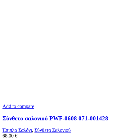
Add to compare
Σύνθετο σαλονιού PWF-0608 071-001428
Έπιπλα Σαλόνι
,
Σύνθετα Σαλονιού
68,00
€