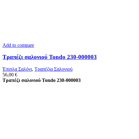
Add to compare
Τραπέζι σαλονιού Tondo 230-000003
Έπιπλα Σαλόνι
,
Τραπέζια Σαλονιού
56,00
€
Τραπέζι σαλονιού Tondo 230-000003