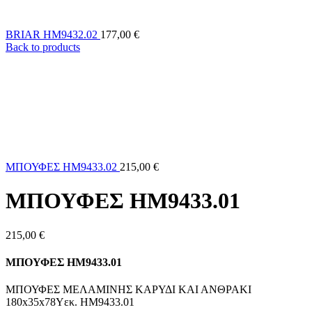
BRIAR HM9432.02
177,00
€
Back to products
ΜΠΟΥΦΕΣ HM9433.02
215,00
€
ΜΠΟΥΦΕΣ HM9433.01
215,00
€
ΜΠΟΥΦΕΣ HM9433.01
ΜΠΟΥΦΕΣ ΜΕΛΑΜΙΝΗΣ ΚΑΡΥΔΙ ΚΑΙ ΑΝΘΡΑΚΙ
180x35x78Yεκ. HM9433.01