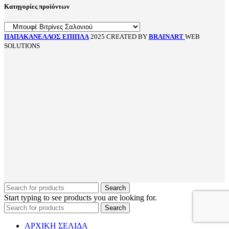
Κατηγορίες προϊόντων
ΠΑΠΑΚΑΝΕΛΛΟΣ ΕΠΙΠΛΑ
2025 CREATED BY
BRAINART
WEB
SOLUTIONS
Search
Start typing to see products you are looking for.
Search
ΑΡΧΙΚΗ ΣΕΛΙΔΑ