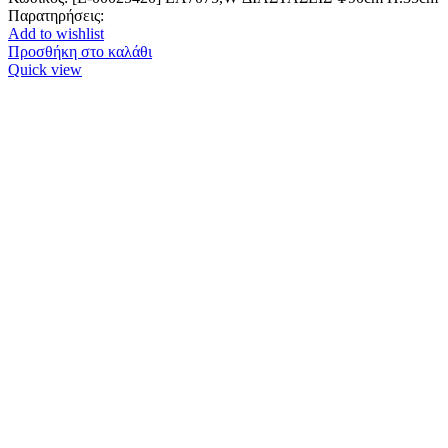
Παρατηρήσεις:
Add to wishlist
Προσθήκη στο καλάθι
Quick view