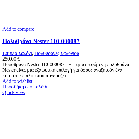
Add to compare
Πολυθρόνα Nester 110-000087
Έπιπλα Σαλόνι
,
Πολυθρόνες Σαλονιού
250,00
€
Πολυθρόνα Nester 110-000087 Η περιστρεφόμενη πολυθρόνα
Nester είναι μια εξαιρετική επιλογή για όσους αναζητούν ένα
κομμάτι επίπλου που συνδυάζει
Add to wishlist
Προσθήκη στο καλάθι
Quick view