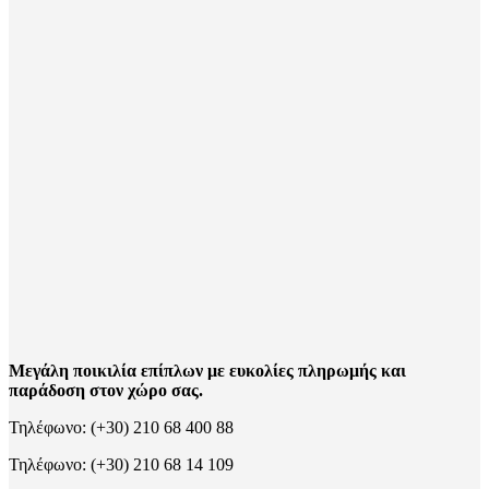
Μεγάλη ποικιλία επίπλων με ευκολίες πληρωμής και
παράδοση στον χώρο σας.
Τηλέφωνο: (+30) 210 68 400 88
Τηλέφωνο: (+30) 210 68 14 109