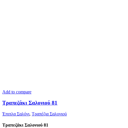
Add to compare
Τραπεζάκι Σαλονιού 81
Έπιπλα Σαλόνι
,
Τραπέζια Σαλονιού
Τραπεζάκι Σαλονιού 81