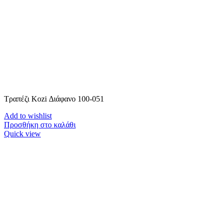
Τραπέζι Kozi Διάφανο 100-051
Add to wishlist
Προσθήκη στο καλάθι
Quick view