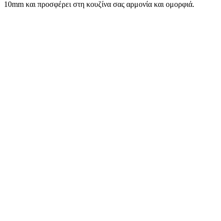
10mm και προσφέρει στη κουζίνα σας αρμονία και ομορφιά.