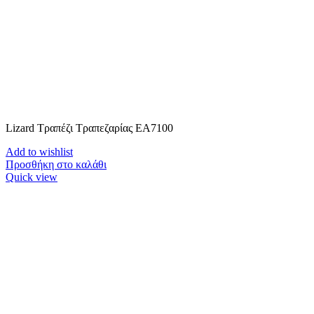
Lizard Τραπέζι Τραπεζαρίας ΕΑ7100
Add to wishlist
Προσθήκη στο καλάθι
Quick view