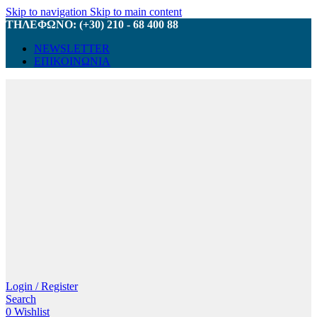
Skip to navigation
Skip to main content
ΤΗΛΕΦΩΝΟ: (+30) 210 - 68 400 88
NEWSLETTER
ΕΠΙΚΟΙΝΩΝΙΑ
Login / Register
Search
0
Wishlist