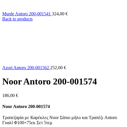
Murde Antoro 200-001541
324,00
€
Back to products
Azori Antoro 200-001562
252,00
€
Noor Antoro 200-001574
186,00
€
Noor Antoro 200-001574
Τραπεζαρία με Καρέκλες Noor Σάπιο μήλο και Τραπέζι Antoro
Γυαλί Φ100×75εκ Σετ 5τεμ