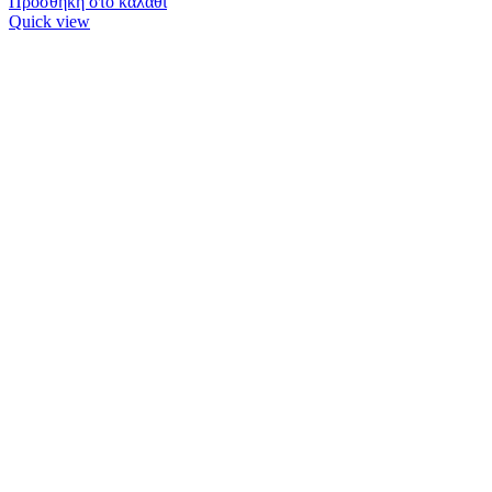
Προσθήκη στο καλάθι
Quick view