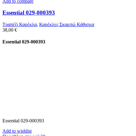
Add to compare
Essential 029-000393
Τραπέζι Καρέκλα
,
Καρέκλες Σκαμπώ Κάθισμα
38,00
€
Essential 029-000393
Essential 029-000393
Add to wishlist