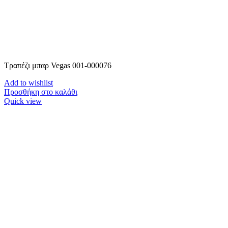
Τραπέζι μπαρ Vegas 001-000076
Add to wishlist
Προσθήκη στο καλάθι
Quick view