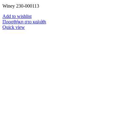
Winey 230-000113
Add to wishlist
Προσθήκη στο καλάθι
Quick view