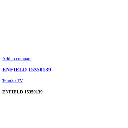
Add to compare
ENFIELD 15350139
Έπιπλα TV
ENFIELD 15350139