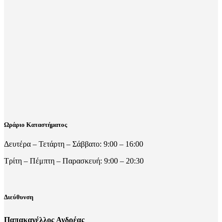
Ωράριο Καταστήματος
Δευτέρα – Τετάρτη – Σάββατο: 9:00 – 16:00
Τρίτη – Πέμπτη – Παρασκευή: 9:00 – 20:30
Διεύθυνση
Παπακανέλλος Ανδρέας