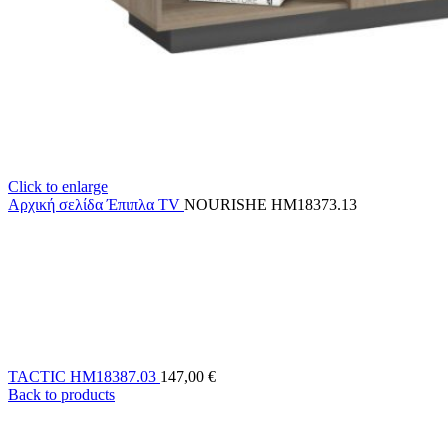
Click to enlarge
Αρχική σελίδα
Έπιπλα TV
NOURISHE HM18373.13
TACTIC HM18387.03
147,00
€
Back to products