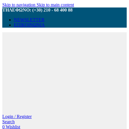
Skip to navigation
Skip to main content
ΤΗΛΕΦΩΝΟ: (+30) 210 - 68 400 88
NEWSLETTER
ΕΠΙΚΟΙΝΩΝΙΑ
Login / Register
Search
0
Wishlist