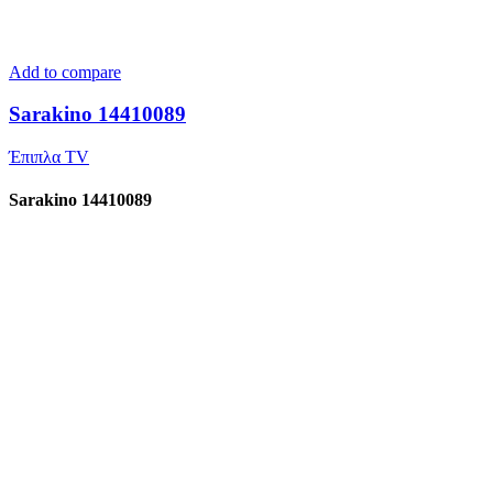
Add to compare
Sarakino 14410089
Έπιπλα TV
Sarakino 14410089