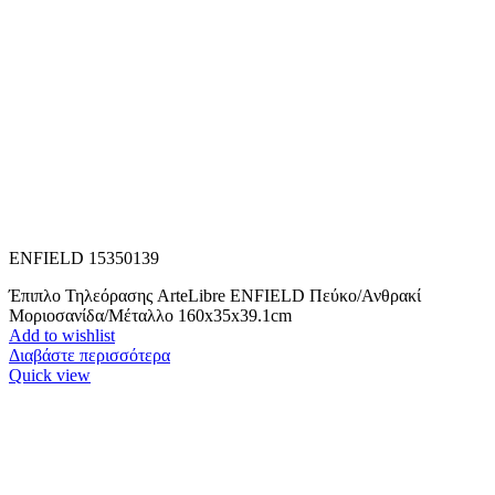
ENFIELD 15350139
Έπιπλο Τηλεόρασης ArteLibre ENFIELD Πεύκο/Ανθρακί
Μοριοσανίδα/Μέταλλο 160x35x39.1cm
Add to wishlist
Διαβάστε περισσότερα
Quick view