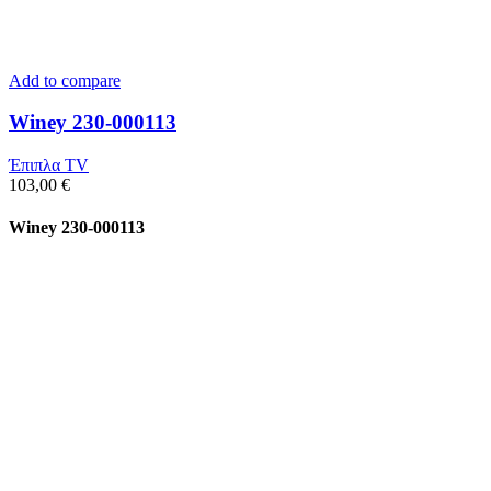
Add to compare
Winey 230-000113
Έπιπλα TV
103,00
€
Winey 230-000113