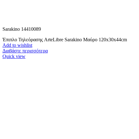
Sarakino 14410089
Έπιπλο Τηλεόρασης ArteLibre Sarakino Μαύρο 120x30x44cm
Add to wishlist
Διαβάστε περισσότερα
Quick view