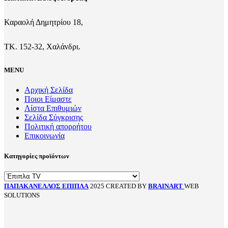
Καραολή Δημητρίου 18,
ΤΚ. 152-32, Χαλάνδρι.
MENU
Αρχική Σελίδα
Ποιοι Είμαστε
Λίστα Επιθυμιών
Σελίδα Σύγκρισης
Πολιτική απορρήτου
Επικοινωνία
Κατηγορίες προϊόντων
ΠΑΠΑΚΑΝΕΛΛΟΣ ΕΠΙΠΛΑ
2025 CREATED BY
BRAINART
WEB
SOLUTIONS