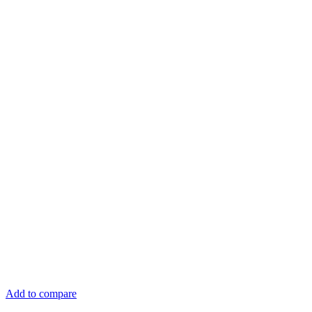
Add to compare