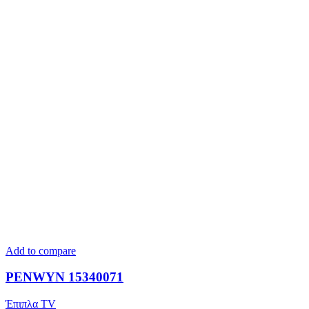
Add to compare
PENWYN 15340071
Έπιπλα TV