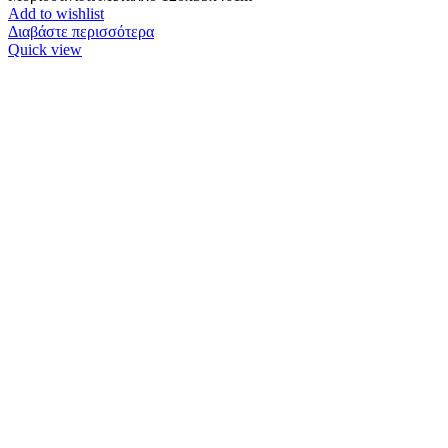
Add to wishlist
Διαβάστε περισσότερα
Quick view