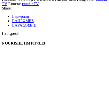
TV
Ετικέτα:
επιπλα TV
Share:
Περιγραφή
ΠΛΗΡΩΜΕΣ
ΠΑΡΑΔΟΣΕΙΣ
Περιγραφή
NOURISHE HM18373.13