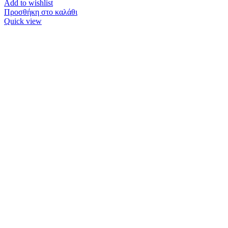
Add to wishlist
Προσθήκη στο καλάθι
Quick view