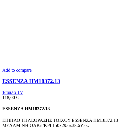
Add to compare
ESSENZA HM18372.13
Έπιπλα TV
118,00
€
ESSENZA HM18372.13
ΕΠΙΠΛΟ ΤΗΛΕΟΡΑΣΗΣ ΤΟΙΧΟΥ ESSENZA HM18372.13
ΜΕΛΑΜΙΝΗ OAK/ΓΚΡΙ 150x29.6x38.6Υεκ.