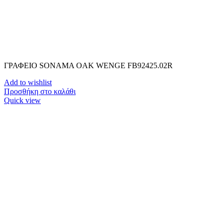
ΓΡΑΦΕΙΟ SONAMA OAK WENGE FB92425.02R
Add to wishlist
Προσθήκη στο καλάθι
Quick view