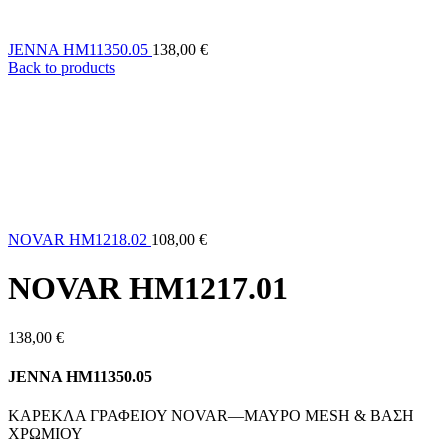
JENNA HM11350.05
138,00
€
Back to products
NOVAR HM1218.02
108,00
€
NOVAR HM1217.01
138,00
€
JENNA HM11350.05
ΚΑΡΕΚΛΑ ΓΡΑΦΕΙΟΥ NOVAR—ΜΑΥΡΟ MESH & ΒΑΣΗ
ΧΡΩΜΙΟΥ