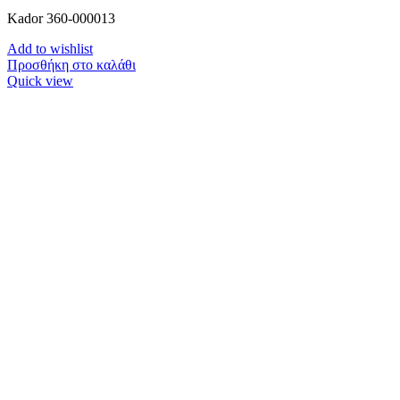
Kador 360-000013
Add to wishlist
Προσθήκη στο καλάθι
Quick view