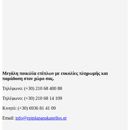
Μεγάλη ποικιλία επίπλων με ευκολίες πληρωμής και
παράδοση στον χώρο σας.
Τηλέφωνο: (+30) 210 68 400 88
Τηλέφωνο: (+30) 210 68 14 109
Κινητό: (+30) 6936 81 41 09
Email:
info@epiplapapakanellos.gr