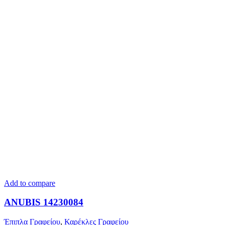
Add to compare
ANUBIS 14230084
Έπιπλα Γραφείου
,
Καρέκλες Γραφείου