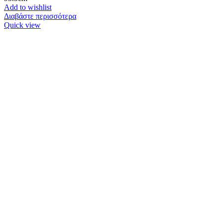
Add to wishlist
Διαβάστε περισσότερα
Quick view