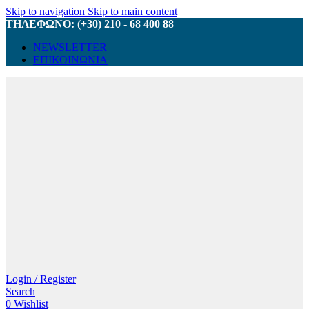
Skip to navigation
Skip to main content
ΤΗΛΕΦΩΝΟ: (+30) 210 - 68 400 88
NEWSLETTER
ΕΠΙΚΟΙΝΩΝΙΑ
Login / Register
Search
0
Wishlist