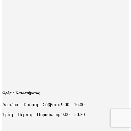
Ωράριο Καταστήματος
Δευτέρα – Τετάρτη – Σάββατο: 9:00 – 16:00
Τρίτη – Πέμπτη – Παρασκευή: 9:00 – 20:30