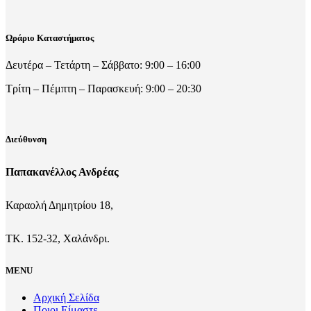
Ωράριο Καταστήματος
Δευτέρα – Τετάρτη – Σάββατο: 9:00 – 16:00
Τρίτη – Πέμπτη – Παρασκευή: 9:00 – 20:30
Διεύθυνση
Παπακανέλλος Ανδρέας
Καραολή Δημητρίου 18,
ΤΚ. 152-32, Χαλάνδρι.
MENU
Αρχική Σελίδα
Ποιοι Είμαστε