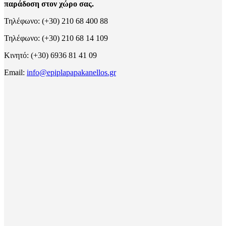
παράδοση στον χώρο σας.
Τηλέφωνο: (+30) 210 68 400 88
Τηλέφωνο: (+30) 210 68 14 109
Κινητό: (+30) 6936 81 41 09
Email:
info@epiplapapakanellos.gr