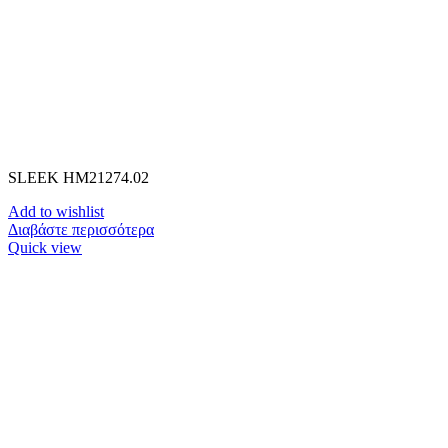
SLEEK HM21274.02
Add to wishlist
Διαβάστε περισσότερα
Quick view