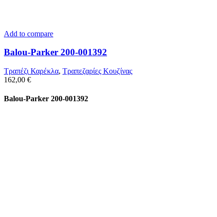
Add to compare
Balou-Parker 200-001392
Τραπέζι Καρέκλα
,
Τραπεζαρίες Κουζίνας
162,00
€
Balou-Parker 200-001392