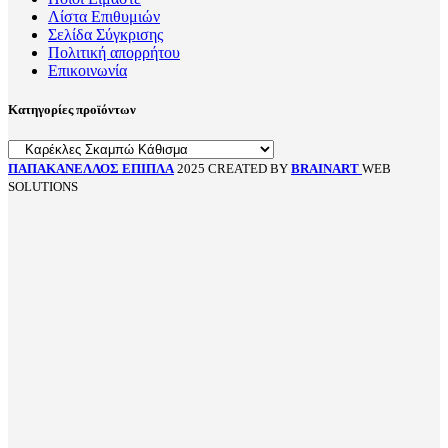
Λίστα Επιθυμιών
Σελίδα Σύγκρισης
Πολιτική απορρήτου
Επικοινωνία
Κατηγορίες προϊόντων
ΠΑΠΑΚΑΝΕΛΛΟΣ ΕΠΙΠΛΑ
2025 CREATED BY
BRAINART
WEB
SOLUTIONS