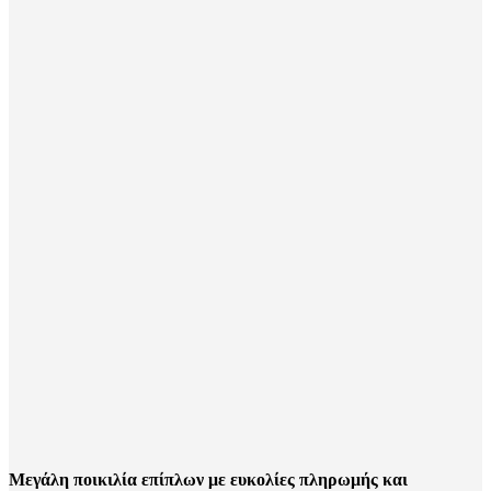
Μεγάλη ποικιλία επίπλων με ευκολίες πληρωμής και