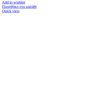
Add to wishlist
Προσθήκη στο καλάθι
Quick view