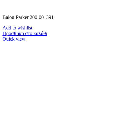
Balou-Parker 200-001391
Add to wishlist
Προσθήκη στο καλάθι
Quick view