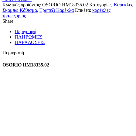
Κωδικός προϊόντος:
OSORIO HM18335.02
Κατηγορίες:
Καρέκλες
Σκαμπώ Κάθισμα
,
Τραπέζι Καρέκλα
Ετικέτα:
καρέκλες
τραπεζαρίας
Share:
Περιγραφή
ΠΛΗΡΩΜΕΣ
ΠΑΡΑΔΟΣΕΙΣ
Περιγραφή
OSORIO HM18335.02