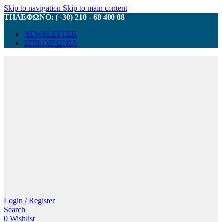
Skip to navigation
Skip to main content
ΤΗΛΕΦΩΝΟ: (+30) 210 - 68 400 88
NEWSLETTER
ΕΠΙΚΟΙΝΩΝΙΑ
Login / Register
Search
0
Wishlist