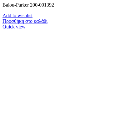
Balou-Parker 200-001392
Add to wishlist
Προσθήκη στο καλάθι
Quick view