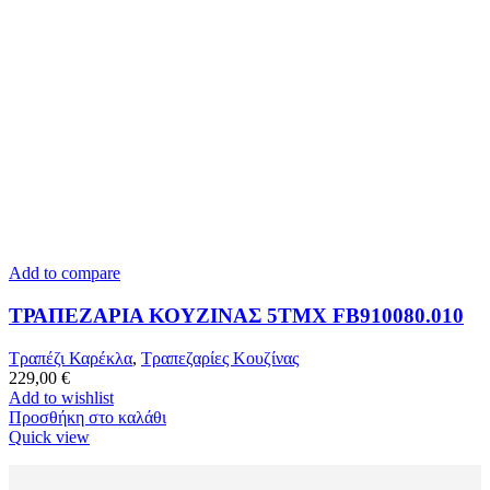
Add to compare
ΤΡΑΠΕΖΑΡΙΑ ΚΟΥΖΙΝΑΣ 5ΤΜΧ FB910080.010
Τραπέζι Καρέκλα
,
Τραπεζαρίες Κουζίνας
229,00
€
Add to wishlist
Προσθήκη στο καλάθι
Quick view