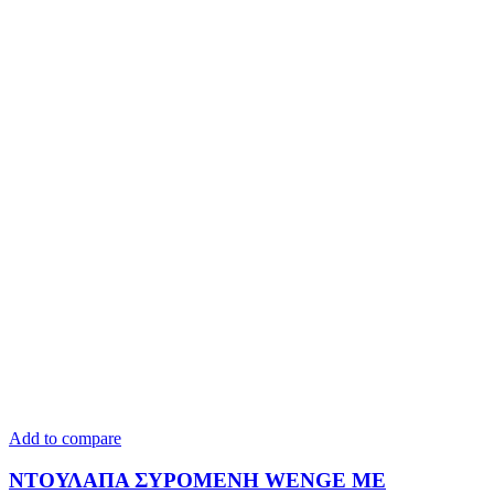
Add to compare
ΝΤΟΥΛΑΠΑ ΣΥΡΟΜΕΝΗ WENGE ΜΕ