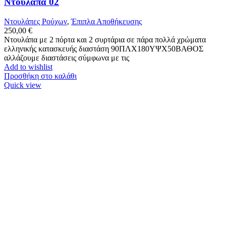
Ντουλάπα 02
Ντουλάπες Ρούχων
,
Έπιπλα Αποθήκευσης
250,00
€
Ντουλάπα με 2 πόρτα και 2 συρτάρια σε πάρα πολλά χρώματα
ελληνικής κατασκευής διαστάση 90ΠΛΧ180ΥΨΧ50ΒΑΘΟΣ
αλλάζουμε διαστάσεις σύμφωνα με τις
Add to wishlist
Προσθήκη στο καλάθι
Quick view