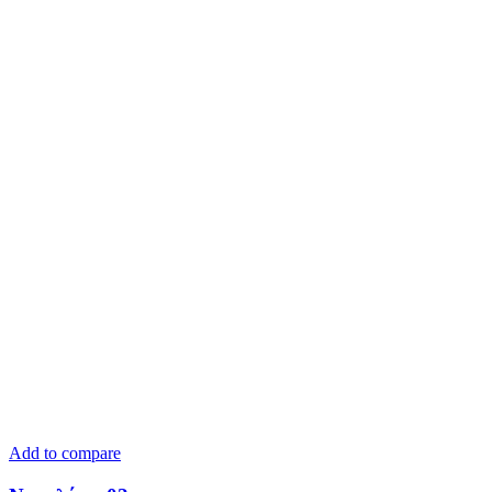
Add to compare