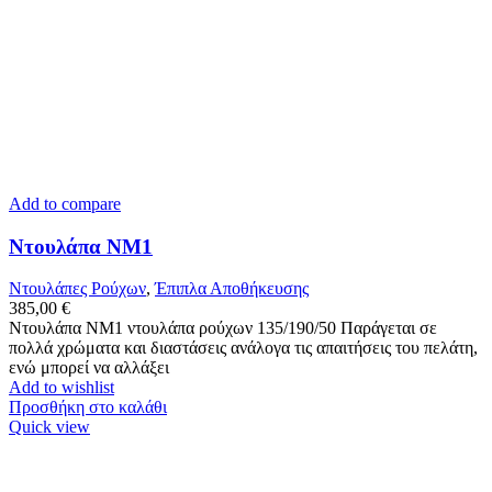
Add to compare
Ντουλάπα ΝΜ1
Ντουλάπες Ρούχων
,
Έπιπλα Αποθήκευσης
385,00
€
Ντουλάπα ΝΜ1 ντουλάπα ρούχων 135/190/50 Παράγεται σε
πολλά χρώματα και διαστάσεις ανάλογα τις απαιτήσεις του πελάτη,
ενώ μπορεί να αλλάξει
Add to wishlist
Προσθήκη στο καλάθι
Quick view