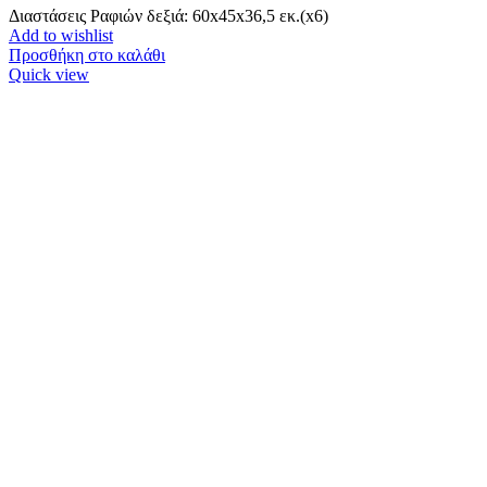
Διαστάσεις Ραφιών δεξιά: 60x45x36,5 εκ.(x6)
Add to wishlist
Προσθήκη στο καλάθι
Quick view