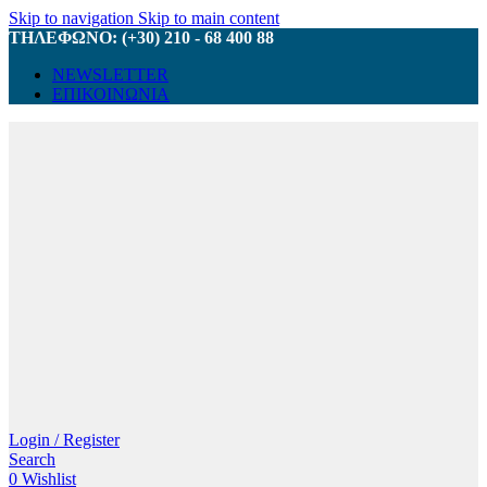
Skip to navigation
Skip to main content
ΤΗΛΕΦΩΝΟ: (+30) 210 - 68 400 88
NEWSLETTER
ΕΠΙΚΟΙΝΩΝΙΑ
Login / Register
Search
0
Wishlist