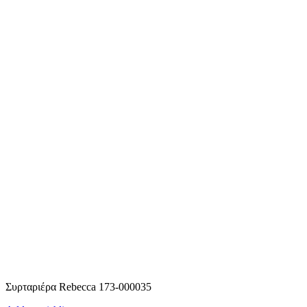
Συρταριέρα Rebecca 173-000035