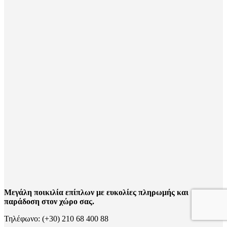
Μεγάλη ποικιλία επίπλων με ευκολίες πληρωμής και
παράδοση στον χώρο σας.
Τηλέφωνο: (+30) 210 68 400 88