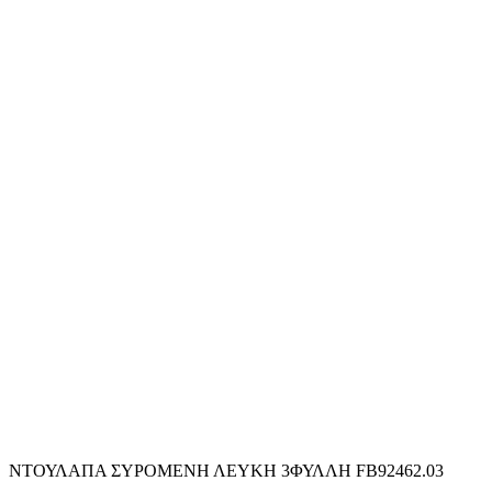
ΝΤΟΥΛΑΠΑ ΣΥΡΟΜΕΝΗ ΛΕΥΚΗ 3ΦΥΛΛΗ FB92462.03