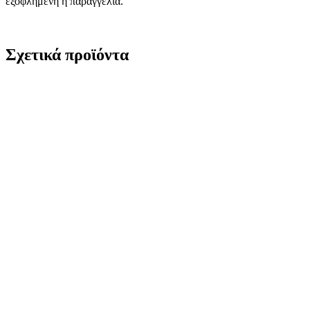
εξοφλημένη η παραγγελία.
Σχετικά προϊόντα