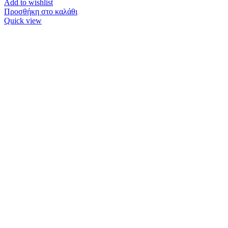
Add to wishlist
Προσθήκη στο καλάθι
Quick view