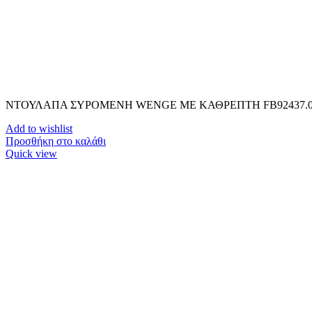
ΝΤΟΥΛΑΠΑ ΣΥΡΟΜΕΝΗ WENGE ΜΕ ΚΑΘΡΕΠΤΗ FB92437.
Add to wishlist
Προσθήκη στο καλάθι
Quick view