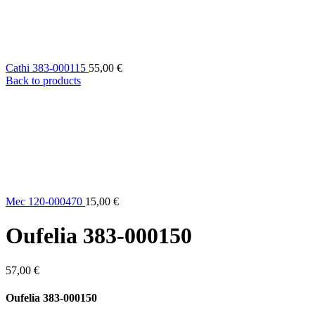
Cathi 383-000115
55,00
€
Back to products
Mec 120-000470
15,00
€
Oufelia 383-000150
57,00
€
Oufelia 383-000150