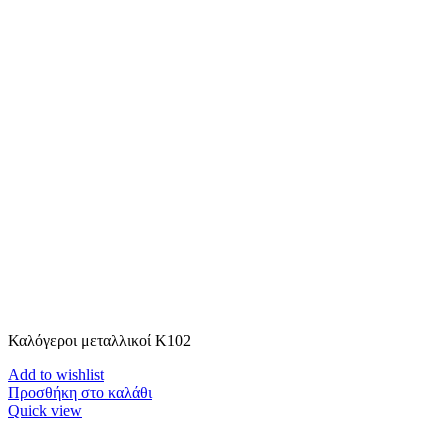
Καλόγεροι μεταλλικοί K102
Add to wishlist
Προσθήκη στο καλάθι
Quick view