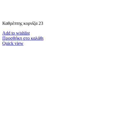
Καθρέπτης κορνίζα 23
Add to wishlist
Προσθήκη στο καλάθι
Quick view