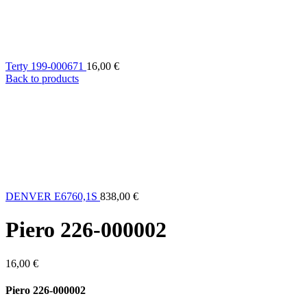
Terty 199-000671
16,00
€
Back to products
DENVER E6760,1S
838,00
€
Piero 226-000002
16,00
€
Piero 226-000002