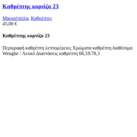
Καθρέπτης κορνίζα 23
Μικροέπιπλα
,
Καθρέπτες
45,00
€
Καθρέπτης κορνίζα 23
Περιγραφή καθρέπτη λεπτομέρειες Χρώματα καθρέπτη διαθέσιμα
Wenghe / Λευκό Διαστάσεις καθρέπτη 68,3Χ78,3