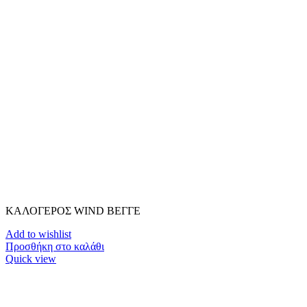
ΚΑΛΟΓΕΡΟΣ WIND ΒΕΓΓΕ
Add to wishlist
Προσθήκη στο καλάθι
Quick view