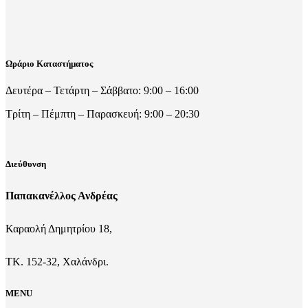
Ωράριο Καταστήματος
Δευτέρα – Τετάρτη – Σάββατο: 9:00 – 16:00
Τρίτη – Πέμπτη – Παρασκευή: 9:00 – 20:30
Διεύθυνση
Παπακανέλλος Ανδρέας
Καραολή Δημητρίου 18,
ΤΚ. 152-32, Χαλάνδρι.
MENU