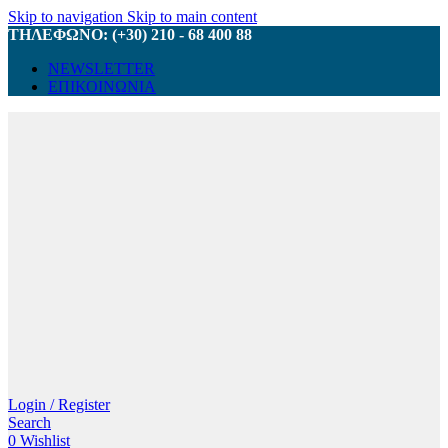
Skip to navigation
Skip to main content
ΤΗΛΕΦΩΝΟ: (+30) 210 - 68 400 88
NEWSLETTER
ΕΠΙΚΟΙΝΩΝΙΑ
Login / Register
Search
0
Wishlist