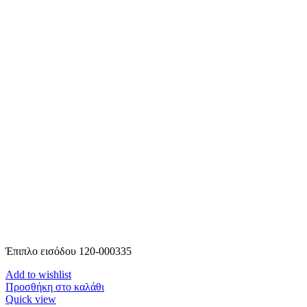
Έπιπλο εισόδου 120-000335
Add to wishlist
Προσθήκη στο καλάθι
Quick view