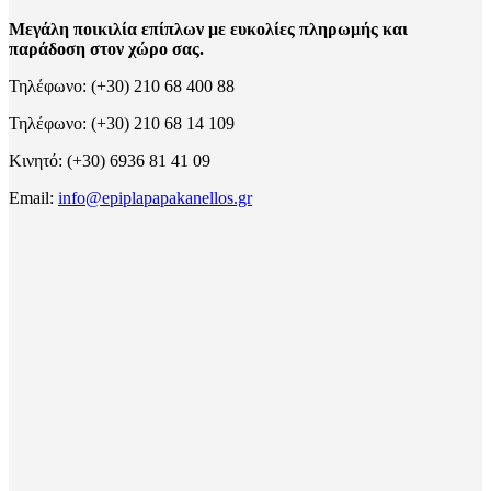
Μεγάλη ποικιλία επίπλων με ευκολίες πληρωμής και
παράδοση στον χώρο σας.
Τηλέφωνο: (+30) 210 68 400 88
Τηλέφωνο: (+30) 210 68 14 109
Κινητό: (+30) 6936 81 41 09
Email:
info@epiplapapakanellos.gr