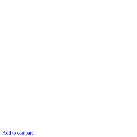
Add to compare