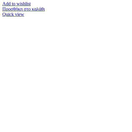
Add to wishlist
Προσθήκη στο καλάθι
Quick view