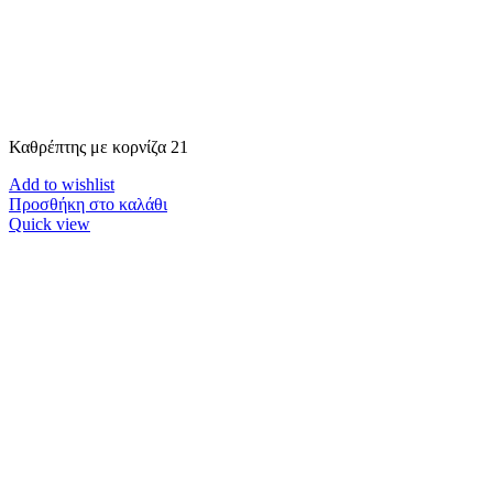
Καθρέπτης με κορνίζα 21
Add to wishlist
Προσθήκη στο καλάθι
Quick view