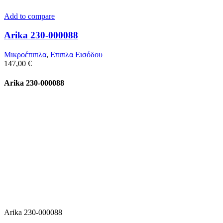
Add to compare
Arika 230-000088
Μικροέπιπλα
,
Επιπλα Εισόδου
147,00
€
Arika 230-000088
Arika 230-000088