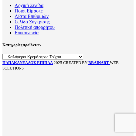
Αρχική Σελίδα
Ποιοι Είμαστε
Λίστα Επιθυμιών
Σελίδα Σύγκρισης
Πολιτική απορρήτου
Επικοινωνία
Κατηγορίες προϊόντων
ΠΑΠΑΚΑΝΕΛΛΟΣ ΕΠΙΠΛΑ
2025 CREATED BY
BRAINART
WEB
SOLUTIONS