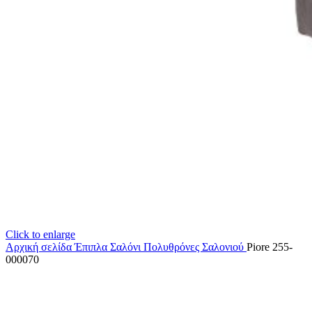
Click to enlarge
Αρχική σελίδα
Έπιπλα Σαλόνι
Πολυθρόνες Σαλονιού
Piore 255-
000070