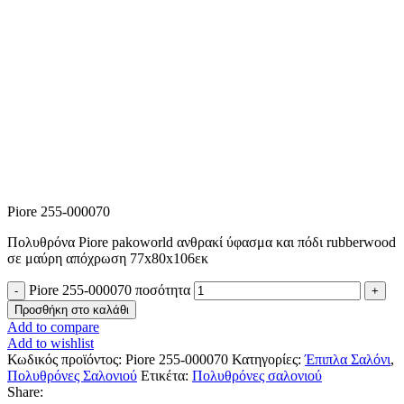
Piore 255-000070
Πολυθρόνα Piore pakoworld ανθρακί ύφασμα και πόδι rubberwood
σε μαύρη απόχρωση 77x80x106εκ
Piore 255-000070 ποσότητα
Προσθήκη στο καλάθι
Add to compare
Add to wishlist
Κωδικός προϊόντος:
Piore 255-000070
Κατηγορίες:
Έπιπλα Σαλόνι
,
Πολυθρόνες Σαλονιού
Ετικέτα:
Πολυθρόνες σαλονιού
Share: