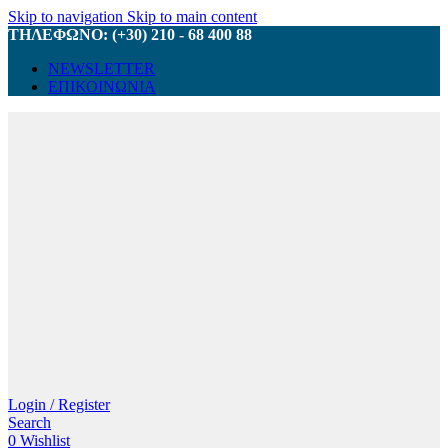
Skip to navigation
Skip to main content
ΤΗΛΕΦΩΝΟ: (+30) 210 - 68 400 88
NEWSLETTER
ΕΠΙΚΟΙΝΩΝΙΑ
Login / Register
Search
0
Wishlist