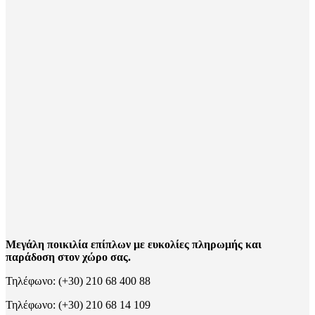
Μεγάλη ποικιλία επίπλων με ευκολίες πληρωμής και
παράδοση στον χώρο σας.
Τηλέφωνο: (+30) 210 68 400 88
Τηλέφωνο: (+30) 210 68 14 109