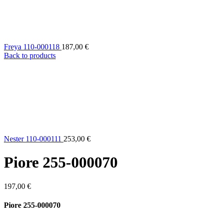
Freya 110-000118
187,00
€
Back to products
Nester 110-000111
253,00
€
Piore 255-000070
197,00
€
Piore 255-000070