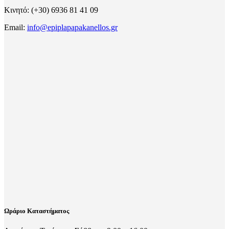
Κινητό: (+30) 6936 81 41 09
Email:
info@epiplapapakanellos.gr
Ωράριο Καταστήματος