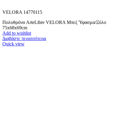
VELORA 14770115
Πολυθρόνα ArteLibre VELORA Μπεζ Ύφασμα/Ξύλο
75x68x69cm
Add to wishlist
Διαβάστε περισσότερα
Quick view