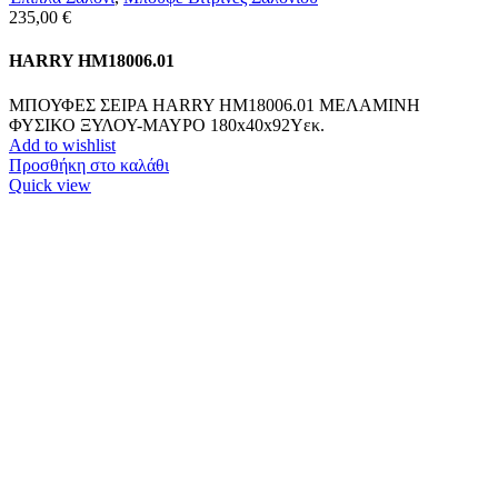
235,00
€
HARRY HM18006.01
ΜΠΟΥΦΕΣ ΣΕΙΡΑ HARRY HM18006.01 ΜΕΛΑΜΙΝΗ
ΦΥΣΙΚΟ ΞΥΛΟΥ-ΜΑΥΡΟ 180x40x92Υεκ.
Add to wishlist
Προσθήκη στο καλάθι
Quick view