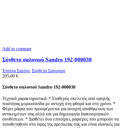
Add to compare
Σύνθετο σαλονιού Sandro 192-000030
Έπιπλα Σαλόνι
,
Σύνθετα Σαλονιού
205,00
€
Σύνθετο σαλονιού Sandro 192-000030
Τεχνικά χαρακτηριστικά: * Σταθερός σκελετός από υψηλής
ποιότητας μοριοσανίδα με αντοχή στη φθορά και στο χρόνο. *
Φέρει ράφια που προσφέρονται για ανοιχτή αποθήκευση των
αντικειμένων σας αλλά και για δημιουργία διακοσμητικών
συνθέσεων. * Διαθέτει δυο επιτοίχιες ραφιέρες που μπορούν να
τοποθετηθούν στο ύψος της αρεσκείας σας και είναι ιδανικές για