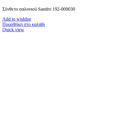
Σύνθετο σαλονιού Sandro 192-000030
Add to wishlist
Προσθήκη στο καλάθι
Quick view