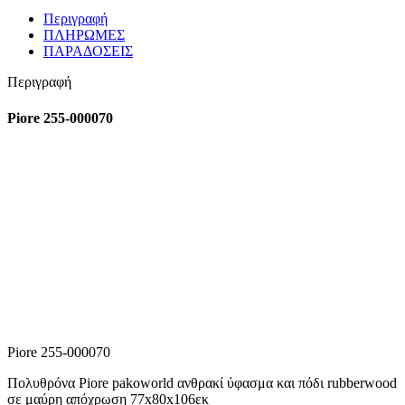
Περιγραφή
ΠΛΗΡΩΜΕΣ
ΠΑΡΑΔΟΣΕΙΣ
Περιγραφή
Piore 255-000070
Piore 255-000070
Πολυθρόνα Piore pakoworld ανθρακί ύφασμα και πόδι rubberwood
σε μαύρη απόχρωση 77x80x106εκ