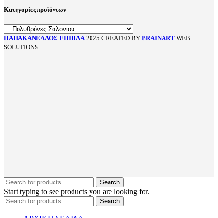
Κατηγορίες προϊόντων
ΠΑΠΑΚΑΝΕΛΛΟΣ ΕΠΙΠΛΑ
2025 CREATED BY
BRAINART
WEB
SOLUTIONS
Search
Start typing to see products you are looking for.
Search