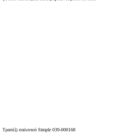
Τραπέζι σαλονιού Simple 039-000168