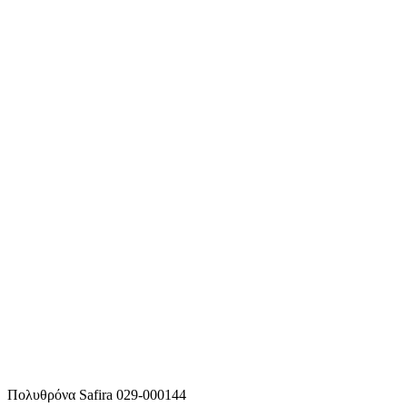
Πολυθρόνα Safira 029-000144