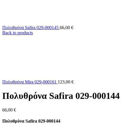
Πολυθρόνα Safira 029-000145
66,00
€
Back to products
Πολυθρόνα Mira 029-000161
123,00
€
Πολυθρόνα Safira 029-000144
66,00
€
Πολυθρόνα Safira 029-000144