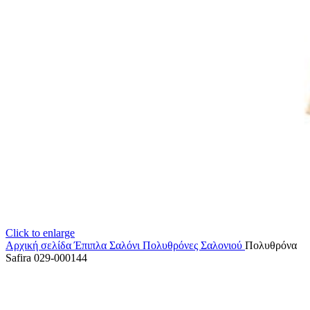
Click to enlarge
Αρχική σελίδα
Έπιπλα Σαλόνι
Πολυθρόνες Σαλονιού
Πολυθρόνα
Safira 029-000144