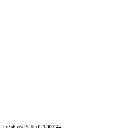
Πολυθρόνα Safira 029-000144