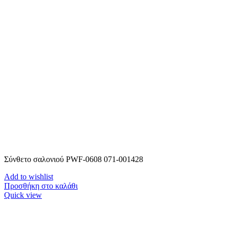
Σύνθετο σαλονιού PWF-0608 071-001428
Add to wishlist
Προσθήκη στο καλάθι
Quick view