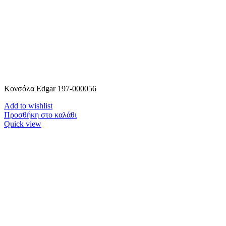
Κονσόλα Edgar 197-000056
Add to wishlist
Προσθήκη στο καλάθι
Quick view