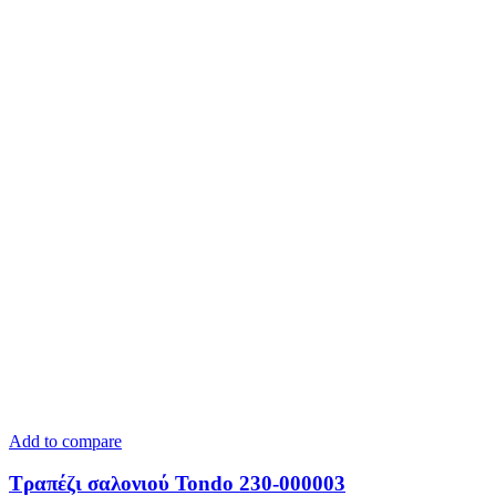
Add to compare
Τραπέζι σαλονιού Tondo 230-000003