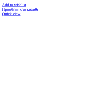
Add to wishlist
Προσθήκη στο καλάθι
Quick view