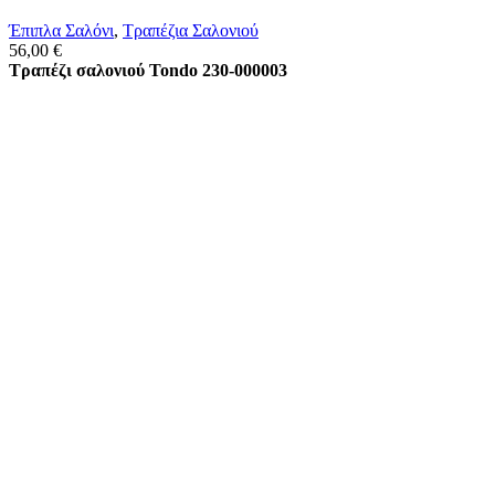
Έπιπλα Σαλόνι
,
Τραπέζια Σαλονιού
56,00
€
Τραπέζι σαλονιού Tondo 230-000003