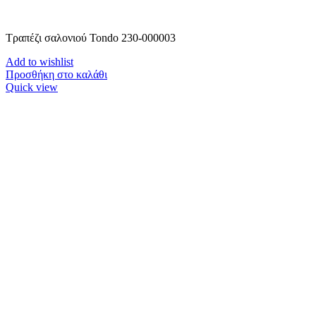
Τραπέζι σαλονιού Tondo 230-000003
Add to wishlist
Προσθήκη στο καλάθι
Quick view