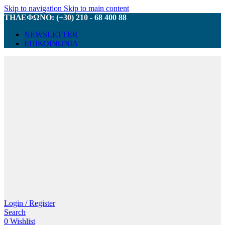
Skip to navigation
Skip to main content
ΤΗΛΕΦΩΝΟ: (+30) 210 - 68 400 88
NEWSLETTER
ΕΠΙΚΟΙΝΩΝΙΑ
Login / Register
Search
0
Wishlist