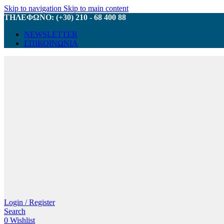
Skip to navigation
Skip to main content
ΤΗΛΕΦΩΝΟ: (+30) 210 - 68 400 88
NEWSLETTER
ΕΠΙΚΟΙΝΩΝΙΑ
Login / Register
Search
0
Wishlist