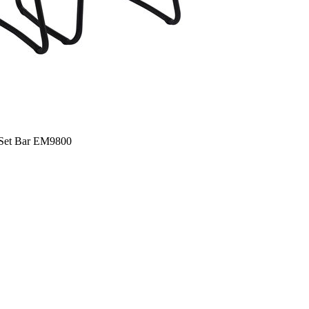
Set Bar EM9800