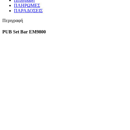
Περιγραφή
ΠΛΗΡΩΜΕΣ
ΠΑΡΑΔΟΣΕΙΣ
Περιγραφή
PUB Set Bar ΕΜ9800