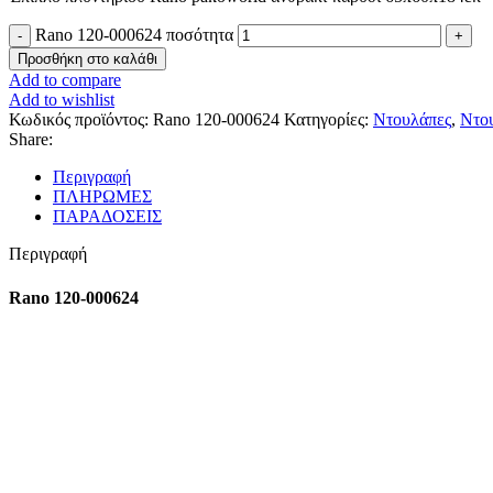
Rano 120-000624 ποσότητα
Προσθήκη στο καλάθι
Add to compare
Add to wishlist
Κωδικός προϊόντος:
Rano 120-000624
Κατηγορίες:
Ντουλάπες
,
Ντο
Share:
Περιγραφή
ΠΛΗΡΩΜΕΣ
ΠΑΡΑΔΟΣΕΙΣ
Περιγραφή
Rano 120-000624