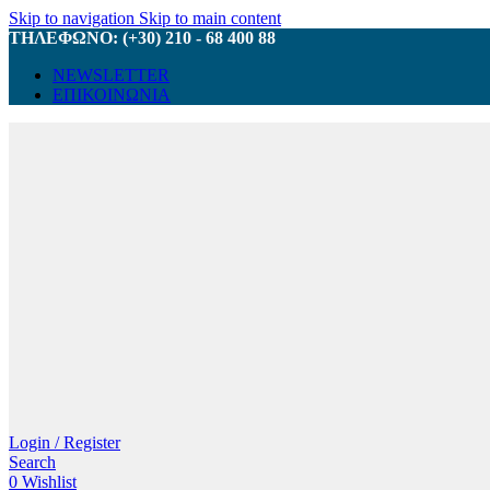
Skip to navigation
Skip to main content
ΤΗΛΕΦΩΝΟ: (+30) 210 - 68 400 88
NEWSLETTER
ΕΠΙΚΟΙΝΩΝΙΑ
Login / Register
Search
0
Wishlist