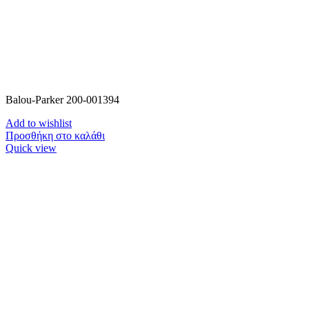
Balou-Parker 200-001394
Add to wishlist
Προσθήκη στο καλάθι
Quick view