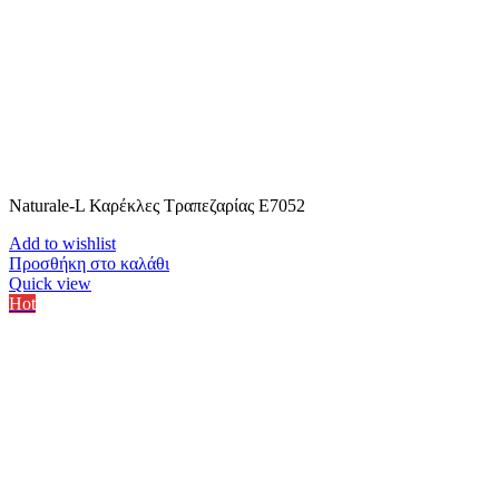
Naturale-L Καρέκλες Τραπεζαρίας E7052
Add to wishlist
Προσθήκη στο καλάθι
Quick view
Hot