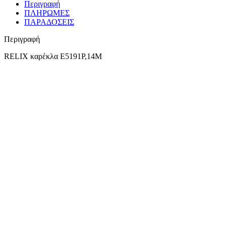
Περιγραφή
ΠΛΗΡΩΜΕΣ
ΠΑΡΑΔΟΣΕΙΣ
Περιγραφή
RELIX καρέκλα Ε5191Ρ,14Μ