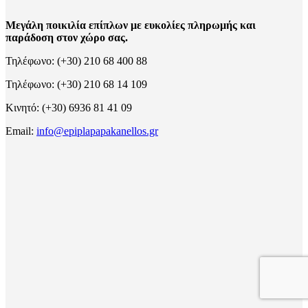
Μεγάλη ποικιλία επίπλων με ευκολίες πληρωμής και
παράδοση στον χώρο σας.
Τηλέφωνο: (+30) 210 68 400 88
Τηλέφωνο: (+30) 210 68 14 109
Κινητό: (+30) 6936 81 41 09
Email:
info@epiplapapakanellos.gr