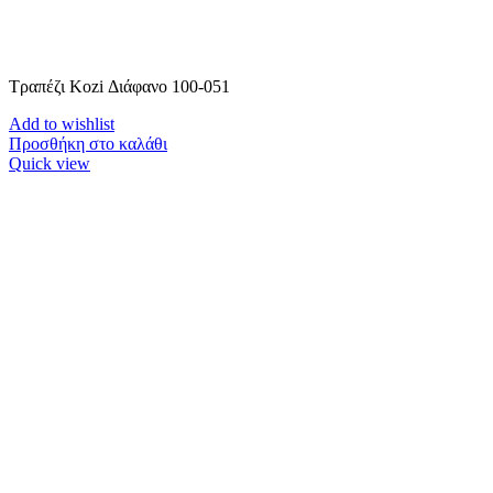
Τραπέζι Kozi Διάφανο 100-051
Add to wishlist
Προσθήκη στο καλάθι
Quick view