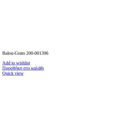
Balou-Grato 200-001396
Add to wishlist
Προσθήκη στο καλάθι
Quick view