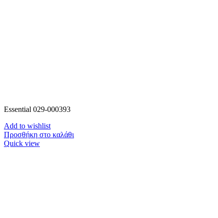
Essential 029-000393
Add to wishlist
Προσθήκη στο καλάθι
Quick view