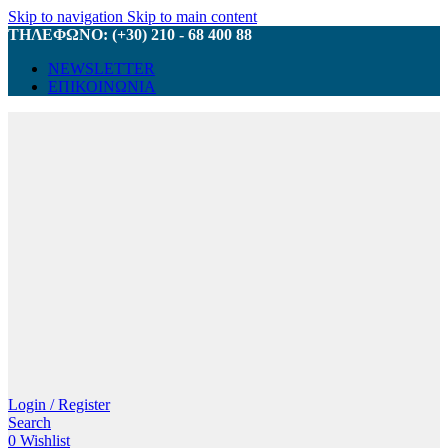
Skip to navigation
Skip to main content
ΤΗΛΕΦΩΝΟ: (+30) 210 - 68 400 88
NEWSLETTER
ΕΠΙΚΟΙΝΩΝΙΑ
Login / Register
Search
0
Wishlist