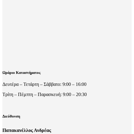
Ωράριο Καταστήματος
Δευτέρα – Τετάρτη – Σάββατο: 9:00 – 16:00
Τρίτη – Πέμπτη – Παρασκευή: 9:00 – 20:30
Διεύθυνση
Παπακανέλλος Ανδρέας