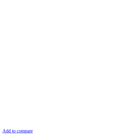
Add to compare