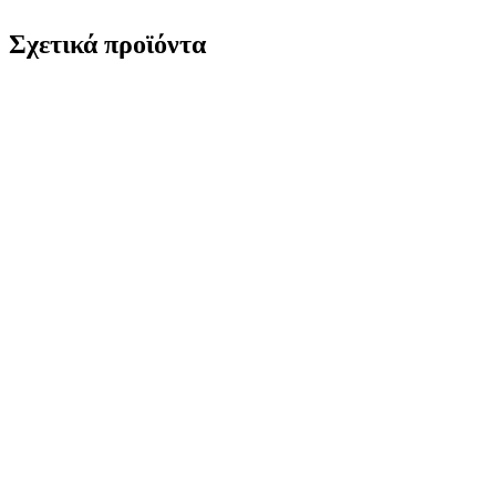
Σχετικά προϊόντα