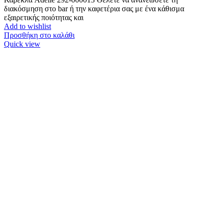
διακόσμηση στο bar ή την καφετέρια σας με ένα κάθισμα
εξαιρετικής ποιότητας και
Add to wishlist
Προσθήκη στο καλάθι
Quick view