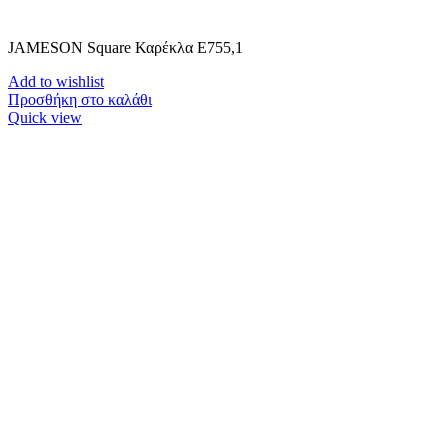
JAMESON Square Καρέκλα Ε755,1
Add to wishlist
Προσθήκη στο καλάθι
Quick view