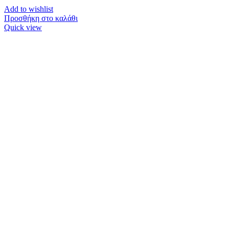
Add to wishlist
Προσθήκη στο καλάθι
Quick view