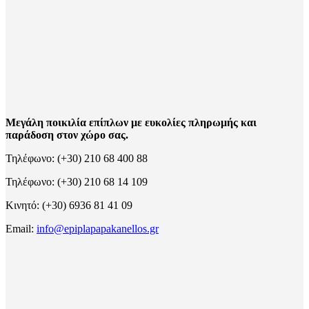
Μεγάλη ποικιλία επίπλων με ευκολίες πληρωμής και
παράδοση στον χώρο σας.
Τηλέφωνο: (+30) 210 68 400 88
Τηλέφωνο: (+30) 210 68 14 109
Κινητό: (+30) 6936 81 41 09
Email:
info@epiplapapakanellos.gr