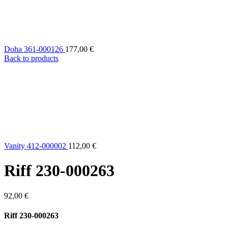
Doha 361-000126
177,00
€
Back to products
Vanity 412-000002
112,00
€
Riff 230-000263
92,00
€
Riff 230-000263