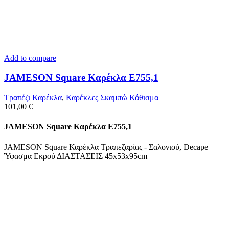
Add to compare
JAMESON Square Καρέκλα Ε755,1
Τραπέζι Καρέκλα
,
Καρέκλες Σκαμπώ Κάθισμα
101,00
€
JAMESON Square Καρέκλα Ε755,1
JAMESON Square Καρέκλα Τραπεζαρίας - Σαλονιού, Decape
Ύφασμα Εκρού ΔΙΑΣΤΑΣΕΙΣ 45x53x95cm