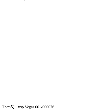
Τραπέζι μπαρ Vegas 001-000076