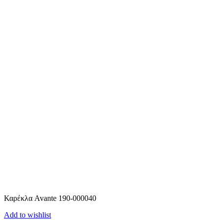
Καρέκλα Avante 190-000040
Add to wishlist