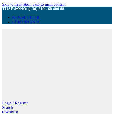
Skip to navigation
Skip to main content
ΤΗΛΕΦΩΝΟ: (+30) 210 - 68 400 88
NEWSLETTER
ΕΠΙΚΟΙΝΩΝΙΑ
Login / Register
Search
0
Wishlist