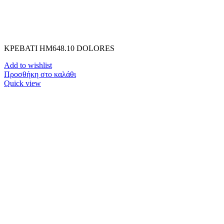
ΚΡΕΒΑΤΙ HM648.10 DOLORES
Add to wishlist
Προσθήκη στο καλάθι
Quick view