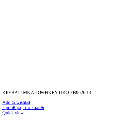
ΚΡΕΒΑΤΙ ΜΕ ΑΠΟΘΗΚΕΥΤΙΚΟ FB9626.13
Add to wishlist
Προσθήκη στο καλάθι
Quick view