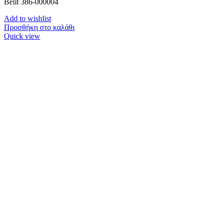
Belit 386-000004
Add to wishlist
Προσθήκη στο καλάθι
Quick view