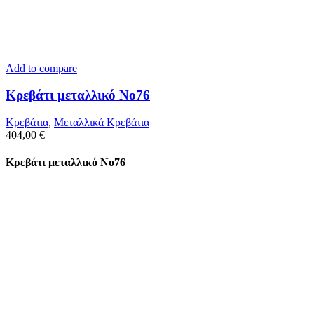
Add to compare
Κρεβάτι μεταλλικό Νο76
Κρεβάτια
,
Μεταλλικά Κρεβάτια
404,00
€
Κρεβάτι μεταλλικό Νο76