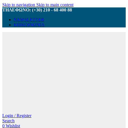
Skip to navigation
Skip to main content
ΤΗΛΕΦΩΝΟ: (+30) 210 - 68 400 88
NEWSLETTER
ΕΠΙΚΟΙΝΩΝΙΑ
Login / Register
Search
0
Wishlist