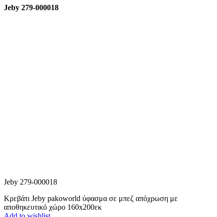
Jeby 279-000018
Jeby 279-000018
Κρεβάτι Jeby pakoworld ύφασμα σε μπεζ απόχρωση με
αποθηκευτικό χώρο 160x200εκ
Add to wishlist