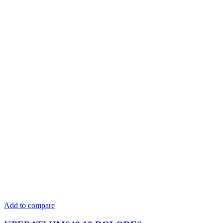
Add to compare