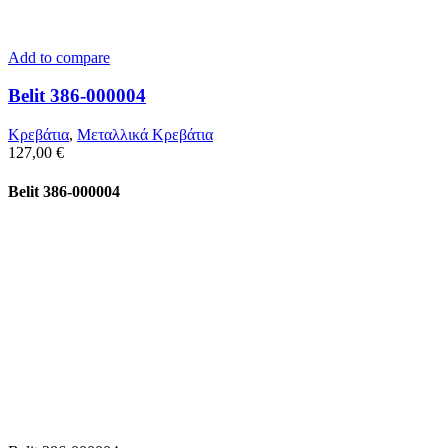
Add to compare
Belit 386-000004
Κρεβάτια
,
Μεταλλικά Κρεβάτια
127,00
€
Belit 386-000004