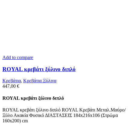
Add to compare
ROYAL κρεβάτι ξύλινο διπλό
Κρεβάτια
,
Κρεβάτια Ξύλινα
447,00
€
ROYAL κρεβάτι ξύλινο διπλό
ROYAL κρεβάτι ξύλινο διπλό ROYAL Κρεβάτι Μεταλ.Μαύρο/
Ξύλο Ακακία Φυσικό ΔΙΑΣΤΑΣΕΙΣ 184x216x106 (Στρώμα
160x200) cm