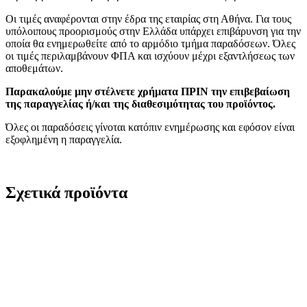
Οι τιμές αναφέρονται στην έδρα της εταιρίας στη Αθήνα. Για τους
υπόλοιπους προορισμούς στην Ελλάδα υπάρχει επιβάρυνση για την
οποία θα ενημερωθείτε από το αρμόδιο τμήμα παραδόσεων. Όλες
οι τιμές περιλαμβάνουν ΦΠΑ και ισχύουν μέχρι εξαντλήσεως των
αποθεμάτων.
Παρακαλούμε μην στέλνετε χρήματα ΠΡΙΝ την επιβεβαίωση
της παραγγελίας ή/και της διαθεσιμότητας του προϊόντος.
Όλες οι παραδόσεις γίνοται κατόπιν ενημέρωσης και εφόσον είναι
εξοφλημένη η παραγγελία.
Σχετικά προϊόντα