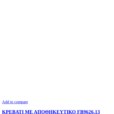
Add to compare
ΚΡΕΒΑΤΙ ΜΕ ΑΠΟΘΗΚΕΥΤΙΚΟ FB9626.13