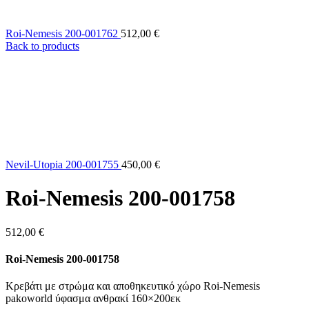
Roi-Nemesis 200-001762
512,00
€
Back to products
Nevil-Utopia 200-001755
450,00
€
Roi-Nemesis 200-001758
512,00
€
Roi-Nemesis 200-001758
Κρεβάτι με στρώμα και αποθηκευτικό χώρο Roi-Nemesis
pakoworld ύφασμα ανθρακί 160×200εκ