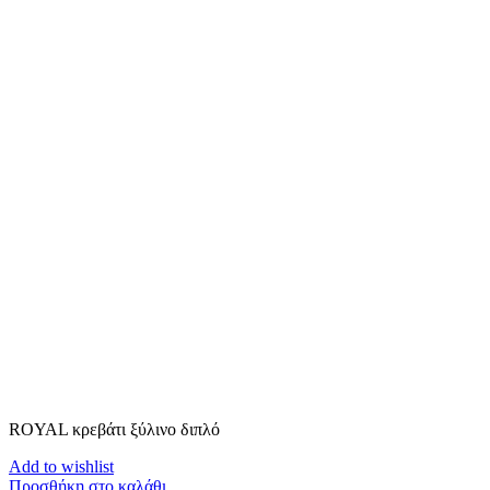
ROYAL κρεβάτι ξύλινο διπλό
Add to wishlist
Προσθήκη στο καλάθι