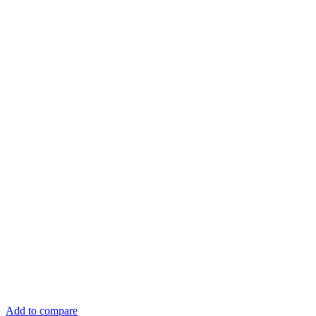
Add to compare