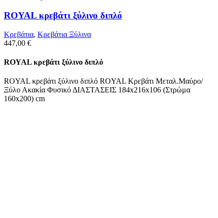
ROYAL κρεβάτι ξύλινο διπλό
Κρεβάτια
,
Κρεβάτια Ξύλινα
447,00
€
ROYAL κρεβάτι ξύλινο διπλό
ROYAL κρεβάτι ξύλινο διπλό ROYAL Κρεβάτι Μεταλ.Μαύρο/
Ξύλο Ακακία Φυσικό ΔΙΑΣΤΑΣΕΙΣ 184x216x106 (Στρώμα
160x200) cm