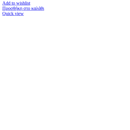
Add to wishlist
Προσθήκη στο καλάθι
Quick view