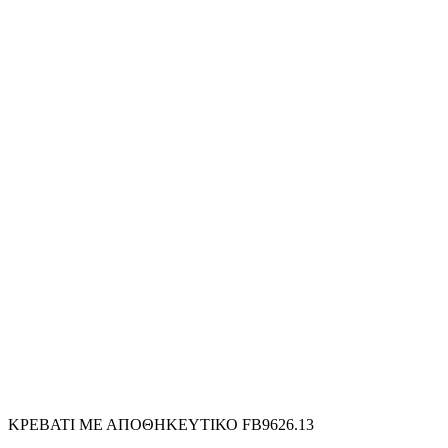
ΚΡΕΒΑΤΙ ΜΕ ΑΠΟΘΗΚΕΥΤΙΚΟ FB9626.13