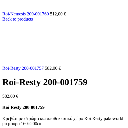
Roi-Nemesis 200-001760
512,00
€
Back to products
Roi-Resty 200-001757
582,00
€
Roi-Resty 200-001759
582,00
€
Roi-Resty 200-001759
Κρεβάτι με στρώμα και αποθηκευτικό χώρο Roi-Resty pakoworld
pu μαύρο 160×200εκ