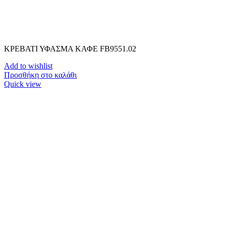
ΚΡΕΒΑΤΙ ΥΦΑΣΜΑ ΚΑΦΕ FB9551.02
Add to wishlist
Προσθήκη στο καλάθι
Quick view