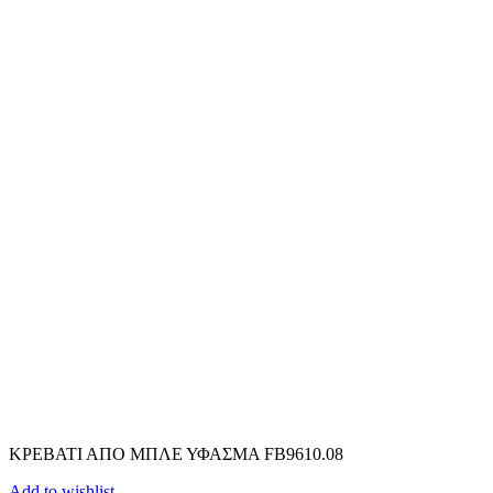
ΚΡΕΒΑΤΙ ΑΠΟ ΜΠΛΕ ΥΦΑΣΜΑ FB9610.08
Add to wishlist