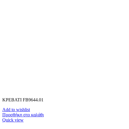
ΚΡΕΒΑΤΙ FB9644.01
Add to wishlist
Προσθήκη στο καλάθι
Quick view