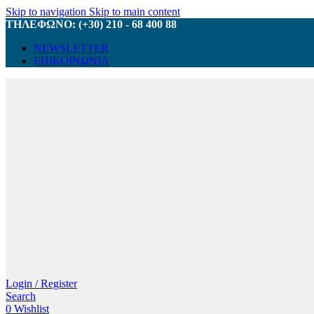
Skip to navigation
Skip to main content
ΤΗΛΕΦΩΝΟ: (+30) 210 - 68 400 88
NEWSLETTER
ΕΠΙΚΟΙΝΩΝΙΑ
Login / Register
Search
0
Wishlist