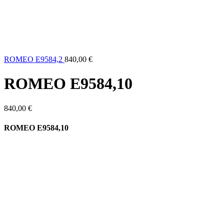
ROMEO Ε9584,2
840,00
€
ROMEO Ε9584,10
840,00
€
ROMEO Ε9584,10