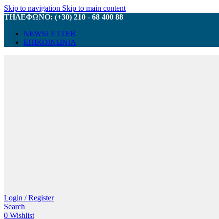
Skip to navigation
Skip to main content
ΤΗΛΕΦΩΝΟ: (+30) 210 - 68 400 88
NEWSLETTER
ΕΠΙΚΟΙΝΩΝΙΑ
Login / Register
Search
0
Wishlist