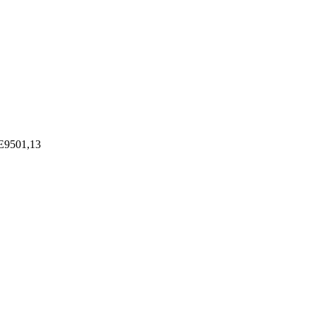
9501,13