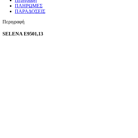
Περιγραφή
ΠΛΗΡΩΜΕΣ
ΠΑΡΑΔΟΣΕΙΣ
Περιγραφή
SELENA Ε9501,13