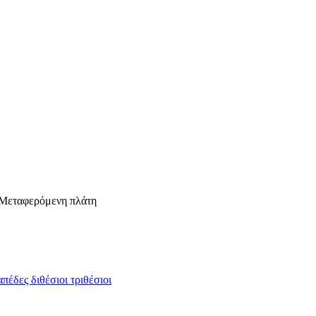
 Μεταφερόμενη πλάτη
πέδες διθέσιοι τριθέσιοι