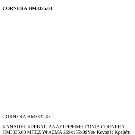
CORNERA HM3335.03
CORNERA HM3335.03
ΚΑΝΑΠΕΣ ΚΡΕΒΑΤΙ ΑΝΑΣΤΡΕΨΙΜH ΓΩΝΙΑ CORNERA
HM3335.03 ΜΠΕΖ ΥΦΑΣΜΑ 269x155x89Yεκ Καναπές Κρεβάτι