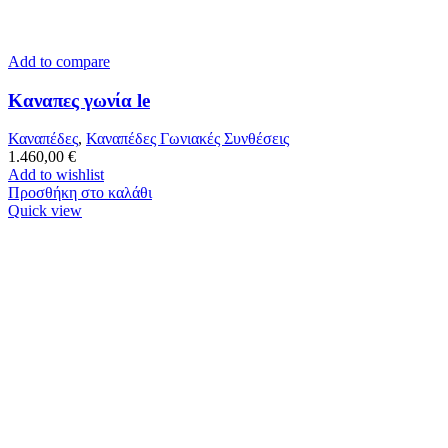
Add to compare
Καναπες γωνία le
Καναπέδες
,
Καναπέδες Γωνιακές Συνθέσεις
1.460,00
€
Add to wishlist
Προσθήκη στο καλάθι
Quick view