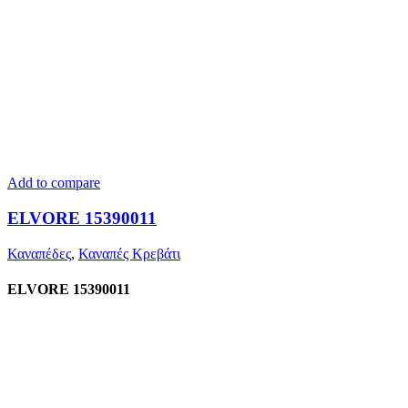
Add to compare
ELVORE 15390011
Καναπέδες
,
Καναπές Κρεβάτι
ELVORE 15390011