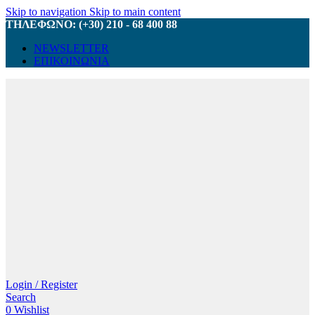
Skip to navigation
Skip to main content
ΤΗΛΕΦΩΝΟ: (+30) 210 - 68 400 88
NEWSLETTER
ΕΠΙΚΟΙΝΩΝΙΑ
Login / Register
Search
0
Wishlist