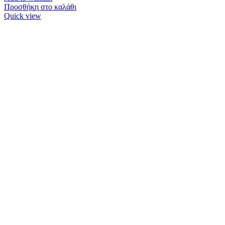
Προσθήκη στο καλάθι
Quick view