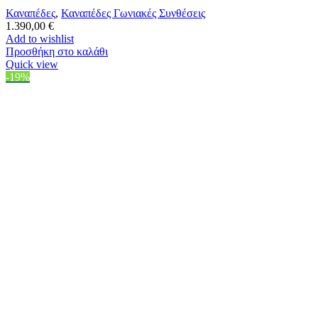
Καναπέδες
,
Καναπέδες Γωνιακές Συνθέσεις
1.390,00
€
Add to wishlist
Προσθήκη στο καλάθι
Quick view
-19%