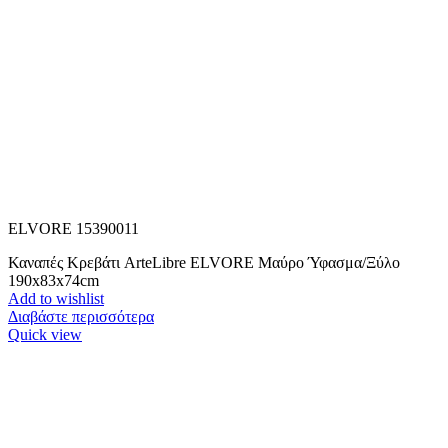
ELVORE 15390011
Καναπές Κρεβάτι ArteLibre ELVORE Μαύρο Ύφασμα/Ξύλο
190x83x74cm
Add to wishlist
Διαβάστε περισσότερα
Quick view