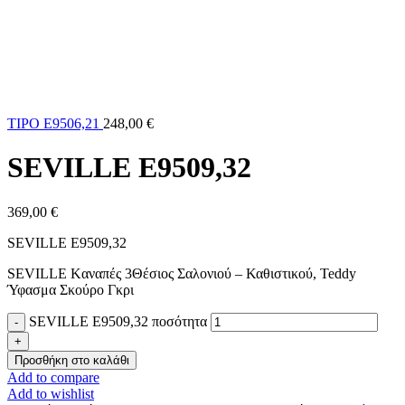
TIPO E9506,21
248,00
€
SEVILLE E9509,32
369,00
€
SEVILLE E9509,32
SEVILLE Kαναπές 3Θέσιος Σαλονιού – Καθιστικού, Teddy
Ύφασμα Σκούρο Γκρι
SEVILLE E9509,32 ποσότητα
Προσθήκη στο καλάθι
Add to compare
Add to wishlist