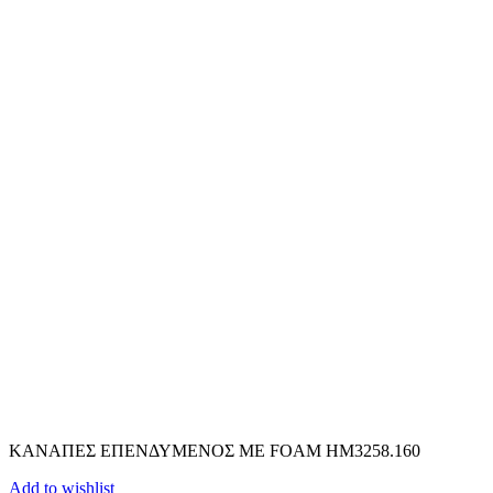
ΚΑΝΑΠΕΣ ΕΠΕΝΔΥΜΕΝΟΣ ΜΕ FOAM HM3258.160
Add to wishlist