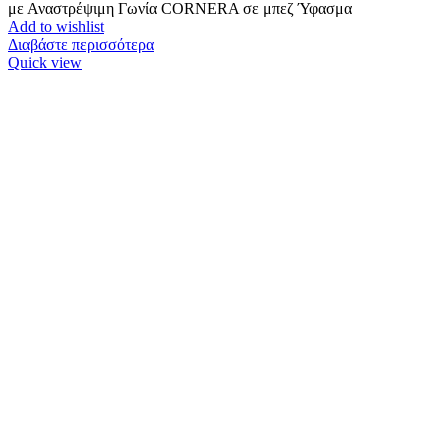
με Αναστρέψιμη Γωνία CORNERA σε μπεζ Ύφασμα
Add to wishlist
Διαβάστε περισσότερα
Quick view