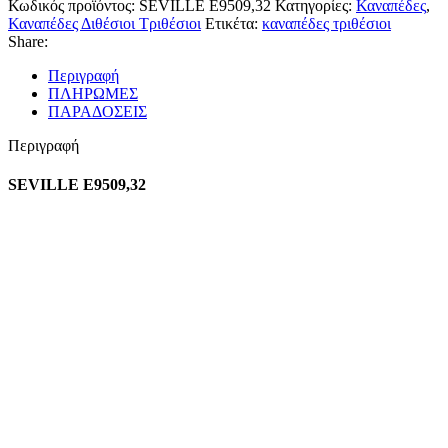
Κωδικός προϊόντος:
SEVILLE E9509,32
Κατηγορίες:
Καναπέδες
,
Καναπέδες Διθέσιοι Τριθέσιοι
Ετικέτα:
καναπέδες τριθέσιοι
Share:
Περιγραφή
ΠΛΗΡΩΜΕΣ
ΠΑΡΑΔΟΣΕΙΣ
Περιγραφή
SEVILLE E9509,32