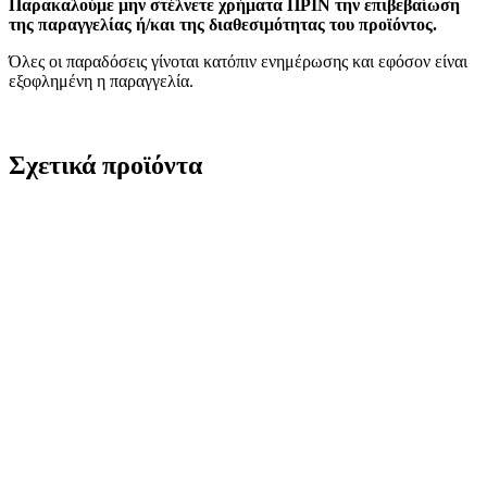
Παρακαλούμε μην στέλνετε χρήματα ΠΡΙΝ την επιβεβαίωση
της παραγγελίας ή/και της διαθεσιμότητας του προϊόντος.
Όλες οι παραδόσεις γίνοται κατόπιν ενημέρωσης και εφόσον είναι
εξοφλημένη η παραγγελία.
Σχετικά προϊόντα