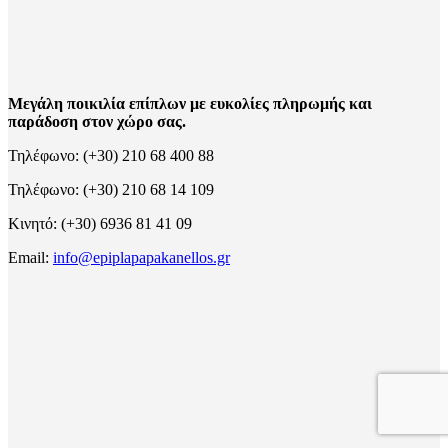
Μεγάλη ποικιλία επίπλων με ευκολίες πληρωμής και
παράδοση στον χώρο σας.
Τηλέφωνο: (+30) 210 68 400 88
Τηλέφωνο: (+30) 210 68 14 109
Κινητό: (+30) 6936 81 41 09
Email:
info@epiplapapakanellos.gr