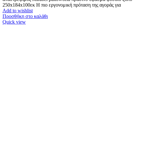
250x184x100εκ Η πιο εργονομική πρόταση της αγοράς για
Add to wishlist
Προσθήκη στο καλάθι
Quick view