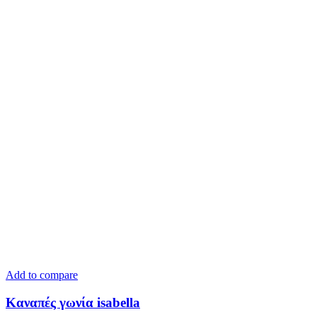
Add to compare
Καναπές γωνία isabella