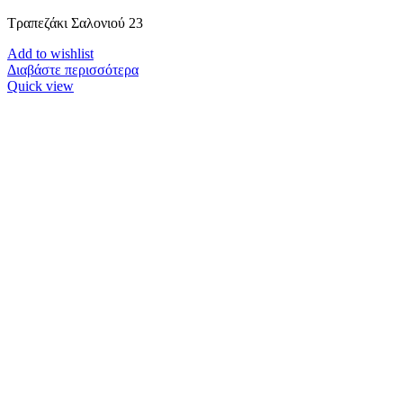
Τραπεζάκι Σαλονιού 23
Add to wishlist
Διαβάστε περισσότερα
Quick view