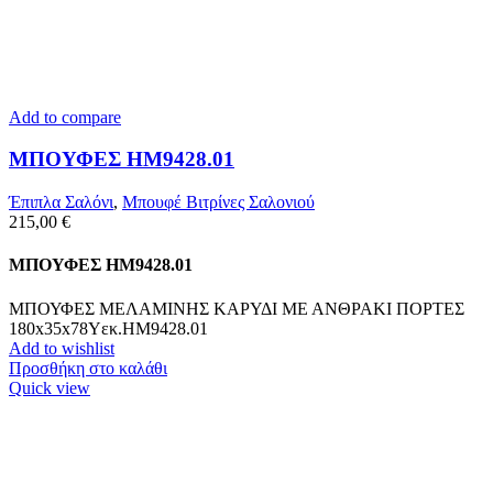
Add to compare
ΜΠΟΥΦΕΣ HM9428.01
Έπιπλα Σαλόνι
,
Μπουφέ Βιτρίνες Σαλονιού
215,00
€
ΜΠΟΥΦΕΣ HM9428.01
ΜΠΟΥΦΕΣ ΜΕΛΑΜΙΝΗΣ ΚΑΡΥΔΙ ΜΕ ΑΝΘΡΑΚΙ ΠΟΡΤΕΣ
180x35x78Υεκ.HM9428.01
Add to wishlist
Προσθήκη στο καλάθι
Quick view