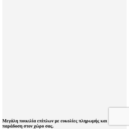
Μεγάλη ποικιλία επίπλων με ευκολίες πληρωμής και
παράδοση στον χώρο σας.