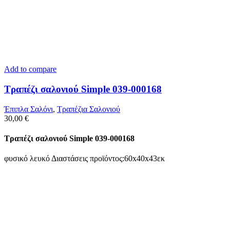
Add to compare
Τραπέζι σαλονιού Simple 039-000168
Έπιπλα Σαλόνι
,
Τραπέζια Σαλονιού
30,00
€
Τραπέζι σαλονιού Simple 039-000168
φυσικό λευκό Διαστάσεις προϊόντος:60x40x43εκ