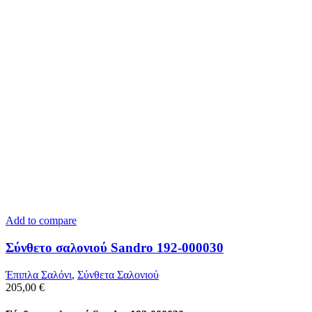
Add to compare
Σύνθετο σαλονιού Sandro 192-000030
Έπιπλα Σαλόνι
,
Σύνθετα Σαλονιού
205,00
€