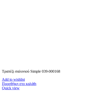
Τραπέζι σαλονιού Simple 039-000168
Add to wishlist
Προσθήκη στο καλάθι
Quick view