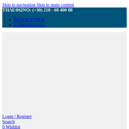
Skip to navigation
Skip to main content
ΤΗΛΕΦΩΝΟ: (+30) 210 - 68 400 88
NEWSLETTER
ΕΠΙΚΟΙΝΩΝΙΑ
Login / Register
Search
0
Wishlist