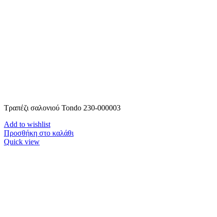
Τραπέζι σαλονιού Tondo 230-000003
Add to wishlist
Προσθήκη στο καλάθι
Quick view