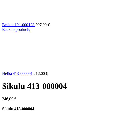
Bethan 101-000128
297,00
€
Back to products
Nelba 413-000001
212,00
€
Sikulu 413-000004
246,00
€
Sikulu 413-000004