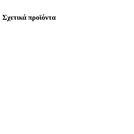
Σχετικά προϊόντα