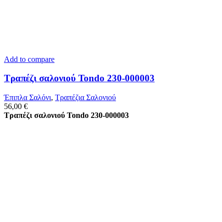
Add to compare
Τραπέζι σαλονιού Tondo 230-000003
Έπιπλα Σαλόνι
,
Τραπέζια Σαλονιού
56,00
€
Τραπέζι σαλονιού Tondo 230-000003