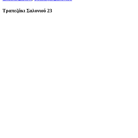
Τραπεζάκι Σαλονιού 23