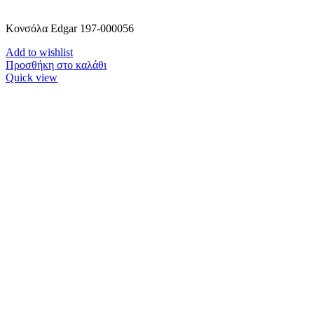
Κονσόλα Edgar 197-000056
Add to wishlist
Προσθήκη στο καλάθι
Quick view