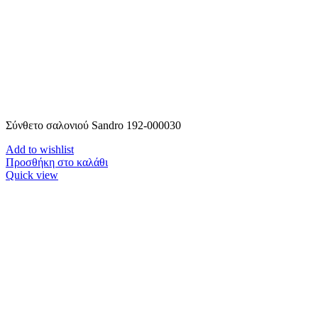
Σύνθετο σαλονιού Sandro 192-000030
Add to wishlist
Προσθήκη στο καλάθι
Quick view