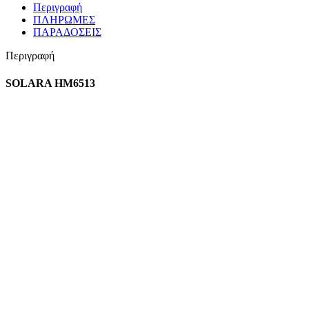
Περιγραφή
ΠΛΗΡΩΜΕΣ
ΠΑΡΑΔΟΣΕΙΣ
Περιγραφή
SOLARA HM6513