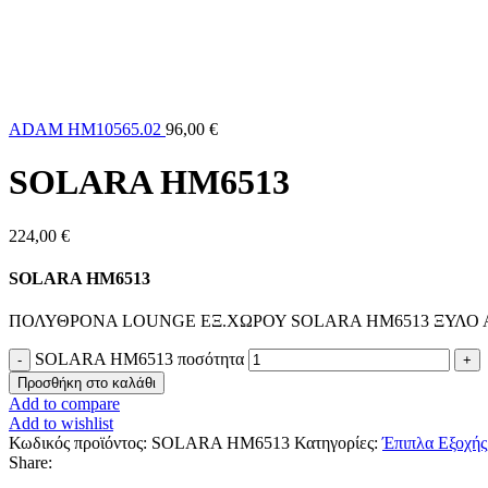
ADAM HM10565.02
96,00
€
SOLARA HM6513
224,00
€
SOLARA HM6513
ΠΟΛΥΘΡΟΝΑ LOUNGE ΕΞ.ΧΩΡΟΥ SOLARA HM6513 ΞΥΛΟ Α
SOLARA HM6513 ποσότητα
Προσθήκη στο καλάθι
Add to compare
Add to wishlist
Κωδικός προϊόντος:
SOLARA HM6513
Κατηγορίες:
Έπιπλα Εξοχής
Share: