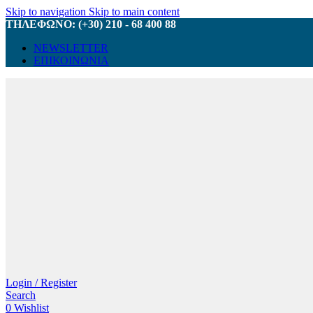
Skip to navigation
Skip to main content
ΤΗΛΕΦΩΝΟ: (+30) 210 - 68 400 88
NEWSLETTER
ΕΠΙΚΟΙΝΩΝΙΑ
Login / Register
Search
0
Wishlist