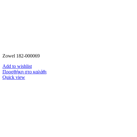
Zowel 182-000069
Add to wishlist
Προσθήκη στο καλάθι
Quick view