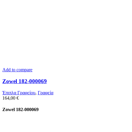
Add to compare
Zowel 182-000069
Έπιπλα Γραφείου
,
Γραφεία
164,00
€
Zowel 182-000069