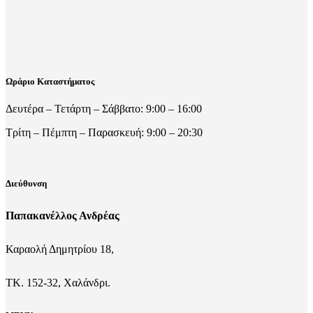
Ωράριο Καταστήματος
Δευτέρα – Τετάρτη – Σάββατο: 9:00 – 16:00
Τρίτη – Πέμπτη – Παρασκευή: 9:00 – 20:30
Διεύθυνση
Παπακανέλλος Ανδρέας
Καραολή Δημητρίου 18,
ΤΚ. 152-32, Χαλάνδρι.