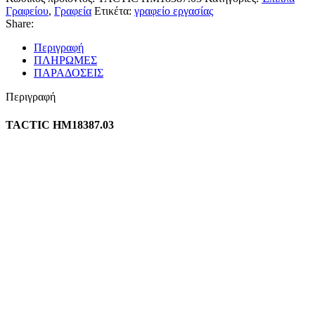
Γραφείου
,
Γραφεία
Ετικέτα:
γραφείο εργασίας
Share:
Περιγραφή
ΠΛΗΡΩΜΕΣ
ΠΑΡΑΔΟΣΕΙΣ
Περιγραφή
TACTIC HM18387.03