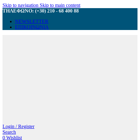
Skip to navigation
Skip to main content
ΤΗΛΕΦΩΝΟ: (+30) 210 - 68 400 88
NEWSLETTER
ΕΠΙΚΟΙΝΩΝΙΑ
Login / Register
Search
0
Wishlist