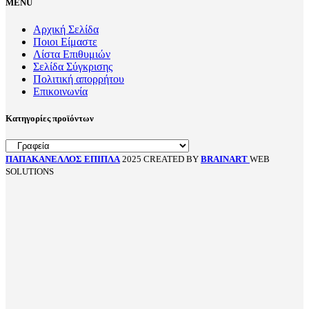
MENU
Αρχική Σελίδα
Ποιοι Είμαστε
Λίστα Επιθυμιών
Σελίδα Σύγκρισης
Πολιτική απορρήτου
Επικοινωνία
Κατηγορίες προϊόντων
ΠΑΠΑΚΑΝΕΛΛΟΣ ΕΠΙΠΛΑ
2025 CREATED BY
BRAINART
WEB
SOLUTIONS