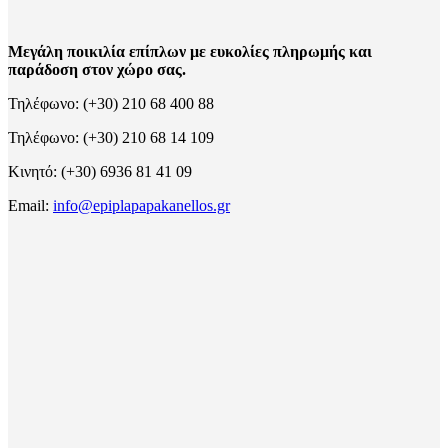
Μεγάλη ποικιλία επίπλων με ευκολίες πληρωμής και
παράδοση στον χώρο σας.
Τηλέφωνο: (+30) 210 68 400 88
Τηλέφωνο: (+30) 210 68 14 109
Κινητό: (+30) 6936 81 41 09
Email:
info@epiplapapakanellos.gr