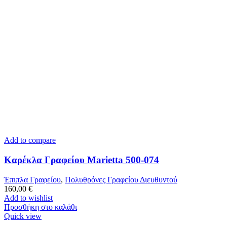
Add to compare
Καρέκλα Γραφείου Marietta 500-074
Έπιπλα Γραφείου
,
Πολυθρόνες Γραφείου Διευθυντού
160,00
€
Add to wishlist
Προσθήκη στο καλάθι
Quick view