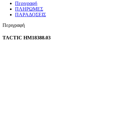
Περιγραφή
ΠΛΗΡΩΜΕΣ
ΠΑΡΑΔΟΣΕΙΣ
Περιγραφή
TACTIC HM18388.03