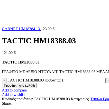
CARNET HM18384.13
123,00
€
TACTIC HM18388.03
121,00
€
TACTIC HM18388.03
ΓΡΑΦΕΙΟ ΜΕ ΔΕΞΙΟ ΝΤΟΥΛΑΠΙ TACTIC HM18388.03 ΜΕΛΑΜ
TACTIC HM18388.03 ποσότητα
Προσθήκη στο καλάθι
Add to compare
Add to wishlist
Κωδικός προϊόντος:
TACTIC HM18388.03
Κατηγορίες:
Έπιπλα Γρα
Share: