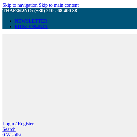
Skip to navigation
Skip to main content
ΤΗΛΕΦΩΝΟ: (+30) 210 - 68 400 88
NEWSLETTER
ΕΠΙΚΟΙΝΩΝΙΑ
Login / Register
Search
0
Wishlist