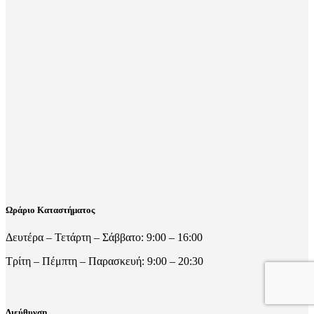
Ωράριο Καταστήματος
Δευτέρα – Τετάρτη – Σάββατο: 9:00 – 16:00
Τρίτη – Πέμπτη – Παρασκευή: 9:00 – 20:30
Διεύθυνση