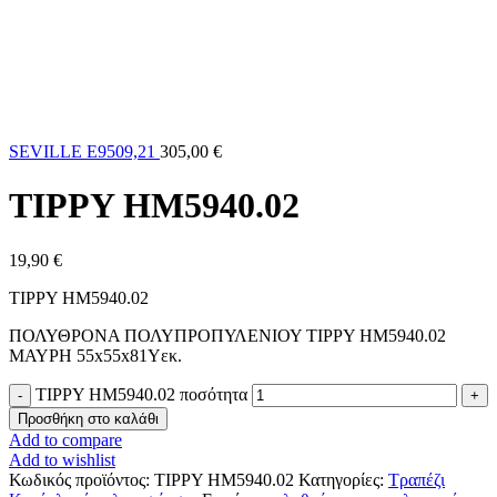
SEVILLE Ε9509,21
305,00
€
TIPPY HM5940.02
19,90
€
TIPPY HM5940.02
ΠΟΛΥΘΡΟΝΑ ΠΟΛΥΠΡΟΠΥΛΕΝΙΟΥ TIPPY HM5940.02
ΜΑΥΡΗ 55x55x81Υεκ.
TIPPY HM5940.02 ποσότητα
Προσθήκη στο καλάθι
Add to compare
Add to wishlist
Κωδικός προϊόντος:
TIPPY HM5940.02
Κατηγορίες:
Τραπέζι