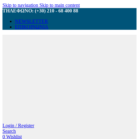
Skip to navigation
Skip to main content
ΤΗΛΕΦΩΝΟ: (+30) 210 - 68 400 88
NEWSLETTER
ΕΠΙΚΟΙΝΩΝΙΑ
Login / Register
Search
0
Wishlist