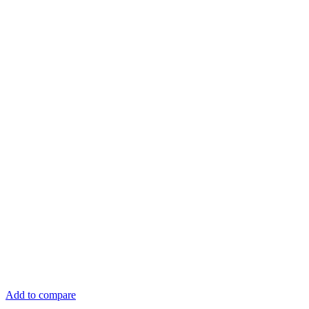
Add to compare