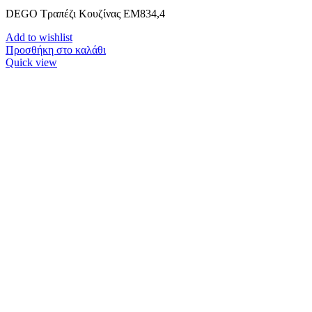
DEGO Τραπέζι Κουζίνας ΕΜ834,4
Add to wishlist
Προσθήκη στο καλάθι
Quick view