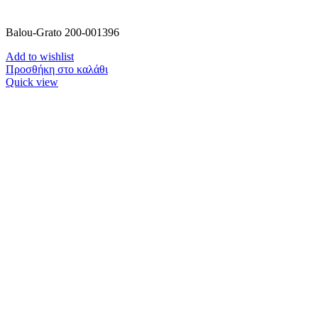
Balou-Grato 200-001396
Add to wishlist
Προσθήκη στο καλάθι
Quick view