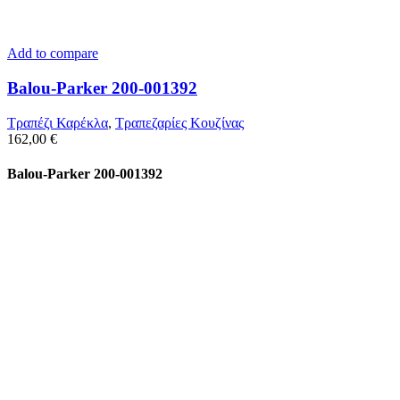
Add to compare
Balou-Parker 200-001392
Τραπέζι Καρέκλα
,
Τραπεζαρίες Κουζίνας
162,00
€
Balou-Parker 200-001392