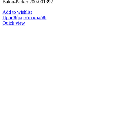
Balou-Parker 200-001392
Add to wishlist
Προσθήκη στο καλάθι
Quick view