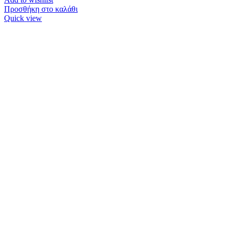
Προσθήκη στο καλάθι
Quick view