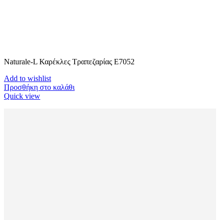
Naturale-L Καρέκλες Τραπεζαρίας E7052
Add to wishlist
Προσθήκη στο καλάθι
Quick view