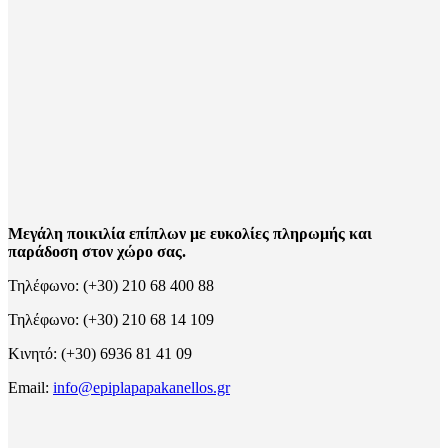
Μεγάλη ποικιλία επίπλων με ευκολίες πληρωμής και
παράδοση στον χώρο σας.
Τηλέφωνο: (+30) 210 68 400 88
Τηλέφωνο: (+30) 210 68 14 109
Κινητό: (+30) 6936 81 41 09
Email:
info@epiplapapakanellos.gr