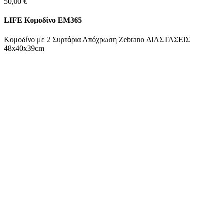
50,00
€
LIFE Κομοδίνο ΕΜ365
Κομοδίνο με 2 Συρτάρια Απόχρωση Zebrano ΔΙΑΣΤΑΣΕΙΣ
48x40x39cm