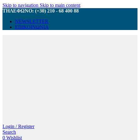
Skip to navigation
Skip to main content
ΤΗΛΕΦΩΝΟ: (+30) 210 - 68 400 88
NEWSLETTER
ΕΠΙΚΟΙΝΩΝΙΑ
Login / Register
Search
0
Wishlist