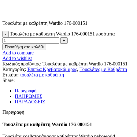
Τουαλέτα με καθρέπτη Wardio 176-000151
Τουαλέτα με καθρέπτη Wardio 176-000151 ποσότητα
Προσθήκη στο καλάθι
Add to compare
Add to wishlist
Κωδικός προϊόντος:
Τουαλέτα με καθρέπτη Wardio 176-000151
Κατηγορίες:
Έπιπλα Κρεβατοκάμαρας
,
Τουαλέτες με Καθρέπτη
Ετικέτα:
τουαλέτα με καθρέπτη
Share:
Περιγραφή
ΠΛΗΡΩΜΕΣ
ΠΑΡΑΔΟΣΕΙΣ
Περιγραφή
Τουαλέτα με καθρέπτη Wardio 176-000151
Τουαλέτα κρεβατοκάμαρας-καθρέπτης Wardio pakoworld