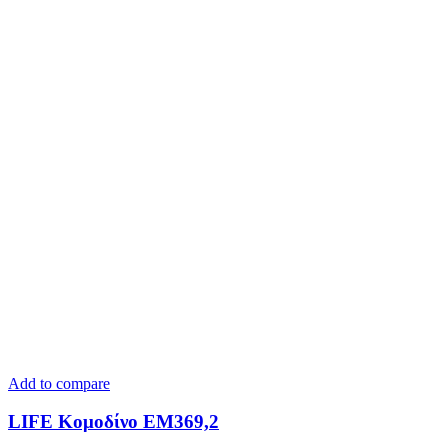
Add to compare
LIFE Κομοδίνο ΕΜ369,2