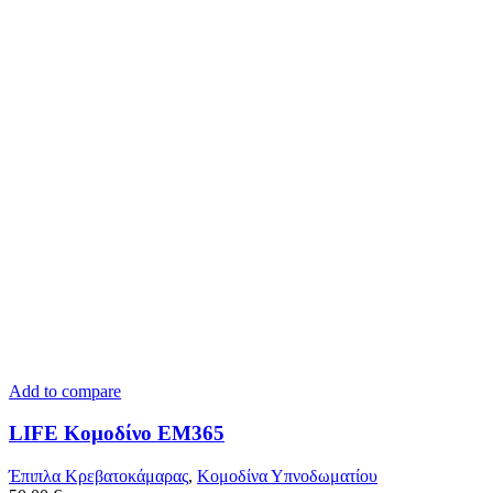
Add to compare
LIFE Κομοδίνο ΕΜ365
Έπιπλα Κρεβατοκάμαρας
,
Κομοδίνα Υπνοδωματίου