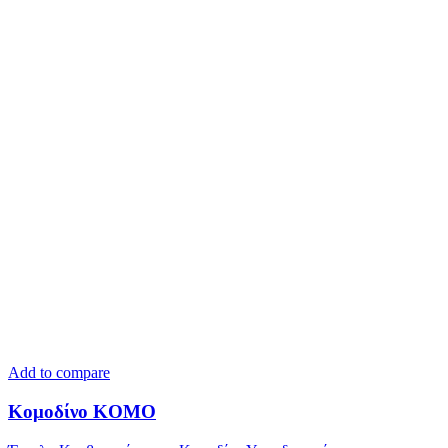
Add to compare
Κομοδίνο KOMO