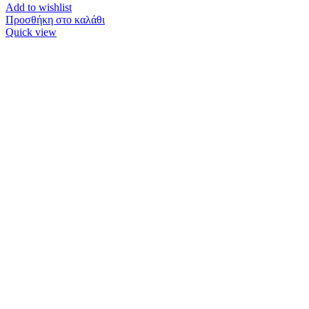
Add to wishlist
Προσθήκη στο καλάθι
Quick view