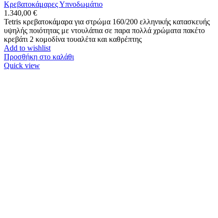
Κρεβατοκάμαρες Υπνοδωμάτιο
1.340,00
€
Tetris κρεβατοκάμαρα για στρώμα 160/200 ελληνικής κατασκευής
υψηλής ποιότητας με ντουλάπια σε παρα πολλά χρώματα πακέτο
κρεβάτι 2 κομοδίνα τουαλέτα και καθρέπτης
Add to wishlist
Προσθήκη στο καλάθι
Quick view