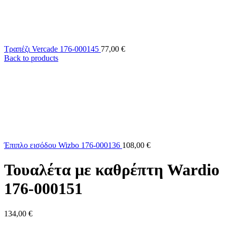
Τραπέζι Vercade 176-000145
77,00
€
Back to products
Έπιπλο εισόδου Wizbo 176-000136
108,00
€
Τουαλέτα με καθρέπτη Wardio
176-000151
134,00
€