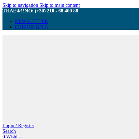
Skip to navigation
Skip to main content
ΤΗΛΕΦΩΝΟ: (+30) 210 - 68 400 88
NEWSLETTER
ΕΠΙΚΟΙΝΩΝΙΑ
Login / Register
Search
0
Wishlist