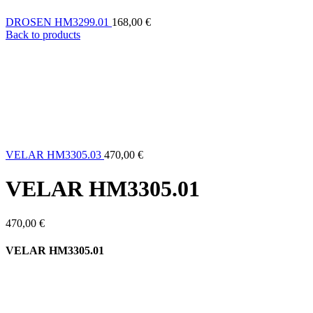
DROSEN HM3299.01
168,00
€
Back to products
VELAR HM3305.03
470,00
€
VELAR HM3305.01
470,00
€
VELAR HM3305.01