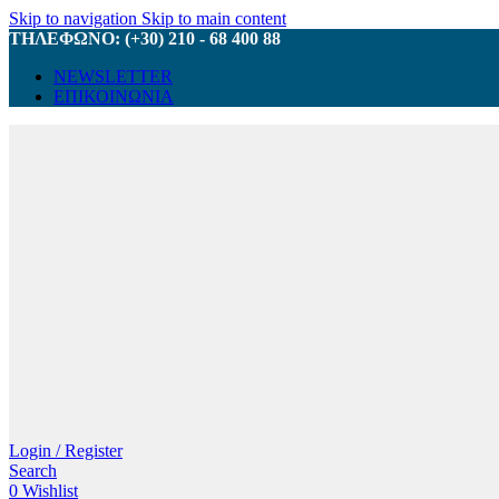
Skip to navigation
Skip to main content
ΤΗΛΕΦΩΝΟ: (+30) 210 - 68 400 88
NEWSLETTER
ΕΠΙΚΟΙΝΩΝΙΑ
Login / Register
Search
0
Wishlist