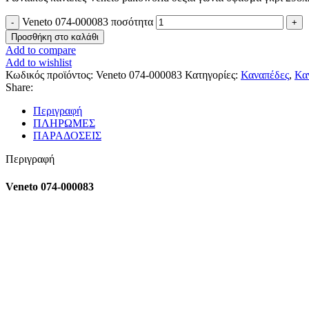
Veneto 074-000083 ποσότητα
Προσθήκη στο καλάθι
Add to compare
Add to wishlist
Κωδικός προϊόντος:
Veneto 074-000083
Κατηγορίες:
Καναπέδες
,
Κα
Share:
Περιγραφή
ΠΛΗΡΩΜΕΣ
ΠΑΡΑΔΟΣΕΙΣ
Περιγραφή
Veneto 074-000083