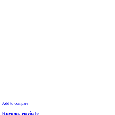
Add to compare
Καναπες γωνία le