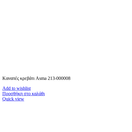
Kαναπές κρεβάτι Asma 213-000008
Add to wishlist
Προσθήκη στο καλάθι
Quick view