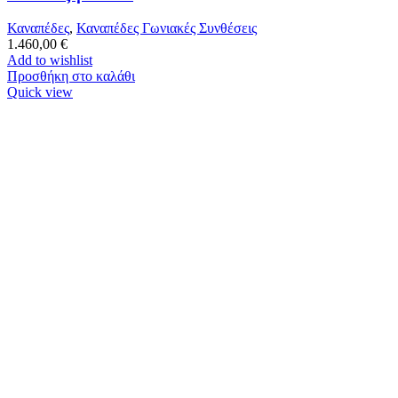
Καναπέδες
,
Καναπέδες Γωνιακές Συνθέσεις
1.460,00
€
Add to wishlist
Προσθήκη στο καλάθι
Quick view