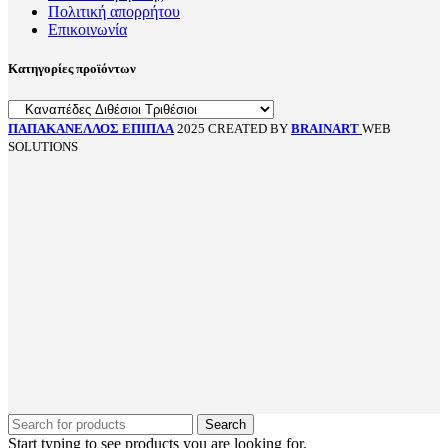
Πολιτική απορρήτου
Επικοινωνία
Κατηγορίες προϊόντων
ΠΑΠΑΚΑΝΕΛΛΟΣ ΕΠΙΠΛΑ
2025 CREATED BY
BRAINART
WEB
SOLUTIONS
Search
Start typing to see products you are looking for.