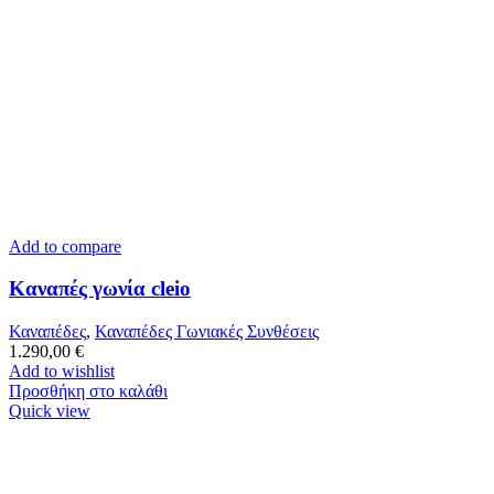
Add to compare
Καναπές γωνία cleio
Καναπέδες
,
Καναπέδες Γωνιακές Συνθέσεις
1.290,00
€
Add to wishlist
Προσθήκη στο καλάθι
Quick view