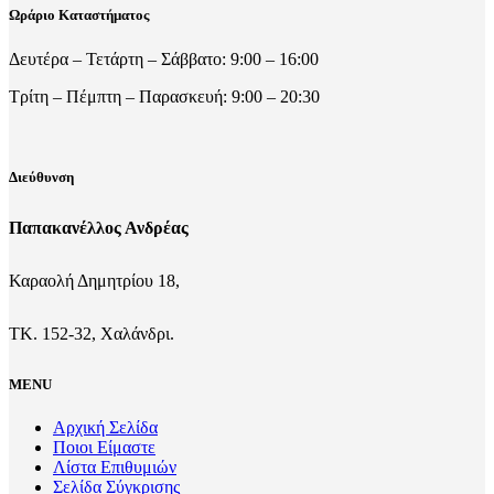
Ωράριο Καταστήματος
Δευτέρα – Τετάρτη – Σάββατο: 9:00 – 16:00
Τρίτη – Πέμπτη – Παρασκευή: 9:00 – 20:30
Διεύθυνση
Παπακανέλλος Ανδρέας
Καραολή Δημητρίου 18,
ΤΚ. 152-32, Χαλάνδρι.
MENU
Αρχική Σελίδα
Ποιοι Είμαστε
Λίστα Επιθυμιών
Σελίδα Σύγκρισης