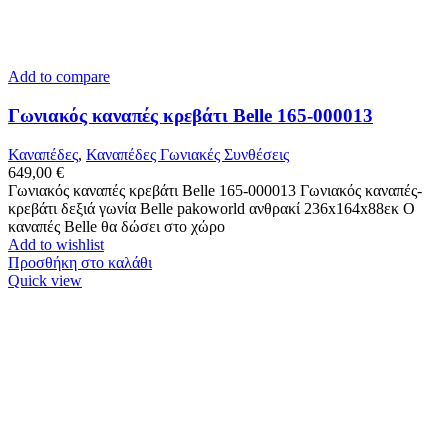
Add to compare
Γωνιακός καναπές κρεβάτι Belle 165-000013
Καναπέδες
,
Καναπέδες Γωνιακές Συνθέσεις
649,00
€
Γωνιακός καναπές κρεβάτι Belle 165-000013 Γωνιακός καναπές-
κρεβάτι δεξιά γωνία Belle pakoworld ανθρακί 236x164x88εκ Ο
καναπές Belle θα δώσει στο χώρο
Add to wishlist
Προσθήκη στο καλάθι
Quick view