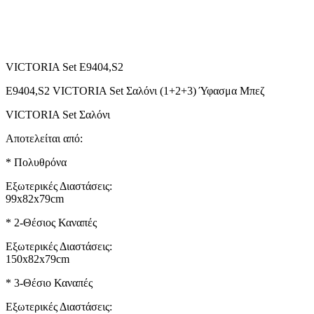
VICTORIA Set E9404,S2
Ε9404,S2 VICTORIA Set Σαλόνι (1+2+3) Ύφασμα Μπεζ
VICTORIA Set Σαλόνι
Αποτελείται από:
* Πολυθρόνα
Εξωτερικές Διαστάσεις:
99x82x79cm
* 2-Θέσιος Καναπές
Εξωτερικές Διαστάσεις:
150x82x79cm
* 3-Θέσιο Καναπές
Εξωτερικές Διαστάσεις: