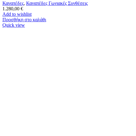
Καναπέδες
,
Καναπέδες Γωνιακές Συνθέσεις
1.280,00
€
Add to wishlist
Προσθήκη στο καλάθι
Quick view