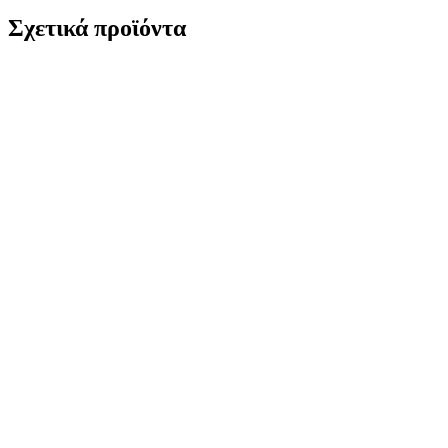
Σχετικά προϊόντα