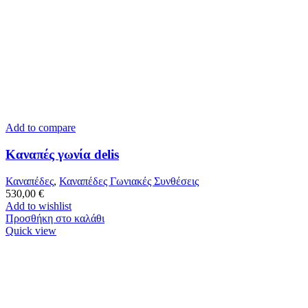
Add to compare
Καναπές γωνία delis
Καναπέδες
,
Καναπέδες Γωνιακές Συνθέσεις
530,00
€
Add to wishlist
Προσθήκη στο καλάθι
Quick view