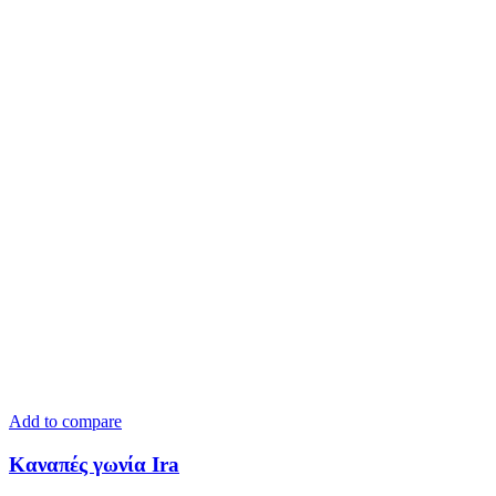
Add to compare
Καναπές γωνία Ira