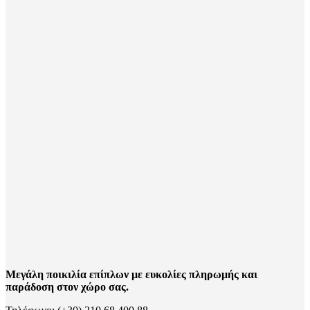
Μεγάλη ποικιλία επίπλων με ευκολίες πληρωμής και
παράδοση στον χώρο σας.