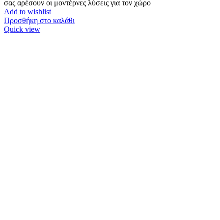
σας αρέσουν οι μοντέρνες λύσεις για τον χώρο
Add to wishlist
Προσθήκη στο καλάθι
Quick view