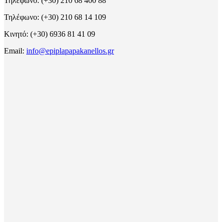
Τηλέφωνο: (+30) 210 68 400 88
Τηλέφωνο: (+30) 210 68 14 109
Κινητό: (+30) 6936 81 41 09
Email:
info@epiplapapakanellos.gr