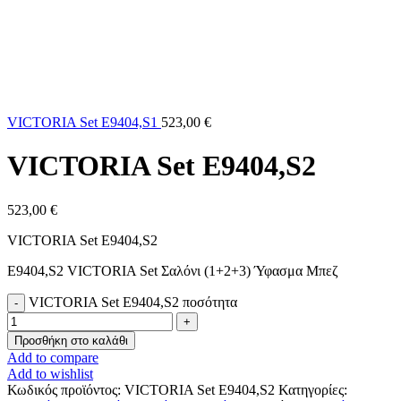
VICTORIA Set E9404,S1
523,00
€
VICTORIA Set E9404,S2
523,00
€
VICTORIA Set E9404,S2
Ε9404,S2 VICTORIA Set Σαλόνι (1+2+3) Ύφασμα Μπεζ
VICTORIA Set E9404,S2 ποσότητα
Προσθήκη στο καλάθι
Add to compare
Add to wishlist
Κωδικός προϊόντος:
VICTORIA Set E9404,S2
Κατηγορίες: