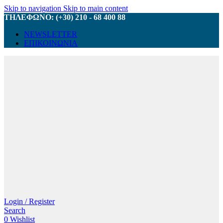
Skip to navigation
Skip to main content
ΤΗΛΕΦΩΝΟ: (+30) 210 - 68 400 88
NEWSLETTER
ΕΠΙΚΟΙΝΩΝΙΑ
Login / Register
Search
0
Wishlist