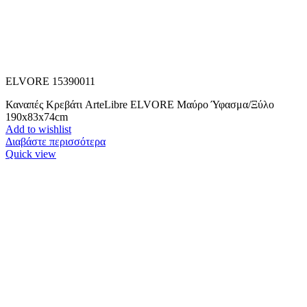
ELVORE 15390011
Καναπές Κρεβάτι ArteLibre ELVORE Μαύρο Ύφασμα/Ξύλο
190x83x74cm
Add to wishlist
Διαβάστε περισσότερα
Quick view