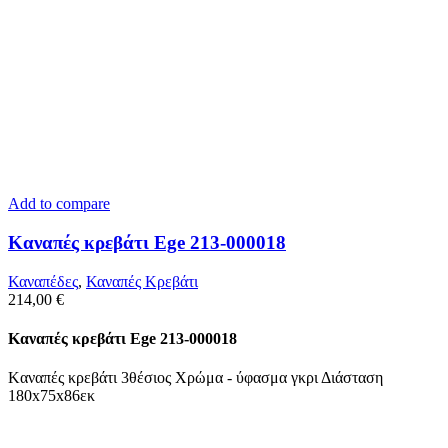
Add to compare
Kαναπές κρεβάτι Ege 213-000018
Καναπέδες
,
Καναπές Κρεβάτι
214,00
€
Kαναπές κρεβάτι Ege 213-000018
Kαναπές κρεβάτι 3θέσιος Χρώμα - ύφασμα γκρι Διάσταση
180x75x86εκ