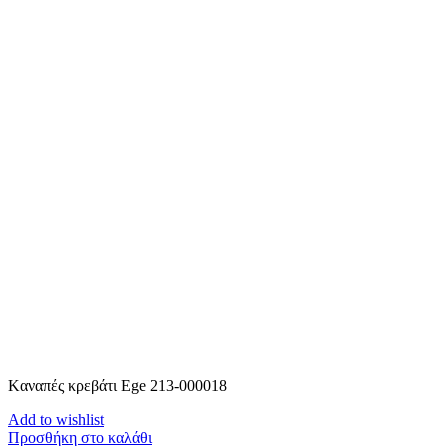
Kαναπές κρεβάτι Ege 213-000018
Add to wishlist
Προσθήκη στο καλάθι