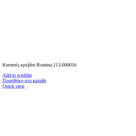
Kαναπές κρεβάτι Romina 213-000016
Add to wishlist
Προσθήκη στο καλάθι
Quick view