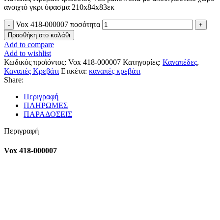
ανοιχτό γκρι ύφασμα 210x84x83εκ
Vox 418-000007 ποσότητα
Προσθήκη στο καλάθι
Add to compare
Add to wishlist
Κωδικός προϊόντος:
Vox 418-000007
Κατηγορίες:
Καναπέδες
,
Καναπές Κρεβάτι
Ετικέτα:
καναπές κρεβάτι
Share:
Περιγραφή
ΠΛΗΡΩΜΕΣ
ΠΑΡΑΔΟΣΕΙΣ
Περιγραφή
Vox 418-000007