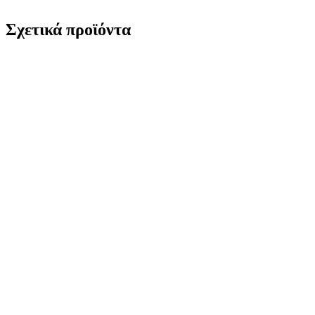
Σχετικά προϊόντα