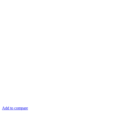
Add to compare