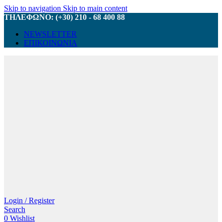
Skip to navigation
Skip to main content
ΤΗΛΕΦΩΝΟ: (+30) 210 - 68 400 88
NEWSLETTER
ΕΠΙΚΟΙΝΩΝΙΑ
Login / Register
Search
0
Wishlist