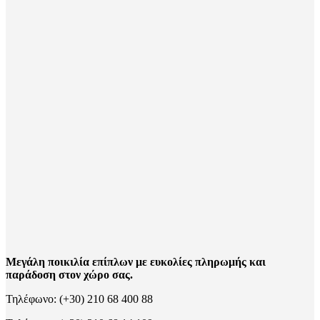
Μεγάλη ποικιλία επίπλων με ευκολίες πληρωμής και
παράδοση στον χώρο σας.
Τηλέφωνο: (+30) 210 68 400 88