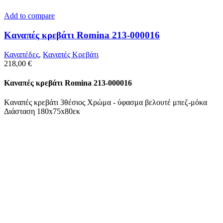
Add to compare
Kαναπές κρεβάτι Romina 213-000016
Καναπέδες
,
Καναπές Κρεβάτι
218,00
€
Kαναπές κρεβάτι Romina 213-000016
Kαναπές κρεβάτι 3θέσιος Χρώμα - ύφασμα βελουτέ μπεζ-μόκα
Διάσταση 180x75x80εκ