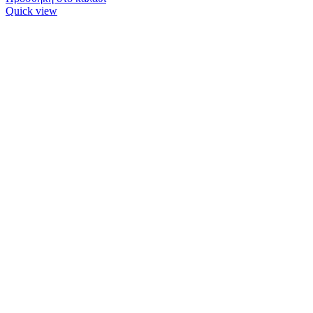
Quick view