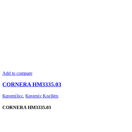
Add to compare
CORNERA HM3335.03
Καναπέδες
,
Καναπές Κρεβάτι
CORNERA HM3335.03