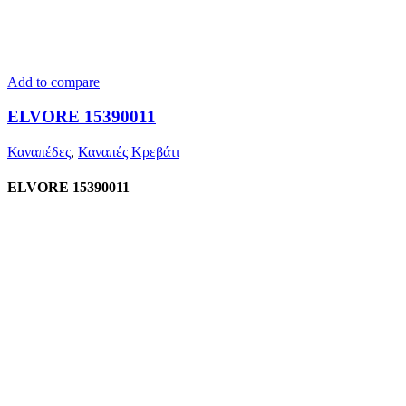
Add to compare
ELVORE 15390011
Καναπέδες
,
Καναπές Κρεβάτι
ELVORE 15390011