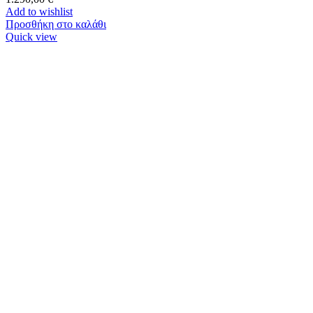
Add to wishlist
Προσθήκη στο καλάθι
Quick view