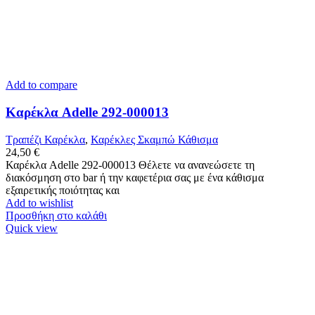
Add to compare
Καρέκλα Adelle 292-000013
Τραπέζι Καρέκλα
,
Καρέκλες Σκαμπώ Κάθισμα
24,50
€
Καρέκλα Adelle 292-000013 Θέλετε να ανανεώσετε τη
διακόσμηση στο bar ή την καφετέρια σας με ένα κάθισμα
εξαιρετικής ποιότητας και
Add to wishlist
Προσθήκη στο καλάθι
Quick view