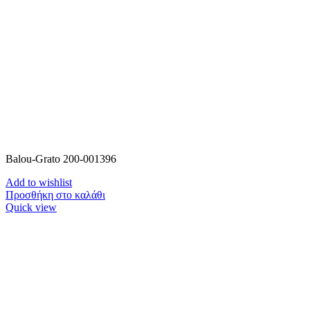
Balou-Grato 200-001396
Add to wishlist
Προσθήκη στο καλάθι
Quick view