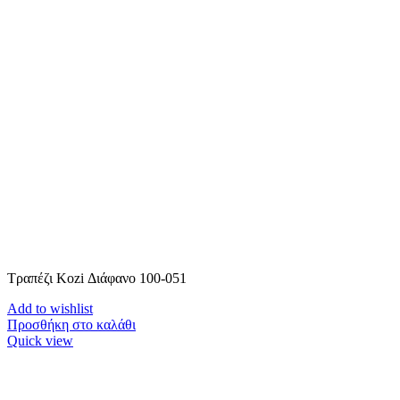
Τραπέζι Kozi Διάφανο 100-051
Add to wishlist
Προσθήκη στο καλάθι
Quick view