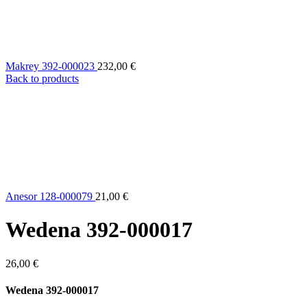
Makrey 392-000023
232,00
€
Back to products
Anesor 128-000079
21,00
€
Wedena 392-000017
26,00
€
Wedena 392-000017