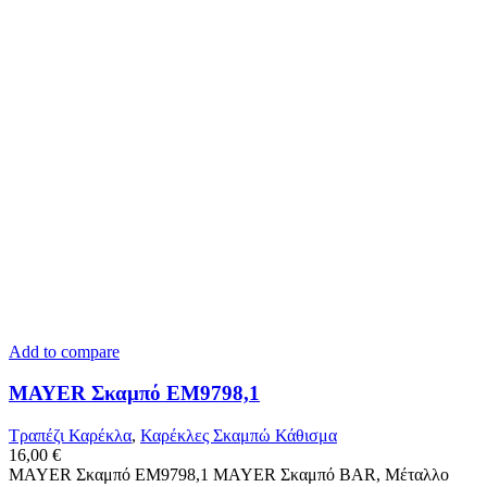
Add to compare
MAYER Σκαμπό ΕΜ9798,1
Τραπέζι Καρέκλα
,
Καρέκλες Σκαμπώ Κάθισμα
16,00
€
MAYER Σκαμπό ΕΜ9798,1 MAYER Σκαμπό BAR, Μέταλλο