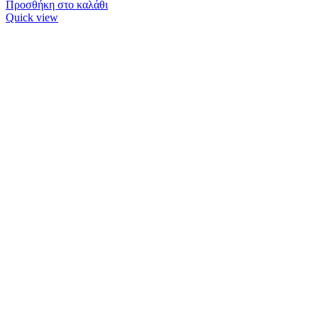
Προσθήκη στο καλάθι
Quick view