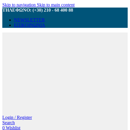
Skip to navigation
Skip to main content
ΤΗΛΕΦΩΝΟ: (+30) 210 - 68 400 88
NEWSLETTER
ΕΠΙΚΟΙΝΩΝΙΑ
Login / Register
Search
0
Wishlist