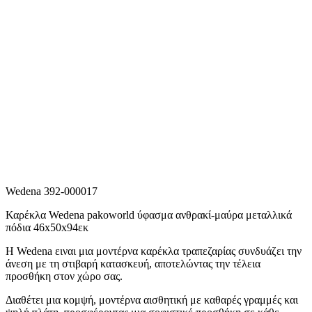
Wedena 392-000017
Καρέκλα Wedena pakoworld ύφασμα ανθρακί-μαύρα μεταλλικά
πόδια 46x50x94εκ
Η Wedena ειναι μια μοντέρνα καρέκλα τραπεζαρίας συνδυάζει την
άνεση με τη στιβαρή κατασκευή, αποτελώντας την τέλεια
προσθήκη στον χώρο σας.
Διαθέτει μια κομψή, μοντέρνα αισθητική με καθαρές γραμμές και