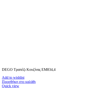
DEGO Τραπέζι Κουζίνας ΕΜ834,4
Add to wishlist
Προσθήκη στο καλάθι
Quick view