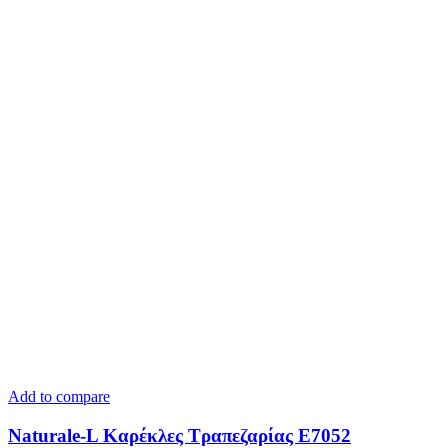
Add to compare
Naturale-L Καρέκλες Τραπεζαρίας E7052