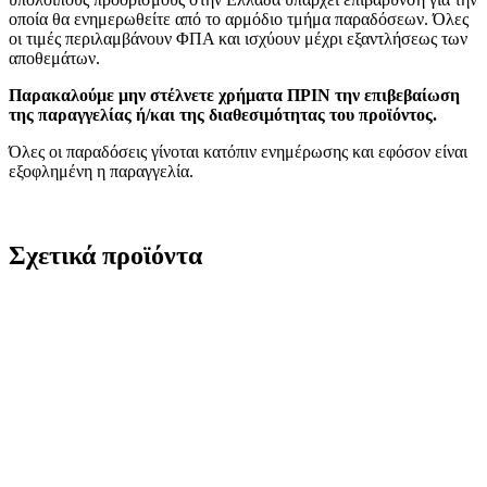
οποία θα ενημερωθείτε από το αρμόδιο τμήμα παραδόσεων. Όλες
οι τιμές περιλαμβάνουν ΦΠΑ και ισχύουν μέχρι εξαντλήσεως των
αποθεμάτων.
Παρακαλούμε μην στέλνετε χρήματα ΠΡΙΝ την επιβεβαίωση
της παραγγελίας ή/και της διαθεσιμότητας του προϊόντος.
Όλες οι παραδόσεις γίνοται κατόπιν ενημέρωσης και εφόσον είναι
εξοφλημένη η παραγγελία.
Σχετικά προϊόντα