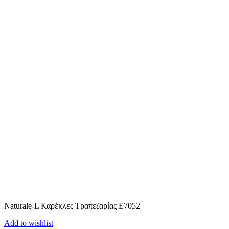
Naturale-L Καρέκλες Τραπεζαρίας E7052
Add to wishlist