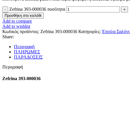
Zefrina 393-000036 ποσότητα
Προσθήκη στο καλάθι
Add to compare
Add to wishlist
Κωδικός προϊόντος:
Zefrina 393-000036
Κατηγορίες:
Έπιπλα Σαλόνι
Share:
Περιγραφή
ΠΛΗΡΩΜΕΣ
ΠΑΡΑΔΟΣΕΙΣ
Περιγραφή
Zefrina 393-000036