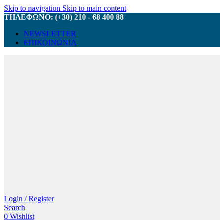
Skip to navigation
Skip to main content
ΤΗΛΕΦΩΝΟ: (+30) 210 - 68 400 88
NEWSLETTER
ΕΠΙΚΟΙΝΩΝΙΑ
Login / Register
Search
0
Wishlist