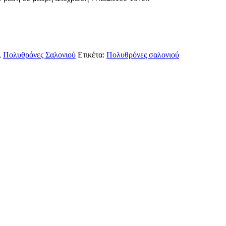
,
Πολυθρόνες Σαλονιού
Ετικέτα:
Πολυθρόνες σαλονιού