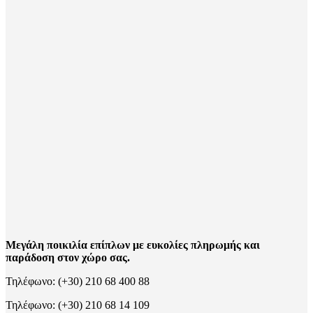
Μεγάλη ποικιλία επίπλων με ευκολίες πληρωμής και
παράδοση στον χώρο σας.
Τηλέφωνο: (+30) 210 68 400 88
Τηλέφωνο: (+30) 210 68 14 109