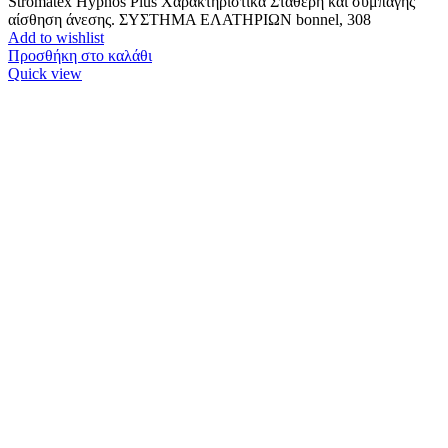
Stromatex Hypnos Plus Χαρακτηριστικά Σταθερή και συμπαγής
αίσθηση άνεσης. ΣΥΣΤΗΜΑ ΕΛΑΤΗΡΙΩΝ bonnel, 308
Add to wishlist
Προσθήκη στο καλάθι
Quick view