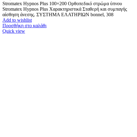
Stromatex Hypnos Plus 100×200 Ορθοπεδικό στρώμα ύπνου
Stromatex Hypnos Plus Χαρακτηριστικά Σταθερή και συμπαγής
αίσθηση άνεσης. ΣΥΣΤΗΜΑ ΕΛΑΤΗΡΙΩΝ bonnel, 308
Add to wishlist
Προσθήκη στο καλάθι
Quick view