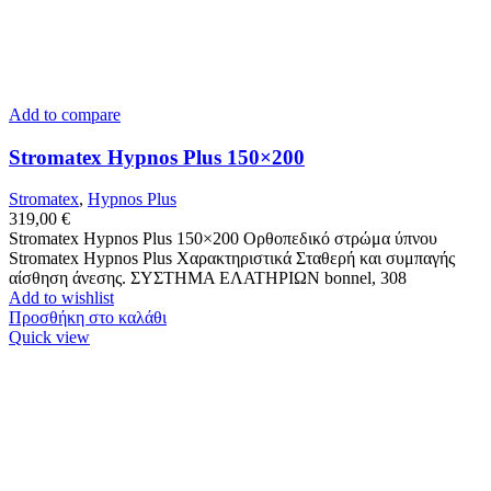
Add to compare
Stromatex Hypnos Plus 150×200
Stromatex
,
Hypnos Plus
319,00
€
Stromatex Hypnos Plus 150×200 Ορθοπεδικό στρώμα ύπνου
Stromatex Hypnos Plus Χαρακτηριστικά Σταθερή και συμπαγής
αίσθηση άνεσης. ΣΥΣΤΗΜΑ ΕΛΑΤΗΡΙΩΝ bonnel, 308
Add to wishlist
Προσθήκη στο καλάθι
Quick view