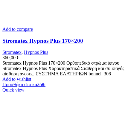
Add to compare
Stromatex Hypnos Plus 170×200
Stromatex
,
Hypnos Plus
360,00
€
Stromatex Hypnos Plus 170×200 Ορθοπεδικό στρώμα ύπνου
Stromatex Hypnos Plus Χαρακτηριστικά Σταθερή και συμπαγής
αίσθηση άνεσης. ΣΥΣΤΗΜΑ ΕΛΑΤΗΡΙΩΝ bonnel, 308
Add to wishlist
Προσθήκη στο καλάθι
Quick view