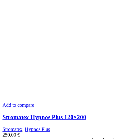
Add to compare
Stromatex Hypnos Plus 120×200
Stromatex
,
Hypnos Plus
259,00
€