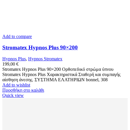
Add to compare
Stromatex Hypnos Plus 90×200
Hypnos Plus
,
Hypnos Stromatex
199,00
€
Stromatex Hypnos Plus 90×200 Ορθοπεδικό στρώμα ύπνου
Stromatex Hypnos Plus Χαρακτηριστικά Σταθερή και συμπαγής
αίσθηση άνεσης. ΣΥΣΤΗΜΑ ΕΛΑΤΗΡΙΩΝ bonnel, 308
Add to wishlist
Προσθήκη στο καλάθι
Quick view