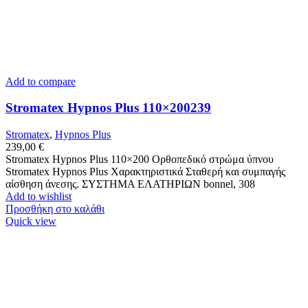
Add to compare
Stromatex Hypnos Plus 110×200239
Stromatex
,
Hypnos Plus
239,00
€
Stromatex Hypnos Plus 110×200 Ορθοπεδικό στρώμα ύπνου
Stromatex Hypnos Plus Χαρακτηριστικά Σταθερή και συμπαγής
αίσθηση άνεσης. ΣΥΣΤΗΜΑ ΕΛΑΤΗΡΙΩΝ bonnel, 308
Add to wishlist
Προσθήκη στο καλάθι
Quick view