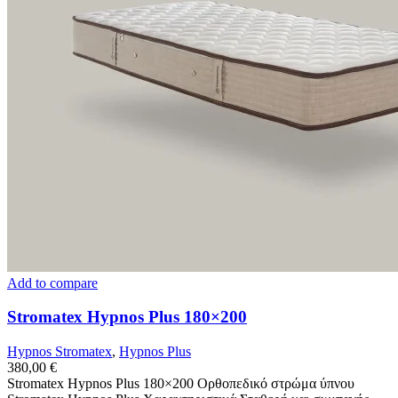
Add to compare
Stromatex Hypnos Plus 180×200
Hypnos Stromatex
,
Hypnos Plus
380,00
€
Stromatex Hypnos Plus 180×200 Ορθοπεδικό στρώμα ύπνου