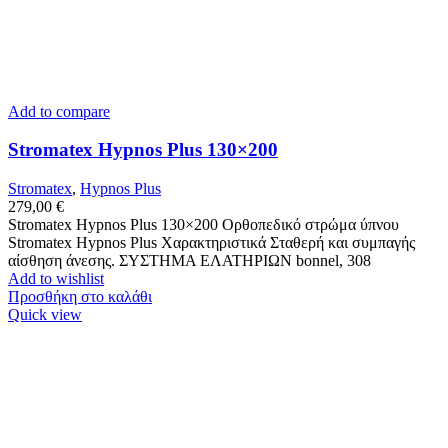
Add to compare
Stromatex Hypnos Plus 130×200
Stromatex
,
Hypnos Plus
279,00
€
Stromatex Hypnos Plus 130×200 Ορθοπεδικό στρώμα ύπνου
Stromatex Hypnos Plus Χαρακτηριστικά Σταθερή και συμπαγής
αίσθηση άνεσης. ΣΥΣΤΗΜΑ ΕΛΑΤΗΡΙΩΝ bonnel, 308
Add to wishlist
Προσθήκη στο καλάθι
Quick view