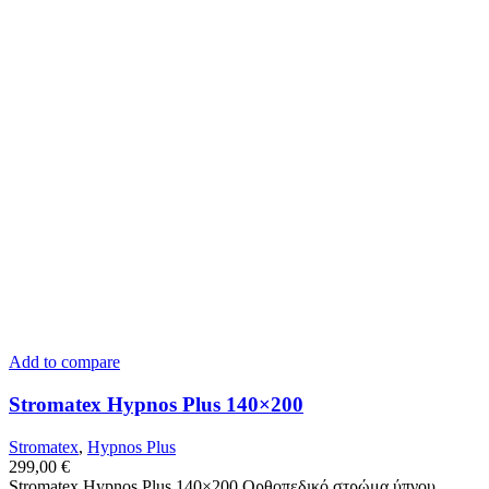
Add to compare
Stromatex Hypnos Plus 140×200
Stromatex
,
Hypnos Plus
299,00
€
Stromatex Hypnos Plus 140×200 Ορθοπεδικό στρώμα ύπνου