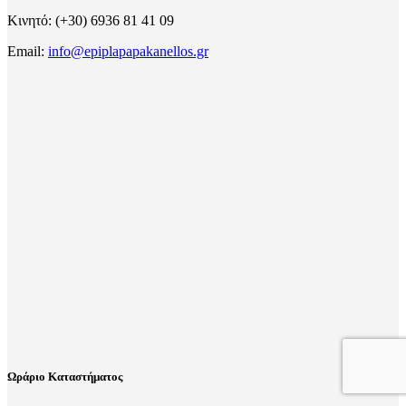
Κινητό: (+30) 6936 81 41 09
Email:
info@epiplapapakanellos.gr
Ωράριο Καταστήματος