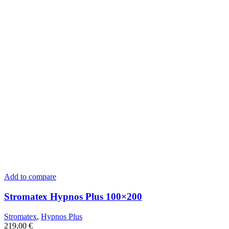
Add to compare
Stromatex Hypnos Plus 100×200
Stromatex
,
Hypnos Plus
219,00
€