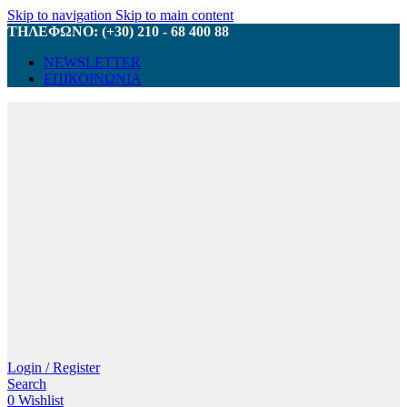
Skip to navigation
Skip to main content
ΤΗΛΕΦΩΝΟ: (+30) 210 - 68 400 88
NEWSLETTER
ΕΠΙΚΟΙΝΩΝΙΑ
Login / Register
Search
0
Wishlist