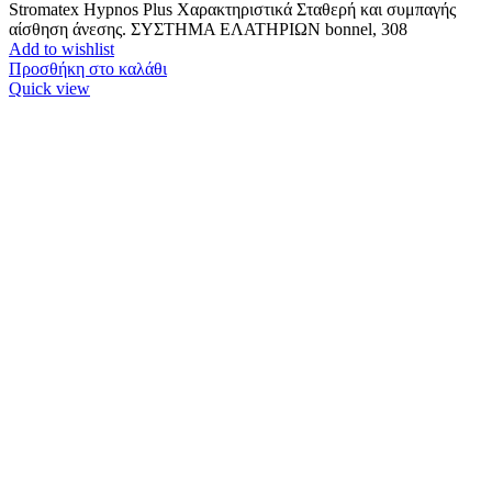
Stromatex Hypnos Plus Χαρακτηριστικά Σταθερή και συμπαγής
αίσθηση άνεσης. ΣΥΣΤΗΜΑ ΕΛΑΤΗΡΙΩΝ bonnel, 308
Add to wishlist
Προσθήκη στο καλάθι
Quick view