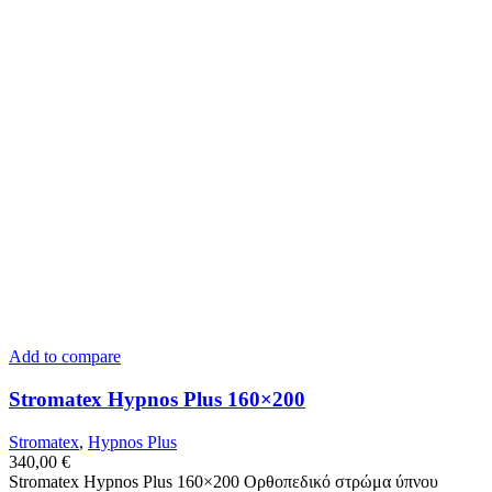
Add to compare
Stromatex Hypnos Plus 160×200
Stromatex
,
Hypnos Plus
340,00
€
Stromatex Hypnos Plus 160×200 Ορθοπεδικό στρώμα ύπνου