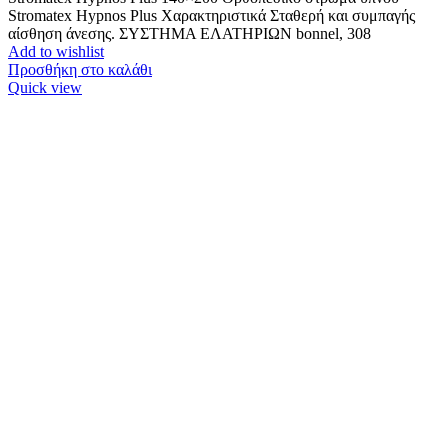
Stromatex Hypnos Plus Χαρακτηριστικά Σταθερή και συμπαγής
αίσθηση άνεσης. ΣΥΣΤΗΜΑ ΕΛΑΤΗΡΙΩΝ bonnel, 308
Add to wishlist
Προσθήκη στο καλάθι
Quick view