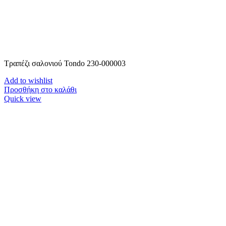
Τραπέζι σαλονιού Tondo 230-000003
Add to wishlist
Προσθήκη στο καλάθι
Quick view