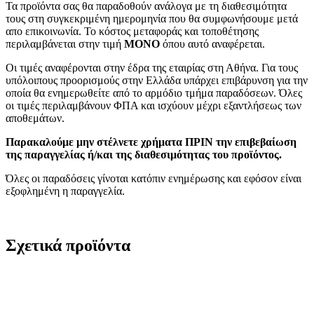
Τα προϊόντα σας θα παραδοθούν ανάλογα με τη διαθεσιμότητα
τους στη συγκεκριμένη ημερομηνία που θα συμφωνήσουμε μετά
απο επικοινωνία. Το κόστος μεταφοράς και τοποθέτησης
περιλαμβάνεται στην τιμή
MONO
όπου αυτό αναφέρεται.
Οι τιμές αναφέρονται στην έδρα της εταιρίας στη Αθήνα. Για τους
υπόλοιπους προορισμούς στην Ελλάδα υπάρχει επιβάρυνση για την
οποία θα ενημερωθείτε από το αρμόδιο τμήμα παραδόσεων. Όλες
οι τιμές περιλαμβάνουν ΦΠΑ και ισχύουν μέχρι εξαντλήσεως των
αποθεμάτων.
Παρακαλούμε μην στέλνετε χρήματα ΠΡΙΝ την επιβεβαίωση
της παραγγελίας ή/και της διαθεσιμότητας του προϊόντος.
Όλες οι παραδόσεις γίνοται κατόπιν ενημέρωσης και εφόσον είναι
εξοφλημένη η παραγγελία.
Σχετικά προϊόντα