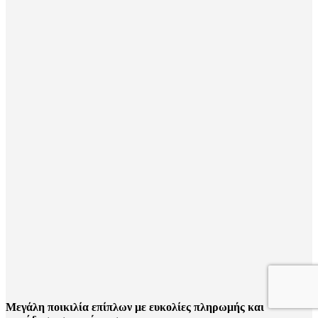
Μεγάλη ποικιλία επίπλων με ευκολίες πληρωμής και