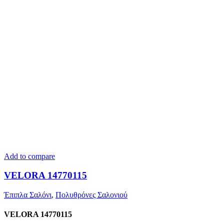
Add to compare
VELORA 14770115
Έπιπλα Σαλόνι
,
Πολυθρόνες Σαλονιού
VELORA 14770115