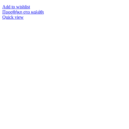
Add to wishlist
Προσθήκη στο καλάθι
Quick view