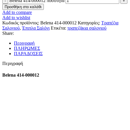
Belena 414-000012 ποσότητα
Προσθήκη στο καλάθι
Add to compare
Add to wishlist
Κωδικός προϊόντος:
Belena 414-000012
Κατηγορίες:
Τραπέζια
Σαλονιού
,
Έπιπλα Σαλόνι
Ετικέτα:
τραπεζάκια σαλονιού
Share:
Περιγραφή
ΠΛΗΡΩΜΕΣ
ΠΑΡΑΔΟΣΕΙΣ
Περιγραφή
Belena 414-000012