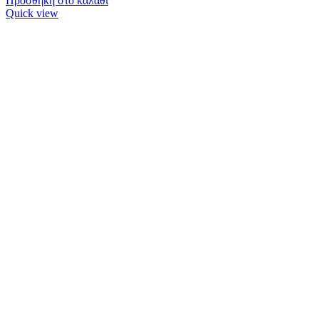
Προσθήκη στο καλάθι
Quick view