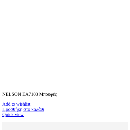
NELSON ΕΑ7103 Μπουφές
Add to wishlist
Προσθήκη στο καλάθι
Quick view