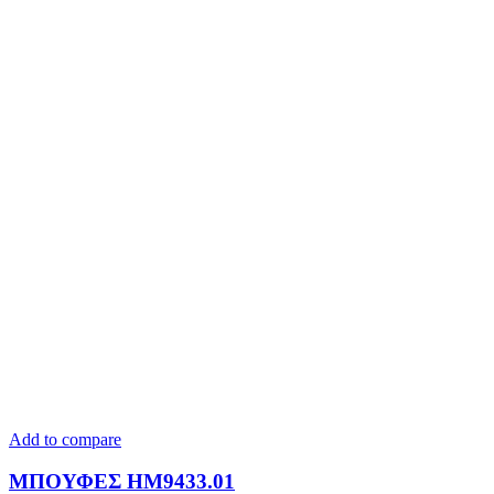
Add to compare
ΜΠΟΥΦΕΣ HM9433.01