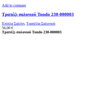
Add to compare
Τραπέζι σαλονιού Tondo 230-000003
Έπιπλα Σαλόνι
,
Τραπέζια Σαλονιού
56,00
€
Τραπέζι σαλονιού Tondo 230-000003