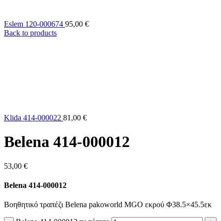
Eslem 120-000674
95,00
€
Back to products
Klida 414-000022
81,00
€
Belena 414-000012
53,00
€
Belena 414-000012
Βοηθητικό τραπέζι Belena pakoworld MGO εκρού Φ38.5×45.5εκ