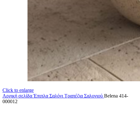
Click to enlarge
Αρχική σελίδα
Έπιπλα Σαλόνι
Τραπέζια Σαλονιού
Belena 414-
000012