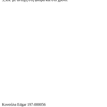
Κονσόλα Edgar 197-000056