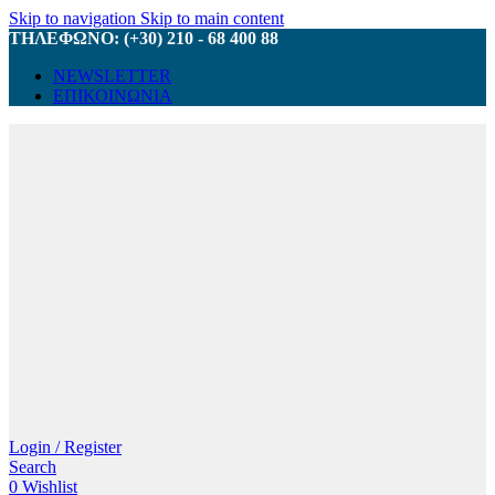
Skip to navigation
Skip to main content
ΤΗΛΕΦΩΝΟ: (+30) 210 - 68 400 88
NEWSLETTER
ΕΠΙΚΟΙΝΩΝΙΑ
Login / Register
Search
0
Wishlist