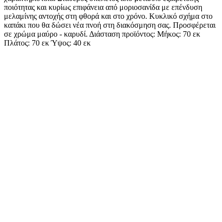
ποιότητας και κυρίως επιφάνεια από μοριοσανίδα με επένδυση
μελαμίνης αντοχής στη φθορά και στο χρόνο. Κυκλικό σχήμα στο
καπάκι που θα δώσει νέα πνοή στη διακόσμηση σας. Προσφέρεται
σε χρώμα μαύρο - καρυδί. Διάσταση προϊόντος: Μήκος: 70 εκ
Πλάτος: 70 εκ Ύψος: 40 εκ