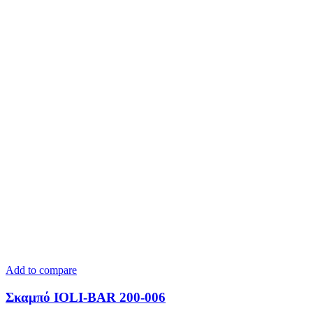
Add to compare
Σκαμπό IOLI-BAR 200-006