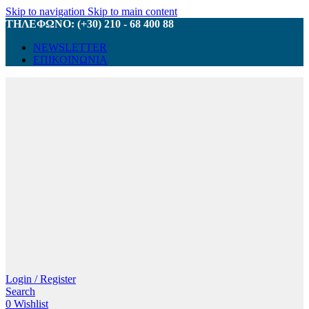
Skip to navigation
Skip to main content
ΤΗΛΕΦΩΝΟ: (+30) 210 - 68 400 88
NEWSLETTER
ΕΠΙΚΟΙΝΩΝΙΑ
Login / Register
Search
0
Wishlist