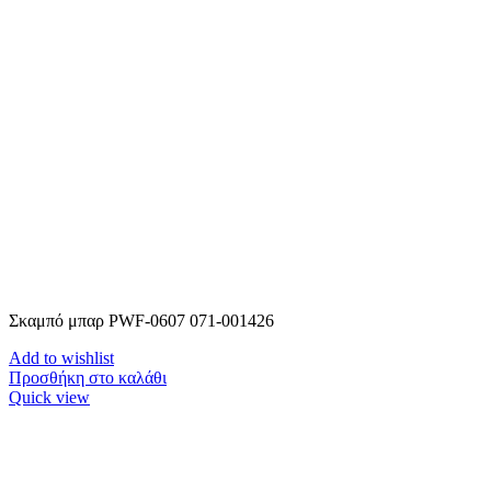
Σκαμπό μπαρ PWF-0607 071-001426
Add to wishlist
Προσθήκη στο καλάθι
Quick view