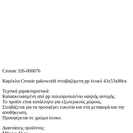
Crossie 326-000076
Καρέκλα Crossie pakoworld στοιβαζόμενη pp λευκό 43x53x88εκ
Τεχνικά χαρακτηριστικά:
Κατασκευασμένη από pp πολυπροπυλένιο υψηλής αντοχής.
Το προϊόν είναι κατάλληλο για εξωτερικούς χώρους.
Στοιβάζεται για να προσφέρει ευκολία και στη μεταφορά και την
αποθήκευση.
Προσφέρεται σε χρώμα λευκο.
Διαστάσεις προϊόντος: