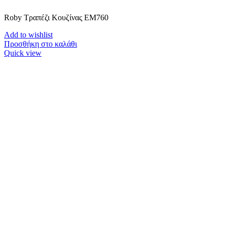
Roby Τραπέζι Κουζίνας ΕΜ760
Add to wishlist
Προσθήκη στο καλάθι
Quick view