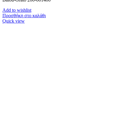
Add to wishlist
Προσθήκη στο καλάθι
Quick view