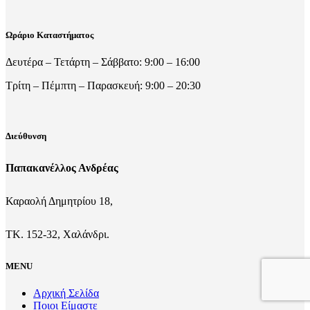
Ωράριο Καταστήματος
Δευτέρα – Τετάρτη – Σάββατο: 9:00 – 16:00
Τρίτη – Πέμπτη – Παρασκευή: 9:00 – 20:30
Διεύθυνση
Παπακανέλλος Ανδρέας
Καραολή Δημητρίου 18,
ΤΚ. 152-32, Χαλάνδρι.
MENU
Αρχική Σελίδα
Ποιοι Είμαστε