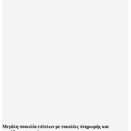
Μεγάλη ποικιλία επίπλων με ευκολίες πληρωμής και