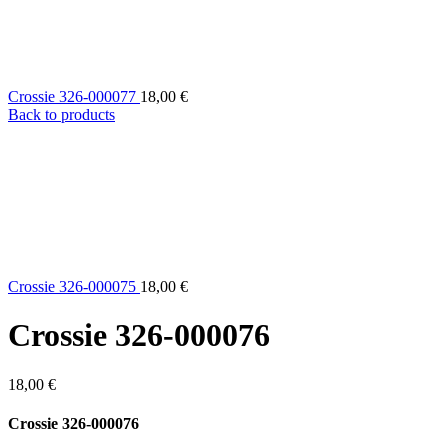
Crossie 326-000077
18,00
€
Back to products
Crossie 326-000075
18,00
€
Crossie 326-000076
18,00
€
Crossie 326-000076