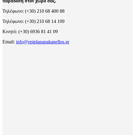
παράδοση στον χώρο σας.
Τηλέφωνο: (+30) 210 68 400 88
Τηλέφωνο: (+30) 210 68 14 109
Κινητό: (+30) 6936 81 41 09
Email:
info@epiplapapakanellos.gr