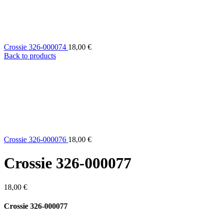
Crossie 326-000074
18,00
€
Back to products
Crossie 326-000076
18,00
€
Crossie 326-000077
18,00
€
Crossie 326-000077