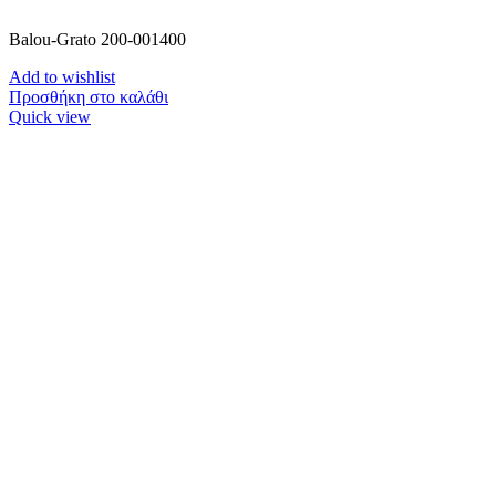
Balou-Grato 200-001400
Add to wishlist
Προσθήκη στο καλάθι
Quick view