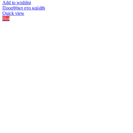
Add to wishlist
Προσθήκη στο καλάθι
Quick view
Hot