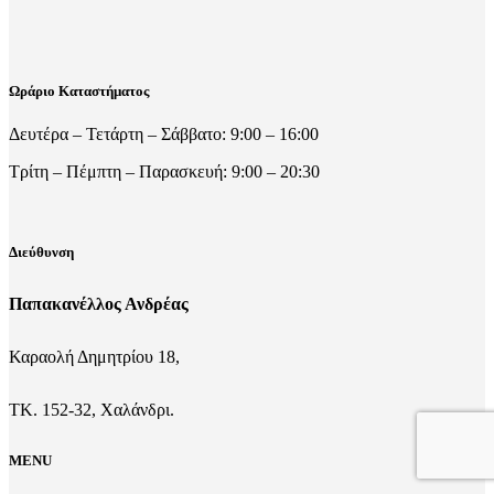
Ωράριο Καταστήματος
Δευτέρα – Τετάρτη – Σάββατο: 9:00 – 16:00
Τρίτη – Πέμπτη – Παρασκευή: 9:00 – 20:30
Διεύθυνση
Παπακανέλλος Ανδρέας
Καραολή Δημητρίου 18,
ΤΚ. 152-32, Χαλάνδρι.
MENU