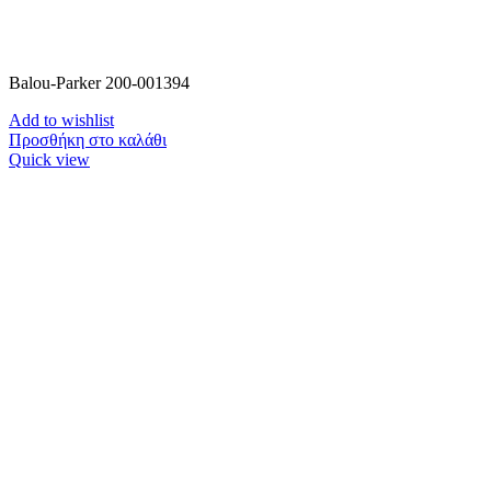
Balou-Parker 200-001394
Add to wishlist
Προσθήκη στο καλάθι
Quick view