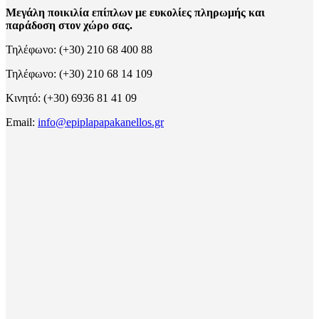
Μεγάλη ποικιλία επίπλων με ευκολίες πληρωμής και
παράδοση στον χώρο σας.
Τηλέφωνο: (+30) 210 68 400 88
Τηλέφωνο: (+30) 210 68 14 109
Κινητό: (+30) 6936 81 41 09
Email:
info@epiplapapakanellos.gr