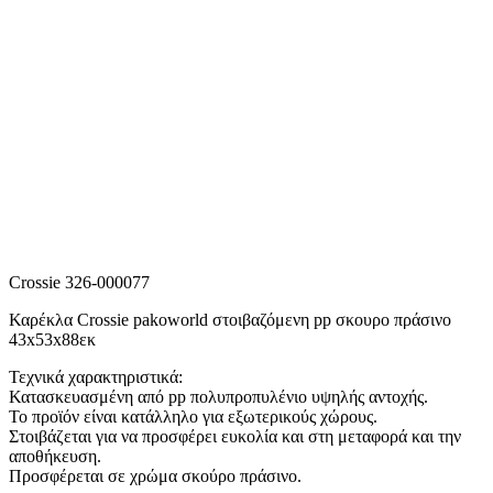
Crossie 326-000077
Καρέκλα Crossie pakoworld στοιβαζόμενη pp σκουρο πράσινο
43x53x88εκ
Τεχνικά χαρακτηριστικά:
Κατασκευασμένη από pp πολυπροπυλένιο υψηλής αντοχής.
Το προϊόν είναι κατάλληλο για εξωτερικούς χώρους.
Στοιβάζεται για να προσφέρει ευκολία και στη μεταφορά και την
αποθήκευση.
Προσφέρεται σε χρώμα σκούρο πράσινο.