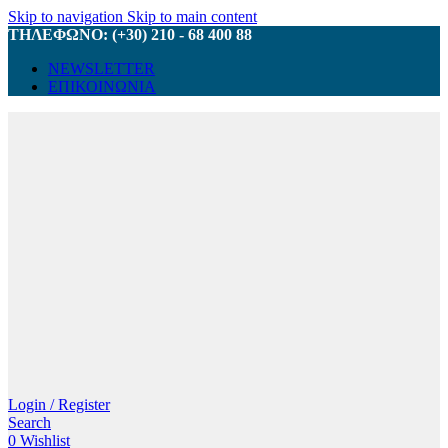
Skip to navigation
Skip to main content
ΤΗΛΕΦΩΝΟ: (+30) 210 - 68 400 88
NEWSLETTER
ΕΠΙΚΟΙΝΩΝΙΑ
Login / Register
Search
0
Wishlist