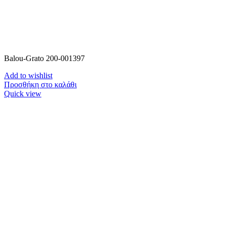
Balou-Grato 200-001397
Add to wishlist
Προσθήκη στο καλάθι
Quick view