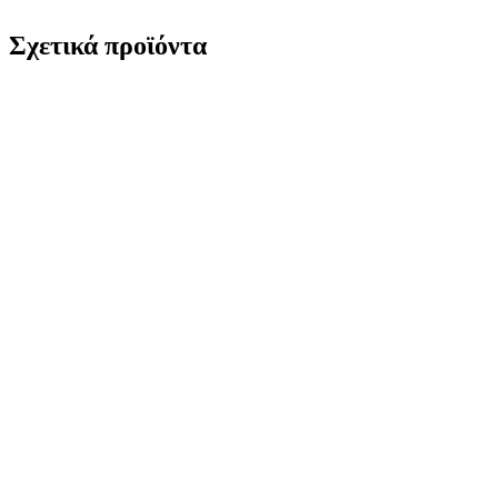
Σχετικά προϊόντα