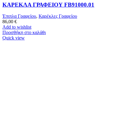
ΚΑΡΕΚΛΑ ΓΡΑΦΕΙΟΥ FB91000.01
Έπιπλα Γραφείου
,
Καρέκλες Γραφείου
86,00
€
Add to wishlist
Προσθήκη στο καλάθι
Quick view