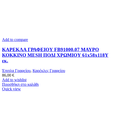
Add to compare
ΚΑΡΕΚΛΑ ΓΡΑΦΕΙΟΥ FB91000.07 ΜΑΥΡΟ
ΚΟΚΚΙΝΟ MESH ΠΟΔΙ ΧΡΩΜΙΟΥ 61x58x118Y
εκ.
Έπιπλα Γραφείου
,
Καρέκλες Γραφείου
86,00
€
Add to wishlist
Προσθήκη στο καλάθι
Quick view