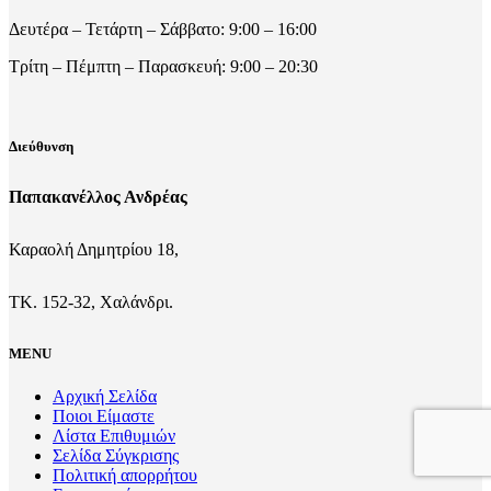
Δευτέρα – Τετάρτη – Σάββατο: 9:00 – 16:00
Τρίτη – Πέμπτη – Παρασκευή: 9:00 – 20:30
Διεύθυνση
Παπακανέλλος Ανδρέας
Καραολή Δημητρίου 18,
ΤΚ. 152-32, Χαλάνδρι.
MENU
Αρχική Σελίδα
Ποιοι Είμαστε
Λίστα Επιθυμιών
Σελίδα Σύγκρισης
Πολιτική απορρήτου