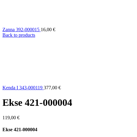
Zanna 392-000015
16,00
€
Back to products
Kenda I 343-000119
377,00
€
Ekse 421-000004
119,00
€
Ekse 421-000004