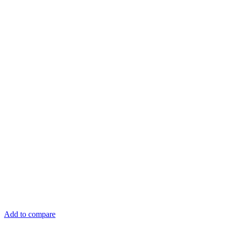
Add to compare