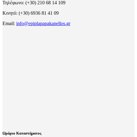
Τηλέφωνο: (+30) 210 68 14 109
Κινητό: (+30) 6936 81 41 09
Email:
info@epiplapapakanellos.gr
Ωράριο Καταστήματος