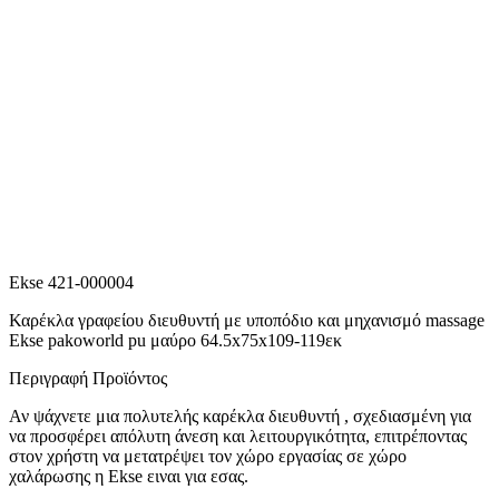
Ekse 421-000004
Καρέκλα γραφείου διευθυντή με υποπόδιο και μηχανισμό massage
Ekse pakoworld pu μαύρο 64.5x75x109-119εκ
Περιγραφή Προϊόντος
Αν ψάχνετε μια πολυτελής καρέκλα διευθυντή , σχεδιασμένη για
να προσφέρει απόλυτη άνεση και λειτουργικότητα, επιτρέποντας
στον χρήστη να μετατρέψει τον χώρο εργασίας σε χώρο
χαλάρωσης η Ekse ειναι για εσας.