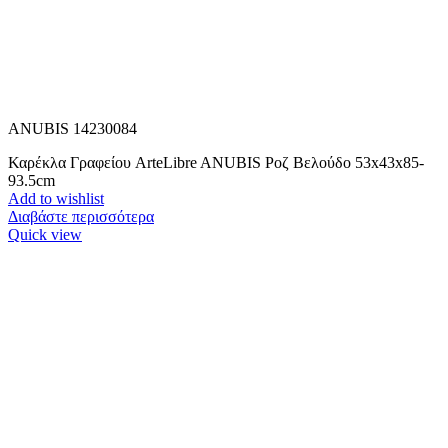
ANUBIS 14230084
Καρέκλα Γραφείου ArteLibre ANUBIS Ροζ Βελούδο 53x43x85-
93.5cm
Add to wishlist
Διαβάστε περισσότερα
Quick view