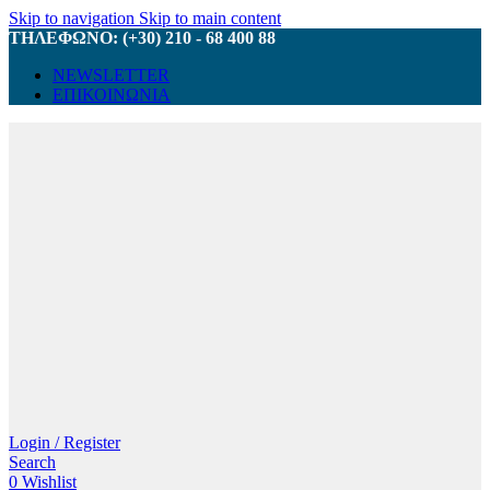
Skip to navigation
Skip to main content
ΤΗΛΕΦΩΝΟ: (+30) 210 - 68 400 88
NEWSLETTER
ΕΠΙΚΟΙΝΩΝΙΑ
Login / Register
Search
0
Wishlist