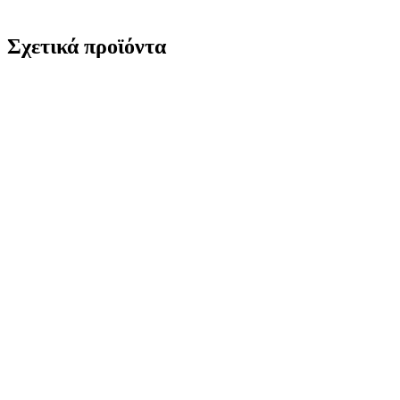
Σχετικά προϊόντα