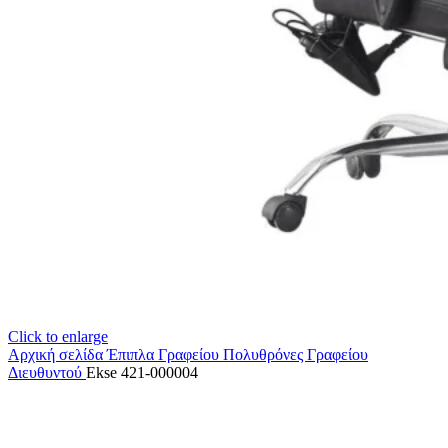
Click to enlarge
Αρχική σελίδα
Έπιπλα Γραφείου
Πολυθρόνες Γραφείου
Διευθυντού
Ekse 421-000004