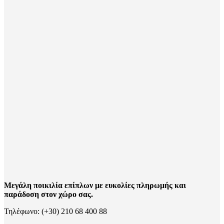
Μεγάλη ποικιλία επίπλων με ευκολίες πληρωμής και
παράδοση στον χώρο σας.
Τηλέφωνο: (+30) 210 68 400 88