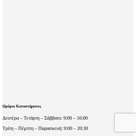
Ωράριο Καταστήματος
Δευτέρα – Τετάρτη – Σάββατο: 9:00 – 16:00
Τρίτη – Πέμπτη – Παρασκευή: 9:00 – 20:30