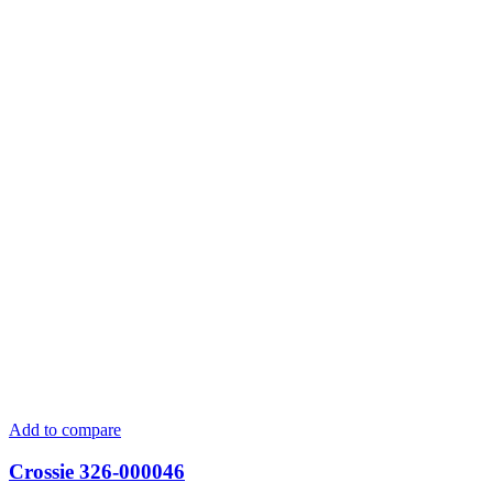
Add to compare
Crossie 326-000046