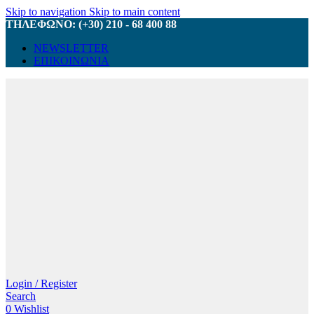
Skip to navigation
Skip to main content
ΤΗΛΕΦΩΝΟ: (+30) 210 - 68 400 88
NEWSLETTER
ΕΠΙΚΟΙΝΩΝΙΑ
Login / Register
Search
0
Wishlist