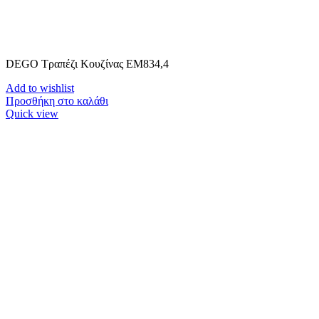
DEGO Τραπέζι Κουζίνας ΕΜ834,4
Add to wishlist
Προσθήκη στο καλάθι
Quick view