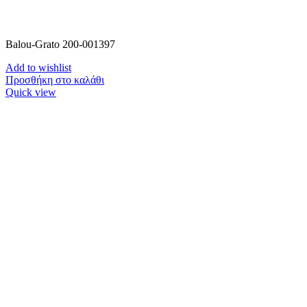
Balou-Grato 200-001397
Add to wishlist
Προσθήκη στο καλάθι
Quick view