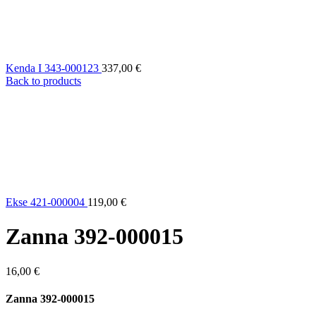
Kenda I 343-000123
337,00
€
Back to products
Ekse 421-000004
119,00
€
Zanna 392-000015
16,00
€
Zanna 392-000015