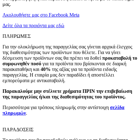
μας.
Ακολουθήστε μας στο Facebook Meta
Δείτε όλα τα προιόντα μας εδώ
ΠΛΗΡΩΜΕΣ
Για την ολοκλήρωση της παραγγελίας σας γίνεται αρχικά έλεγχος
της διαθεσιμότητας των προϊόντων που θέλετε. Για να γίνει
δέσμευση των προϊόντων σας θα πρέπει να δοθεί
προκαταβολή το
συμφωνηθέν ποσό
για τα προϊόντα που βρίσκονται σε διαρκή
παρακαταθήκη και
40%
της αξίας για τα προϊόντα ειδικής
παραγγελίας. Η εταιρία μας δεν παραδίδει ή αποστέλλει
εμπορεύματα με αντικαταβολή.
Παρακαλούμε μην στέλνετε χρήματα ΠΡΙΝ την επιβεβαίωση
της παραγγελίας ή/και της διαθεσιμότητας του προϊόντος.
Περισσότερα για τρόπους πληρωμής στην αντίστοιχη
σελίδα
πληρωμών
.
ΠΑΡΑΔΟΣΕΙΣ