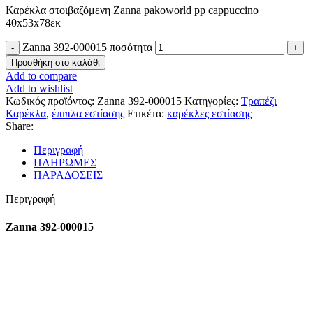
Καρέκλα στοιβαζόμενη Zanna pakoworld pp cappuccino
40x53x78εκ
Zanna 392-000015 ποσότητα
Προσθήκη στο καλάθι
Add to compare
Add to wishlist
Κωδικός προϊόντος:
Zanna 392-000015
Κατηγορίες:
Τραπέζι
Καρέκλα
,
έπιπλα εστίασης
Ετικέτα:
καρέκλες εστίασης
Share:
Περιγραφή
ΠΛΗΡΩΜΕΣ
ΠΑΡΑΔΟΣΕΙΣ
Περιγραφή
Zanna 392-000015