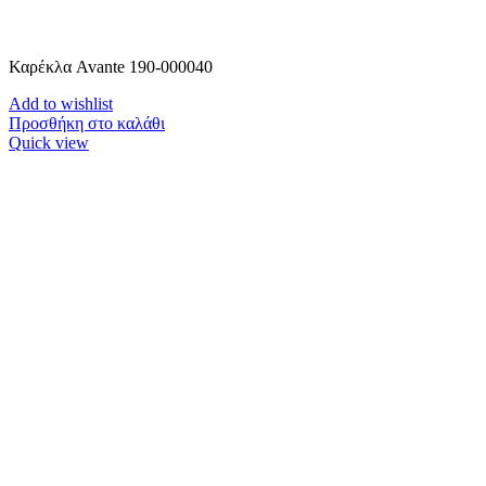
Καρέκλα Avante 190-000040
Add to wishlist
Προσθήκη στο καλάθι
Quick view