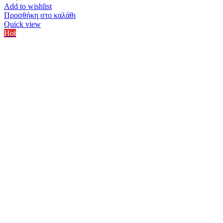
Add to wishlist
Προσθήκη στο καλάθι
Quick view
Hot