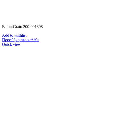
Balou-Grato 200-001398
Add to wishlist
Προσθήκη στο καλάθι
Quick view