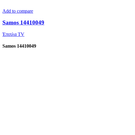
Add to compare
Samos 14410049
Έπιπλα TV
Samos 14410049