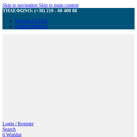
Skip to navigation
Skip to main content
ΤΗΛΕΦΩΝΟ: (+30) 210 - 68 400 88
NEWSLETTER
ΕΠΙΚΟΙΝΩΝΙΑ
Login / Register
Search
0
Wishlist