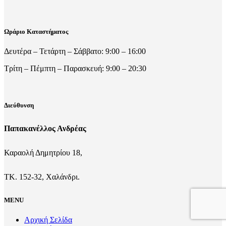
Ωράριο Καταστήματος
Δευτέρα – Τετάρτη – Σάββατο: 9:00 – 16:00
Τρίτη – Πέμπτη – Παρασκευή: 9:00 – 20:30
Διεύθυνση
Παπακανέλλος Ανδρέας
Καραολή Δημητρίου 18,
ΤΚ. 152-32, Χαλάνδρι.
MENU
Αρχική Σελίδα