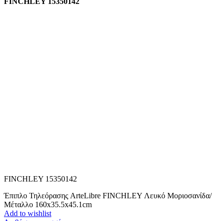
FINCHLEY 15350142
FINCHLEY 15350142
Έπιπλο Τηλεόρασης ArteLibre FINCHLEY Λευκό Μοριοσανίδα/
Μέταλλο 160x35.5x45.1cm
Add to wishlist