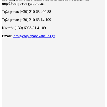
παράδοση στον χώρο σας.
Τηλέφωνο: (+30) 210 68 400 88
Τηλέφωνο: (+30) 210 68 14 109
Κινητό: (+30) 6936 81 41 09
Email:
info@epiplapapakanellos.gr