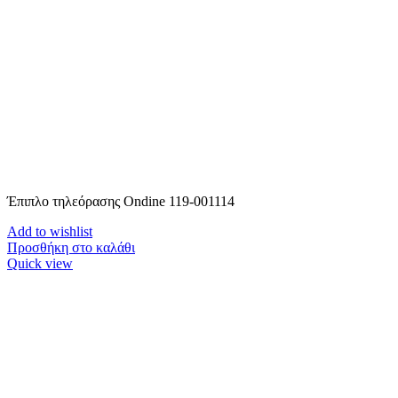
Έπιπλο τηλεόρασης Ondine 119-001114
Add to wishlist
Προσθήκη στο καλάθι
Quick view