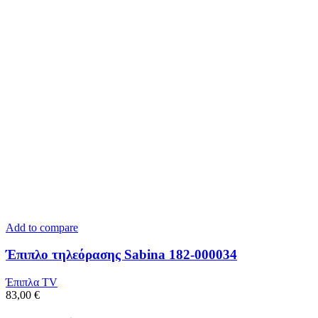
Add to compare
Έπιπλο τηλεόρασης Sabina 182-000034
Έπιπλα TV
83,00
€