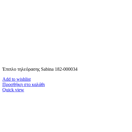
Έπιπλο τηλεόρασης Sabina 182-000034
Add to wishlist
Προσθήκη στο καλάθι
Quick view