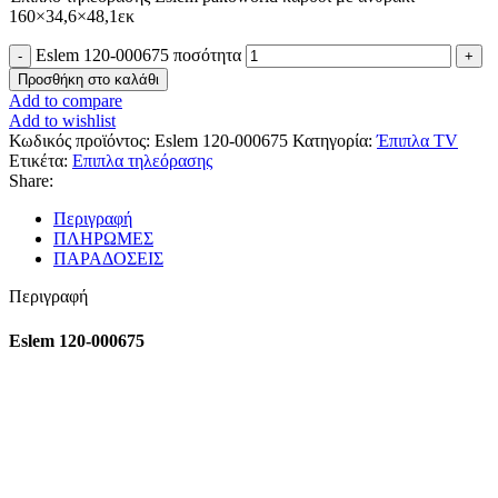
160×34,6×48,1εκ
Eslem 120-000675 ποσότητα
Προσθήκη στο καλάθι
Add to compare
Add to wishlist
Κωδικός προϊόντος:
Eslem 120-000675
Κατηγορία:
Έπιπλα TV
Ετικέτα:
Επιπλα τηλεόρασης
Share:
Περιγραφή
ΠΛΗΡΩΜΕΣ
ΠΑΡΑΔΟΣΕΙΣ
Περιγραφή
Eslem 120-000675