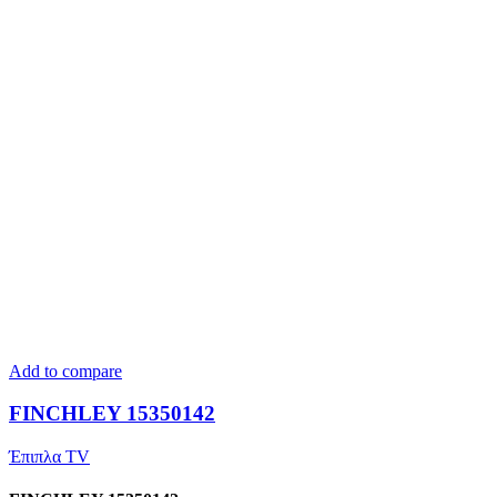
Add to compare
FINCHLEY 15350142
Έπιπλα TV