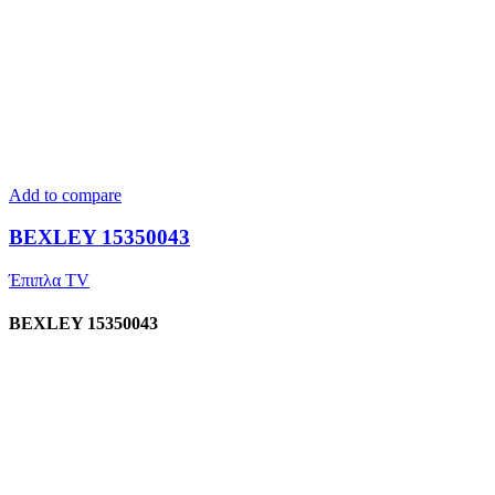
Add to compare
BEXLEY 15350043
Έπιπλα TV
BEXLEY 15350043