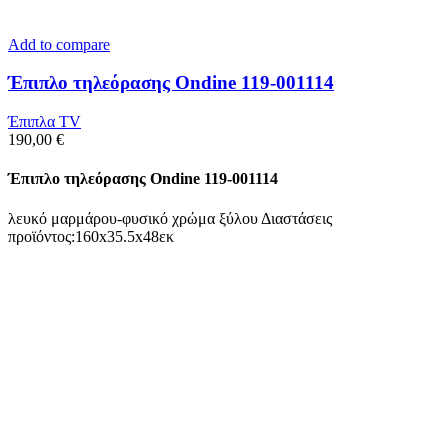
Add to compare
Έπιπλο τηλεόρασης Ondine 119-001114
Έπιπλα TV
190,00
€
Έπιπλο τηλεόρασης Ondine 119-001114
λευκό μαρμάρου-φυσικό χρώμα ξύλου Διαστάσεις
προϊόντος:160x35.5x48εκ