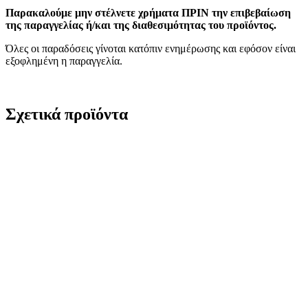
Παρακαλούμε μην στέλνετε χρήματα ΠΡΙΝ την επιβεβαίωση
της παραγγελίας ή/και της διαθεσιμότητας του προϊόντος.
Όλες οι παραδόσεις γίνοται κατόπιν ενημέρωσης και εφόσον είναι
εξοφλημένη η παραγγελία.
Σχετικά προϊόντα