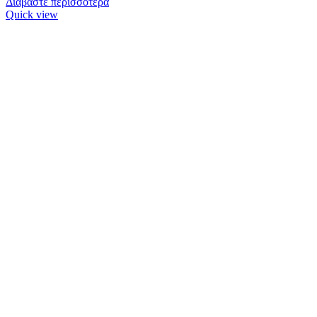
Διαβάστε περισσότερα
Quick view