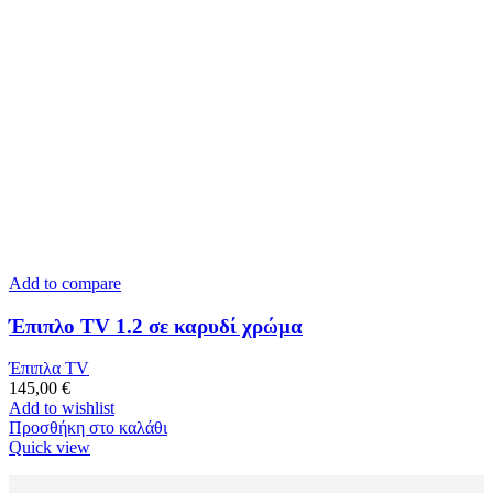
Add to compare
Έπιπλο TV 1.2 σε καρυδί χρώμα
Έπιπλα TV
145,00
€
Add to wishlist
Προσθήκη στο καλάθι
Quick view