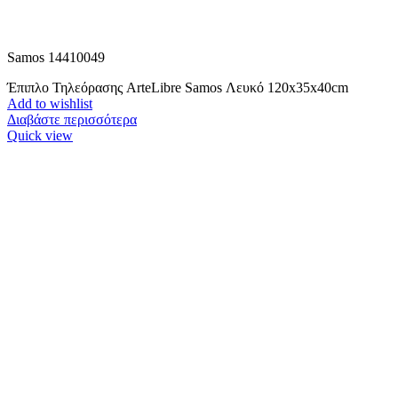
Samos 14410049
Έπιπλο Τηλεόρασης ArteLibre Samos Λευκό 120x35x40cm
Add to wishlist
Διαβάστε περισσότερα
Quick view