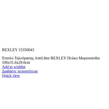
BEXLEY 15350043
Έπιπλο Τηλεόρασης ArteLibre BEXLEY Πεύκο Μοριοσανίδα
100x31.6x29.6cm
Add to wishlist
Διαβάστε περισσότερα
Quick view