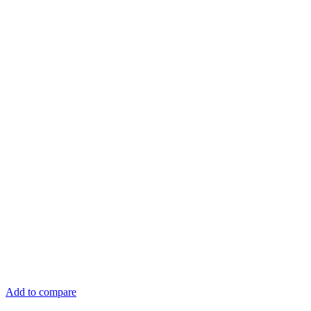
Add to compare