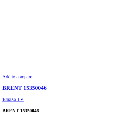
Add to compare
BRENT 15350046
Έπιπλα TV
BRENT 15350046