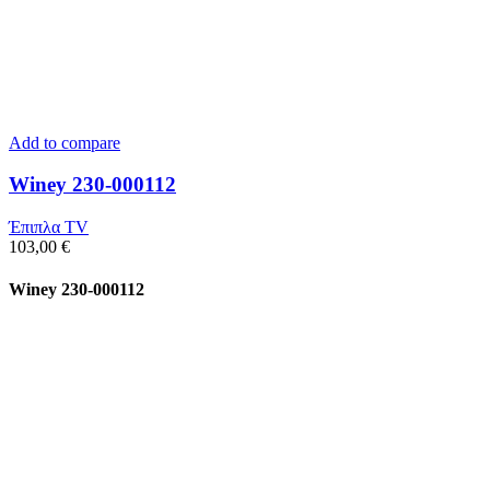
Add to compare
Winey 230-000112
Έπιπλα TV
103,00
€
Winey 230-000112