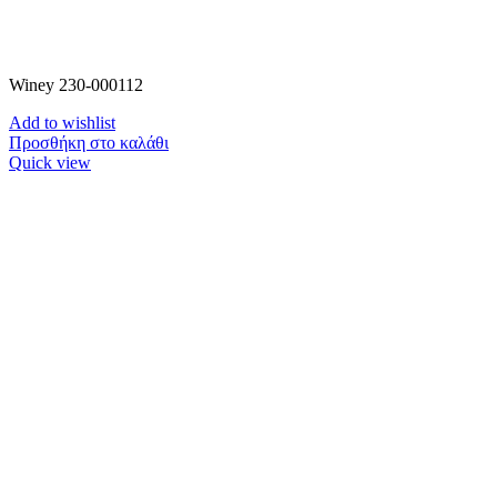
Winey 230-000112
Add to wishlist
Προσθήκη στο καλάθι
Quick view