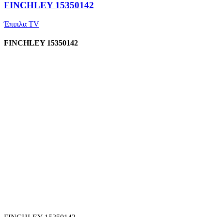
FINCHLEY 15350142
Έπιπλα TV
FINCHLEY 15350142