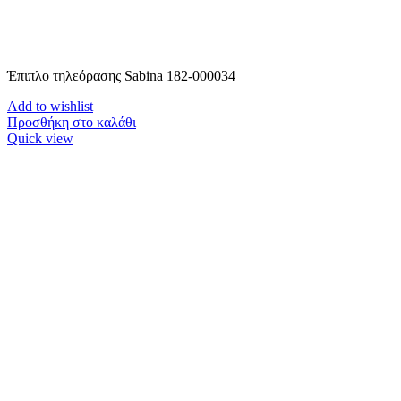
Έπιπλο τηλεόρασης Sabina 182-000034
Add to wishlist
Προσθήκη στο καλάθι
Quick view