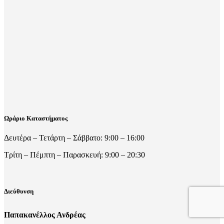
Ωράριο Καταστήματος
Δευτέρα – Τετάρτη – Σάββατο: 9:00 – 16:00
Τρίτη – Πέμπτη – Παρασκευή: 9:00 – 20:30
Διεύθυνση
Παπακανέλλος Ανδρέας