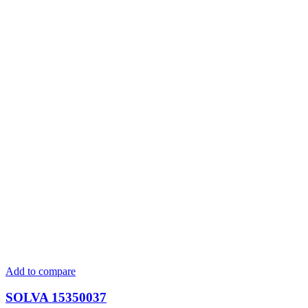
Add to compare
SOLVA 15350037