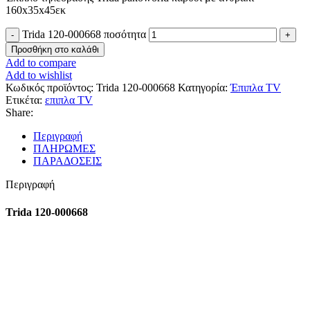
160x35x45εκ
Trida 120-000668 ποσότητα
Προσθήκη στο καλάθι
Add to compare
Add to wishlist
Κωδικός προϊόντος:
Trida 120-000668
Κατηγορία:
Έπιπλα TV
Ετικέτα:
επιπλα TV
Share:
Περιγραφή
ΠΛΗΡΩΜΕΣ
ΠΑΡΑΔΟΣΕΙΣ
Περιγραφή
Trida 120-000668