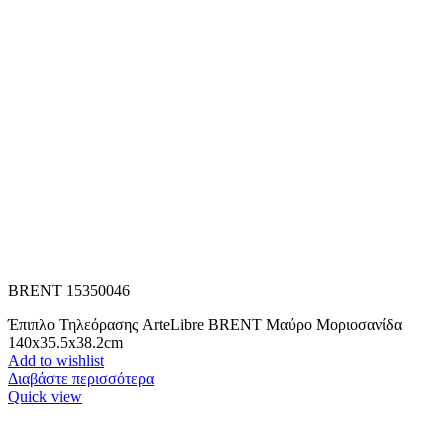
BRENT 15350046
Έπιπλο Τηλεόρασης ArteLibre BRENT Μαύρο Μοριοσανίδα
140x35.5x38.2cm
Add to wishlist
Διαβάστε περισσότερα
Quick view