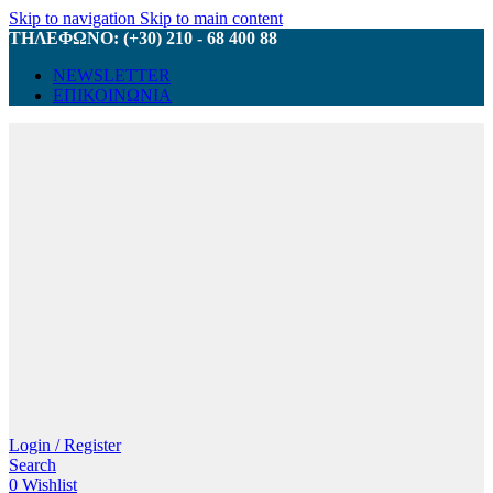
Skip to navigation
Skip to main content
ΤΗΛΕΦΩΝΟ: (+30) 210 - 68 400 88
NEWSLETTER
ΕΠΙΚΟΙΝΩΝΙΑ
Login / Register
Search
0
Wishlist