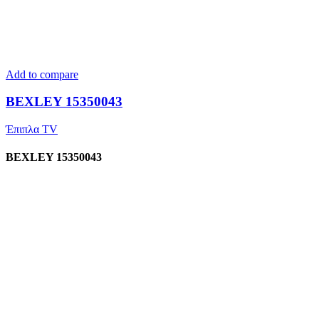
Add to compare
BEXLEY 15350043
Έπιπλα TV
BEXLEY 15350043