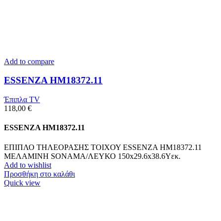
Add to compare
ESSENZA HM18372.11
Έπιπλα TV
118,00
€
ESSENZA HM18372.11
ΕΠΙΠΛΟ ΤΗΛΕΟΡΑΣΗΣ ΤΟΙΧΟΥ ESSENZA HM18372.11
ΜΕΛΑΜΙΝΗ SONAMA/ΛΕΥΚΟ 150x29.6x38.6Υεκ.
Add to wishlist
Προσθήκη στο καλάθι
Quick view