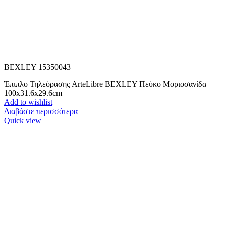
BEXLEY 15350043
Έπιπλο Τηλεόρασης ArteLibre BEXLEY Πεύκο Μοριοσανίδα
100x31.6x29.6cm
Add to wishlist
Διαβάστε περισσότερα
Quick view