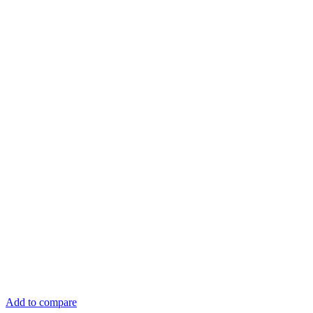
Add to compare