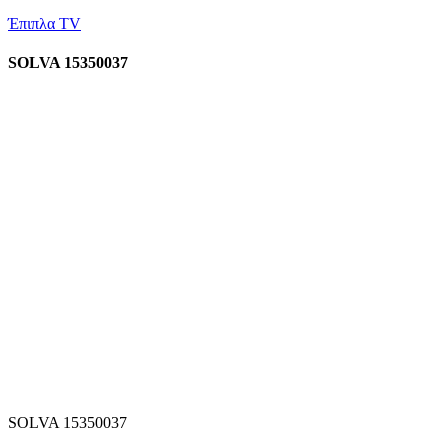
Έπιπλα TV
SOLVA 15350037
SOLVA 15350037