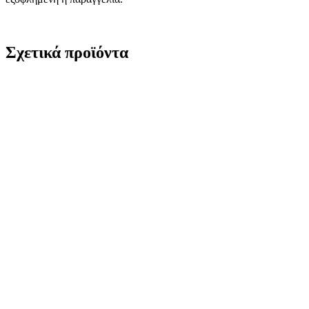
Σχετικά προϊόντα