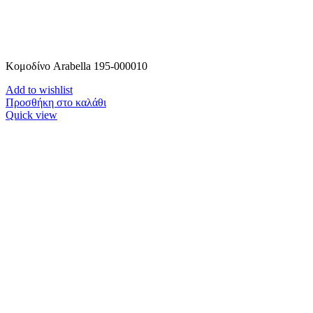
Κομοδίνο Arabella 195-000010
Add to wishlist
Προσθήκη στο καλάθι
Quick view