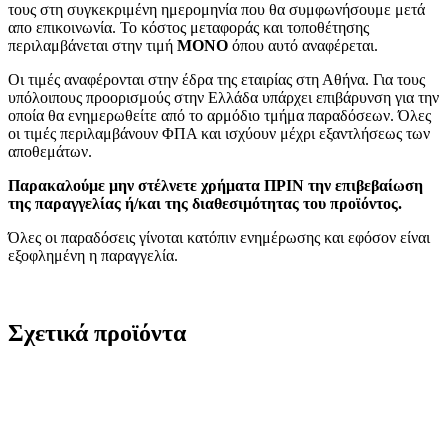
τους στη συγκεκριμένη ημερομηνία που θα συμφωνήσουμε μετά
απο επικοινωνία. Το κόστος μεταφοράς και τοποθέτησης
περιλαμβάνεται στην τιμή
MONO
όπου αυτό αναφέρεται.
Οι τιμές αναφέρονται στην έδρα της εταιρίας στη Αθήνα. Για τους
υπόλοιπους προορισμούς στην Ελλάδα υπάρχει επιβάρυνση για την
οποία θα ενημερωθείτε από το αρμόδιο τμήμα παραδόσεων. Όλες
οι τιμές περιλαμβάνουν ΦΠΑ και ισχύουν μέχρι εξαντλήσεως των
αποθεμάτων.
Παρακαλούμε μην στέλνετε χρήματα ΠΡΙΝ την επιβεβαίωση
της παραγγελίας ή/και της διαθεσιμότητας του προϊόντος.
Όλες οι παραδόσεις γίνοται κατόπιν ενημέρωσης και εφόσον είναι
εξοφλημένη η παραγγελία.
Σχετικά προϊόντα