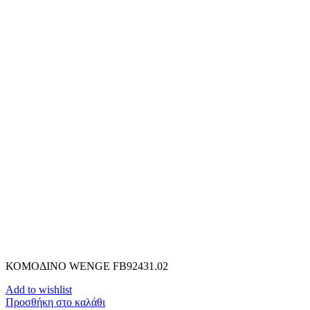
ΚΟΜΟΔΙΝΟ WENGE FB92431.02
Add to wishlist
Προσθήκη στο καλάθι