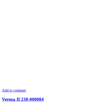
Add to compare
Verena II 230-000084