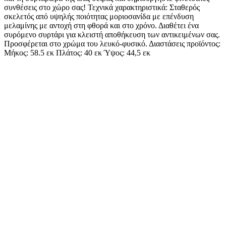
συνθέσεις στο χώρο σας! Τεχνικά χαρακτηριστικά: Σταθερός
σκελετός από υψηλής ποιότητας μοριοσανίδα με επένδυση
μελαμίνης με αντοχή στη φθορά και στο χρόνο. Διαθέτει ένα
συρόμενο συρτάρι για κλειστή αποθήκευση των αντικειμένων σας.
Προσφέρεται στο χρώμα του λευκό-φυσικό. Διαστάσεις προϊόντος:
Μήκος: 58.5 εκ Πλάτος: 40 εκ Ύψος: 44,5 εκ