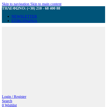
Skip to navigation
Skip to main content
ΤΗΛΕΦΩΝΟ: (+30) 210 - 68 400 88
NEWSLETTER
ΕΠΙΚΟΙΝΩΝΙΑ
Login / Register
Search
0
Wishlist