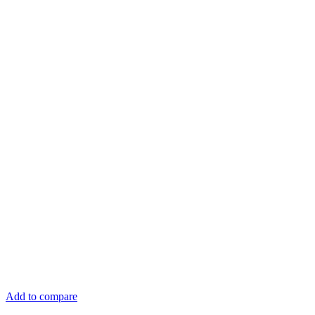
Add to compare