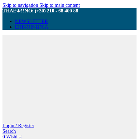
Skip to navigation
Skip to main content
ΤΗΛΕΦΩΝΟ: (+30) 210 - 68 400 88
NEWSLETTER
ΕΠΙΚΟΙΝΩΝΙΑ
Login / Register
Search
0
Wishlist