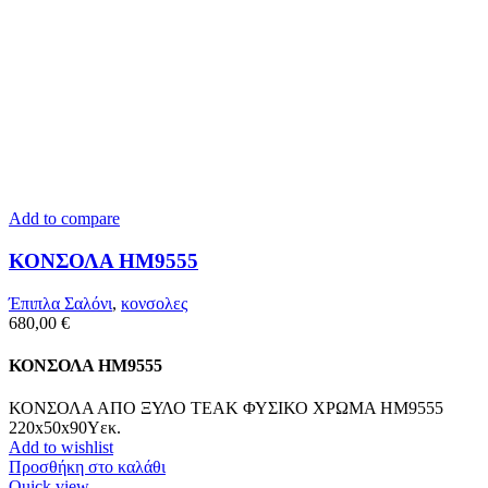
Add to compare
ΚΟΝΣΟΛΑ HM9555
Έπιπλα Σαλόνι
,
κονσολες
680,00
€
ΚΟΝΣΟΛΑ HM9555
ΚΟΝΣΟΛΑ ΑΠΟ ΞΥΛΟ ΤΕΑΚ ΦΥΣΙΚΟ ΧΡΩΜΑ HM9555
220x50x90Υεκ.
Add to wishlist
Προσθήκη στο καλάθι
Quick view