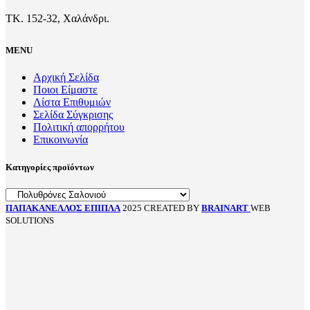
ΤΚ. 152-32, Χαλάνδρι.
MENU
Αρχική Σελίδα
Ποιοι Είμαστε
Λίστα Επιθυμιών
Σελίδα Σύγκρισης
Πολιτική απορρήτου
Επικοινωνία
Κατηγορίες προϊόντων
ΠΑΠΑΚΑΝΕΛΛΟΣ ΕΠΙΠΛΑ
2025 CREATED BY
BRAINART
WEB
SOLUTIONS