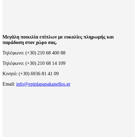
Μεγάλη ποικιλία επίπλων με ευκολίες πληρωμής και
παράδοση στον χώρο σας.
Τηλέφωνο: (+30) 210 68 400 88
Τηλέφωνο: (+30) 210 68 14 109
Κινητό: (+30) 6936 81 41 09
Email:
info@epiplapapakanellos.gr