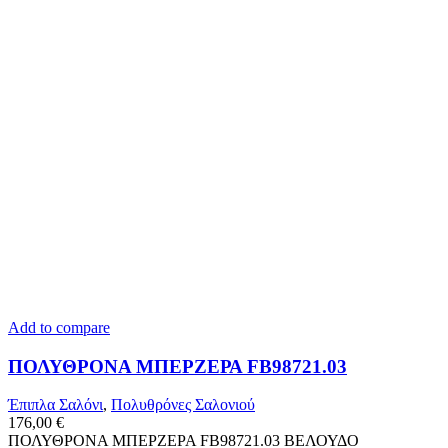
Add to compare
ΠΟΛΥΘΡΟΝΑ ΜΠΕΡΖΕΡΑ FB98721.03
Έπιπλα Σαλόνι
,
Πολυθρόνες Σαλονιού
176,00
€
ΠΟΛΥΘΡΟΝΑ ΜΠΕΡΖΕΡΑ FB98721.03 ΒΕΛΟΥΔΟ