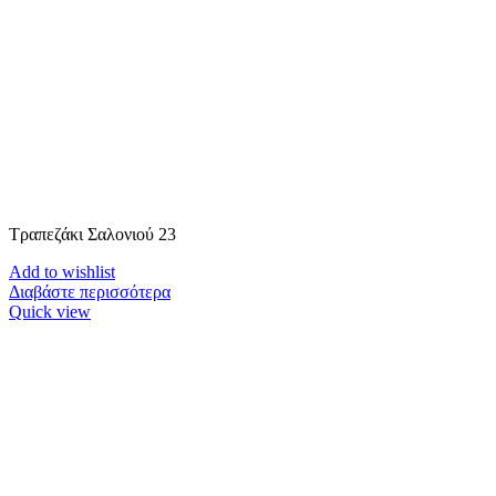
Τραπεζάκι Σαλονιού 23
Add to wishlist
Διαβάστε περισσότερα
Quick view