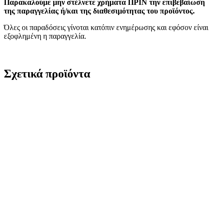
Παρακαλούμε μην στέλνετε χρήματα ΠΡΙΝ την επιβεβαίωση
της παραγγελίας ή/και της διαθεσιμότητας του προϊόντος.
Όλες οι παραδόσεις γίνοται κατόπιν ενημέρωσης και εφόσον είναι
εξοφλημένη η παραγγελία.
Σχετικά προϊόντα