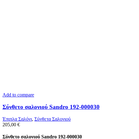
Add to compare
Σύνθετο σαλονιού Sandro 192-000030
Έπιπλα Σαλόνι
,
Σύνθετα Σαλονιού
205,00
€
Σύνθετο σαλονιού Sandro 192-000030