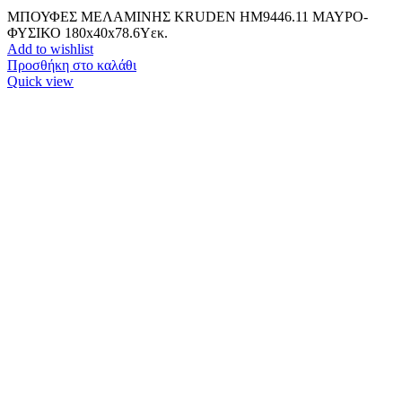
ΜΠΟΥΦΕΣ ΜΕΛΑΜΙΝΗΣ KRUDEN HM9446.11 ΜΑΥΡΟ-
ΦΥΣΙΚΟ 180x40x78.6Υεκ.
Add to wishlist
Προσθήκη στο καλάθι
Quick view