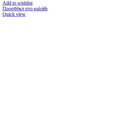
Add to wishlist
Προσθήκη στο καλάθι
Quick view