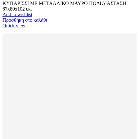
ΚΥΠΑΡΙΣΣΙ ΜΕ ΜΕΤΑΛΛΙΚΟ ΜΑΥΡΟ ΠΟΔΙ ΔΙΑΣΤΑΣΗ
67x80x102 εκ.
Add to wishlist
Προσθήκη στο καλάθι
Quick view