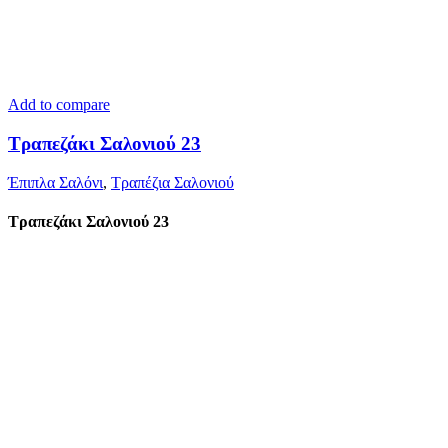
Add to compare
Τραπεζάκι Σαλονιού 23
Έπιπλα Σαλόνι
,
Τραπέζια Σαλονιού
Τραπεζάκι Σαλονιού 23