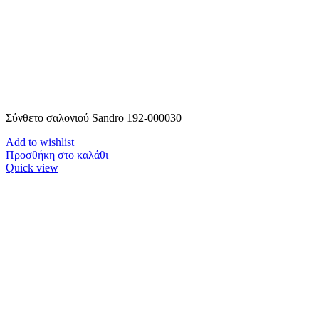
Σύνθετο σαλονιού Sandro 192-000030
Add to wishlist
Προσθήκη στο καλάθι
Quick view