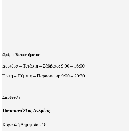
Ωράριο Καταστήματος
Δευτέρα – Τετάρτη – Σάββατο: 9:00 – 16:00
Τρίτη – Πέμπτη – Παρασκευή: 9:00 – 20:30
Διεύθυνση
Παπακανέλλος Ανδρέας
Καραολή Δημητρίου 18,