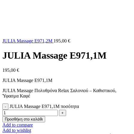
JULIA Massage E971,2M
195,00
€
JULIA Massage E971,1M
195,00
€
JULIA Massage E971,1M
JULIA Massage Πολυθρόνα Relax Σαλονιού – Καθιστικού,
Ύφασμα Καφέ
JULIA Massage E971,1M ποσότητα
Προσθήκη στο καλάθι
Add to compare
Add to wishlist