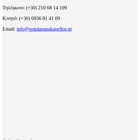
Τηλέφωνο: (+30) 210 68 14 109
Κινητό: (+30) 6936 81 41 09
Email:
info@epiplapapakanellos.gr