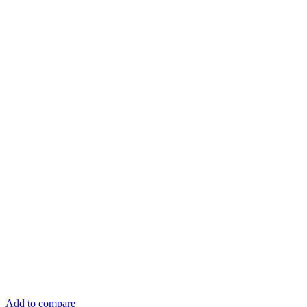
Add to compare