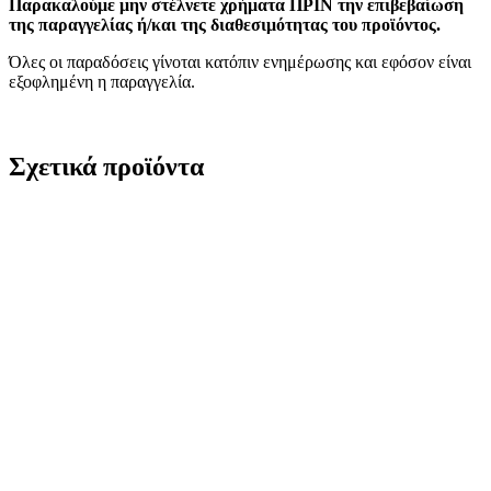
Παρακαλούμε μην στέλνετε χρήματα ΠΡΙΝ την επιβεβαίωση
της παραγγελίας ή/και της διαθεσιμότητας του προϊόντος.
Όλες οι παραδόσεις γίνοται κατόπιν ενημέρωσης και εφόσον είναι
εξοφλημένη η παραγγελία.
Σχετικά προϊόντα