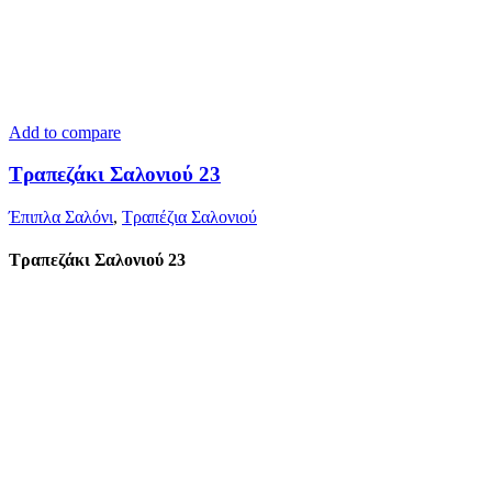
Add to compare
Τραπεζάκι Σαλονιού 23
Έπιπλα Σαλόνι
,
Τραπέζια Σαλονιού
Τραπεζάκι Σαλονιού 23