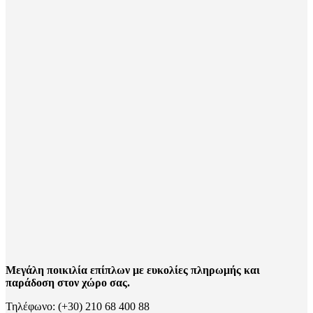
Μεγάλη ποικιλία επίπλων με ευκολίες πληρωμής και
παράδοση στον χώρο σας.
Τηλέφωνο: (+30) 210 68 400 88