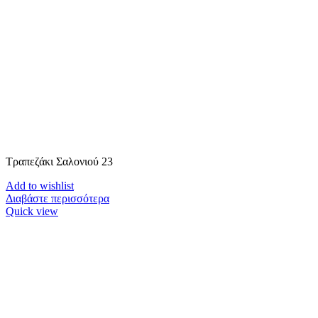
Τραπεζάκι Σαλονιού 23
Add to wishlist
Διαβάστε περισσότερα
Quick view