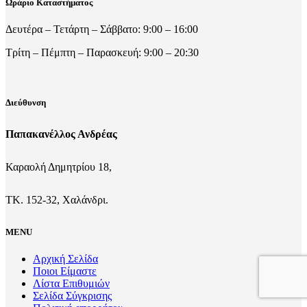
Ωράριο Καταστήματος
Δευτέρα – Τετάρτη – Σάββατο: 9:00 – 16:00
Τρίτη – Πέμπτη – Παρασκευή: 9:00 – 20:30
Διεύθυνση
Παπακανέλλος Ανδρέας
Καραολή Δημητρίου 18,
ΤΚ. 152-32, Χαλάνδρι.
MENU
Αρχική Σελίδα
Ποιοι Είμαστε
Λίστα Επιθυμιών
Σελίδα Σύγκρισης