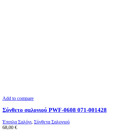
Add to compare
Σύνθετο σαλονιού PWF-0608 071-001428
Έπιπλα Σαλόνι
,
Σύνθετα Σαλονιού
68,00
€