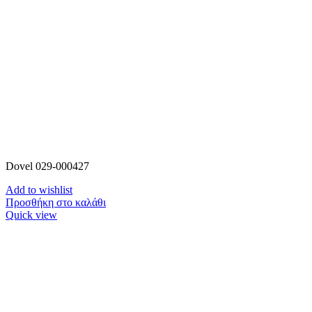
Dovel 029-000427
Add to wishlist
Προσθήκη στο καλάθι
Quick view