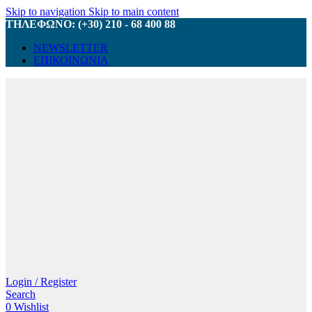
Skip to navigation
Skip to main content
ΤΗΛΕΦΩΝΟ: (+30) 210 - 68 400 88
NEWSLETTER
ΕΠΙΚΟΙΝΩΝΙΑ
Login / Register
Search
0
Wishlist