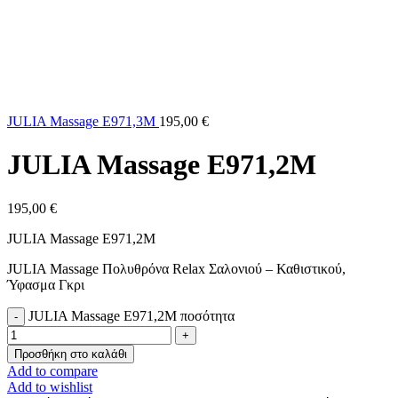
JULIA Massage E971,3M
195,00
€
JULIA Massage E971,2M
195,00
€
JULIA Massage E971,2M
JULIA Massage Πολυθρόνα Relax Σαλονιού – Καθιστικού,
Ύφασμα Γκρι
JULIA Massage E971,2M ποσότητα
Προσθήκη στο καλάθι
Add to compare
Add to wishlist