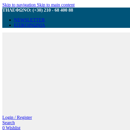
Skip to navigation
Skip to main content
ΤΗΛΕΦΩΝΟ: (+30) 210 - 68 400 88
NEWSLETTER
ΕΠΙΚΟΙΝΩΝΙΑ
Login / Register
Search
0
Wishlist