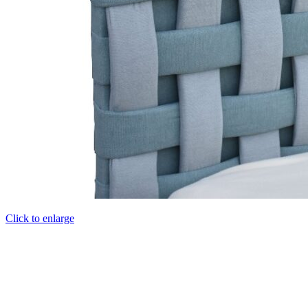
Click to enlarge