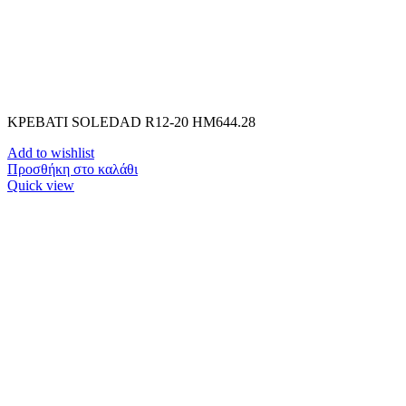
ΚΡΕΒΑΤΙ SOLEDAD R12-20 HM644.28
Add to wishlist
Προσθήκη στο καλάθι
Quick view