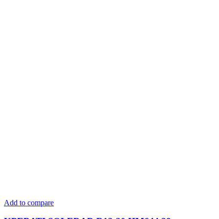
Add to compare