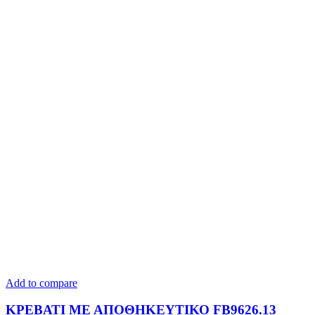
Add to compare
ΚΡΕΒΑΤΙ ΜΕ ΑΠΟΘΗΚΕΥΤΙΚΟ FB9626.13