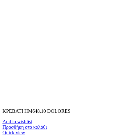
ΚΡΕΒΑΤΙ HM648.10 DOLORES
Add to wishlist
Προσθήκη στο καλάθι
Quick view