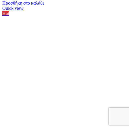
Προσθήκη στο καλάθι
Quick view
Hot