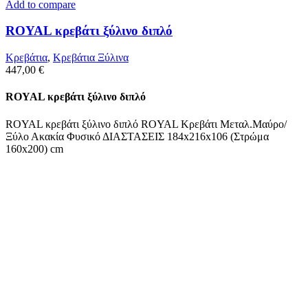
Add to compare
ROYAL κρεβάτι ξύλινο διπλό
Κρεβάτια
,
Κρεβάτια Ξύλινα
447,00
€
ROYAL κρεβάτι ξύλινο διπλό
ROYAL κρεβάτι ξύλινο διπλό ROYAL Κρεβάτι Μεταλ.Μαύρο/
Ξύλο Ακακία Φυσικό ΔΙΑΣΤΑΣΕΙΣ 184x216x106 (Στρώμα
160x200) cm