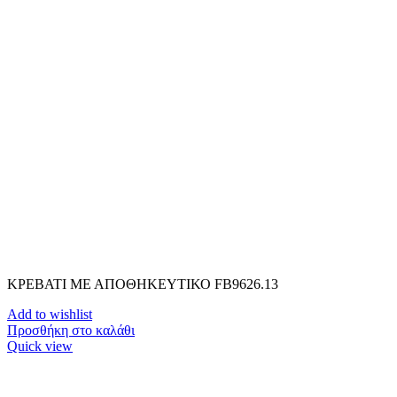
ΚΡΕΒΑΤΙ ΜΕ ΑΠΟΘΗΚΕΥΤΙΚΟ FB9626.13
Add to wishlist
Προσθήκη στο καλάθι
Quick view