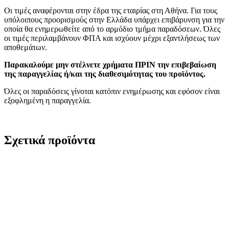
Οι τιμές αναφέρονται στην έδρα της εταιρίας στη Αθήνα. Για τους
υπόλοιπους προορισμούς στην Ελλάδα υπάρχει επιβάρυνση για την
οποία θα ενημερωθείτε από το αρμόδιο τμήμα παραδόσεων. Όλες
οι τιμές περιλαμβάνουν ΦΠΑ και ισχύουν μέχρι εξαντλήσεως των
αποθεμάτων.
Παρακαλούμε μην στέλνετε χρήματα ΠΡΙΝ την επιβεβαίωση
της παραγγελίας ή/και της διαθεσιμότητας του προϊόντος.
Όλες οι παραδόσεις γίνοται κατόπιν ενημέρωσης και εφόσον είναι
εξοφλημένη η παραγγελία.
Σχετικά προϊόντα