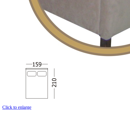
Click to enlarge