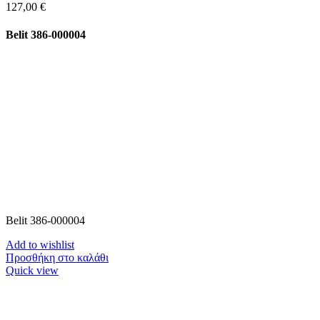
127,00
€
Belit 386-000004
Belit 386-000004
Add to wishlist
Προσθήκη στο καλάθι
Quick view