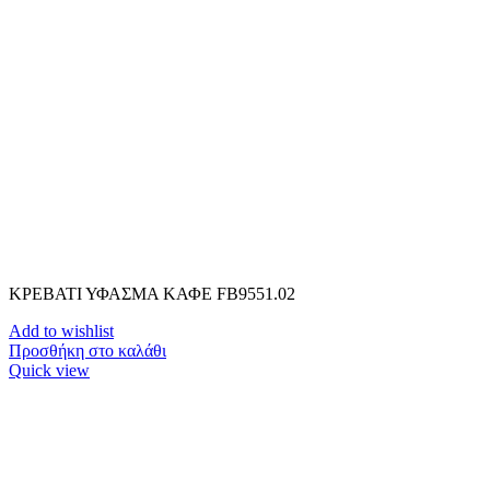
ΚΡΕΒΑΤΙ ΥΦΑΣΜΑ ΚΑΦΕ FB9551.02
Add to wishlist
Προσθήκη στο καλάθι
Quick view