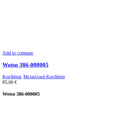
Add to compare
Wotso 386-000005
Κρεβάτια
,
Μεταλλικά Κρεβάτια
85,00
€
Wotso 386-000005