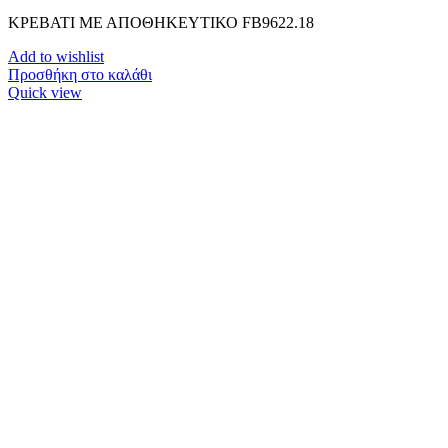
ΚΡΕΒΑΤΙ ΜΕ ΑΠΟΘΗΚΕΥΤΙΚΟ FB9622.18
Add to wishlist
Προσθήκη στο καλάθι
Quick view