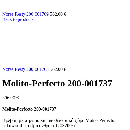
Norse-Resty 200-001769
562,00
€
Back to products
Norse-Resty 200-001763
562,00
€
Molito-Perfecto 200-001737
396,00
€
Molito-Perfecto 200-001737
Κρεβάτι με στρώμα και αποθηκευτικό χώρο Molito-Perfecto
pakoworld ύφασμα ανθρακί 120×200εκ