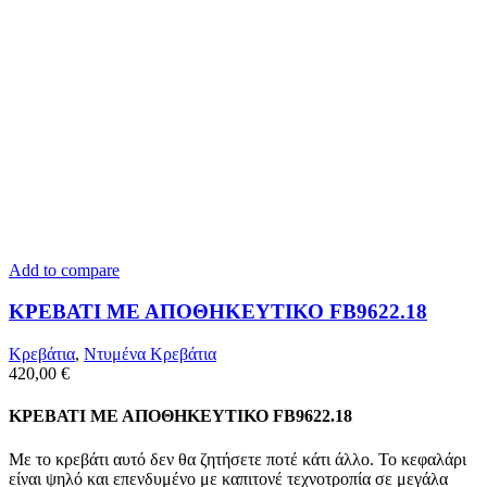
Add to compare
ΚΡΕΒΑΤΙ ΜΕ ΑΠΟΘΗΚΕΥΤΙΚΟ FB9622.18
Κρεβάτια
,
Ντυμένα Κρεβάτια
420,00
€
ΚΡΕΒΑΤΙ ΜΕ ΑΠΟΘΗΚΕΥΤΙΚΟ FB9622.18
Με το κρεβάτι αυτό δεν θα ζητήσετε ποτέ κάτι άλλο. Το κεφαλάρι
είναι ψηλό και επενδυμένο με καπιτονέ τεχνοτροπία σε μεγάλα