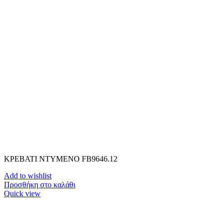
ΚΡΕΒΑΤΙ ΝΤΥΜΕΝΟ FB9646.12
Add to wishlist
Προσθήκη στο καλάθι
Quick view