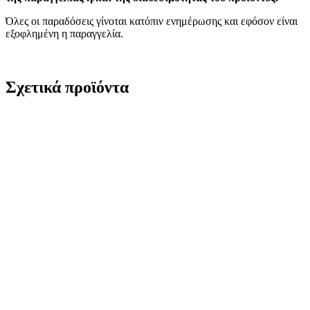
Όλες οι παραδόσεις γίνοται κατόπιν ενημέρωσης και εφόσον είναι
εξοφλημένη η παραγγελία.
Σχετικά προϊόντα