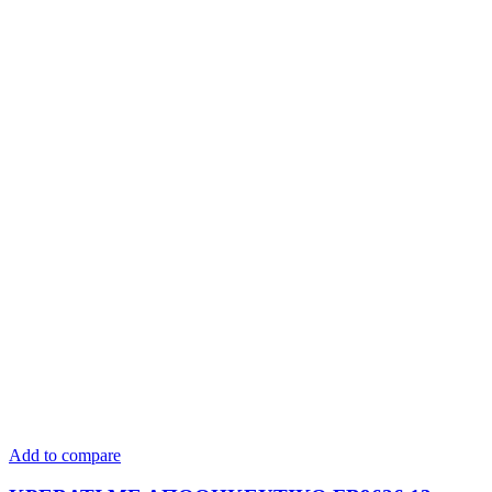
Add to compare