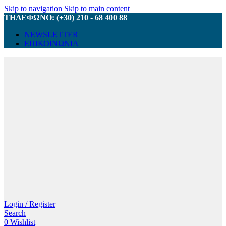
Skip to navigation
Skip to main content
ΤΗΛΕΦΩΝΟ: (+30) 210 - 68 400 88
NEWSLETTER
ΕΠΙΚΟΙΝΩΝΙΑ
Login / Register
Search
0
Wishlist