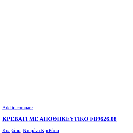
Add to compare
ΚΡΕΒΑΤΙ ΜΕ ΑΠΟΘΗΚΕΥΤΙΚΟ FB9626.08
Κρεβάτια
,
Ντυμένα Κρεβάτια