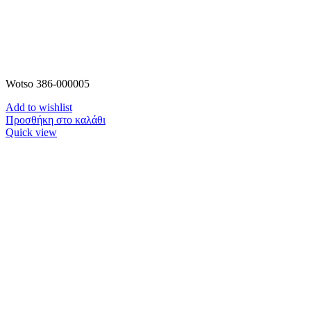
Wotso 386-000005
Add to wishlist
Προσθήκη στο καλάθι
Quick view