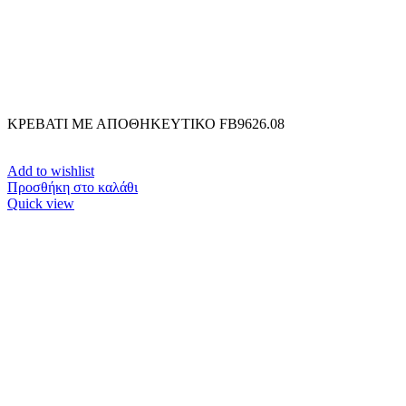
ΚΡΕΒΑΤΙ ΜΕ ΑΠΟΘΗΚΕΥΤΙΚΟ FB9626.08
Add to wishlist
Προσθήκη στο καλάθι
Quick view