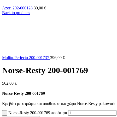
Azori 292-000128
39,00
€
Back to products
Molito-Perfecto 200-001737
396,00
€
Norse-Resty 200-001769
562,00
€
Norse-Resty 200-001769
Κρεβάτι με στρώμα και αποθηκευτικό χώρο Norse-Resty pakoworld
Norse-Resty 200-001769 ποσότητα