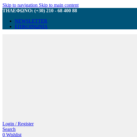
Skip to navigation
Skip to main content
ΤΗΛΕΦΩΝΟ: (+30) 210 - 68 400 88
NEWSLETTER
ΕΠΙΚΟΙΝΩΝΙΑ
Login / Register
Search
0
Wishlist