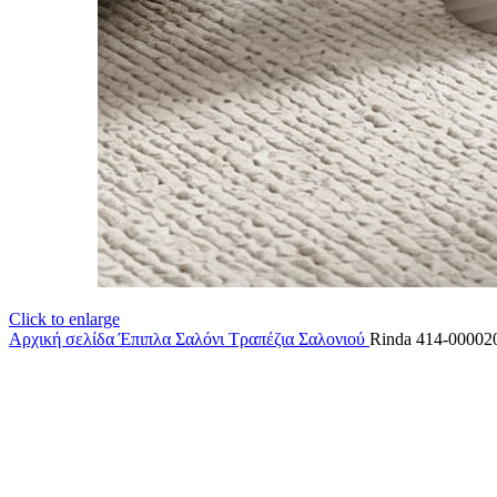
Click to enlarge
Αρχική σελίδα
Έπιπλα Σαλόνι
Τραπέζια Σαλονιού
Rinda 414-00002