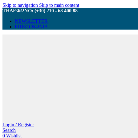
Skip to navigation
Skip to main content
ΤΗΛΕΦΩΝΟ: (+30) 210 - 68 400 88
NEWSLETTER
ΕΠΙΚΟΙΝΩΝΙΑ
Login / Register
Search
0
Wishlist