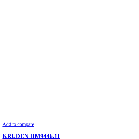
Add to compare
KRUDEN HM9446.11