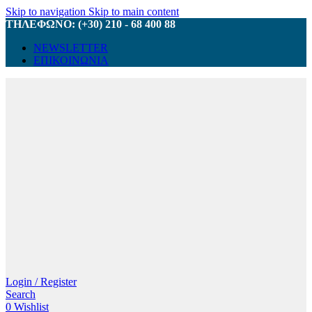
Skip to navigation
Skip to main content
ΤΗΛΕΦΩΝΟ: (+30) 210 - 68 400 88
NEWSLETTER
ΕΠΙΚΟΙΝΩΝΙΑ
Login / Register
Search
0
Wishlist