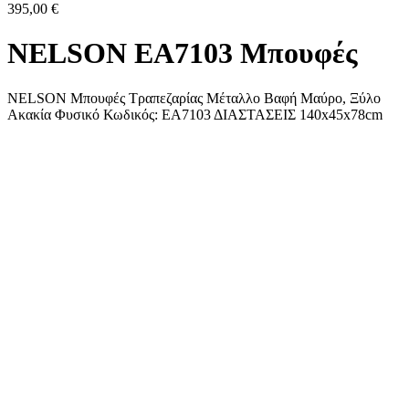
395,00
€
NELSON ΕΑ7103 Μπουφές
NELSON Μπουφές Τραπεζαρίας Μέταλλο Βαφή Μαύρο, Ξύλο
Ακακία Φυσικό Κωδικός: ΕΑ7103 ΔΙΑΣΤΑΣΕΙΣ 140x45x78cm