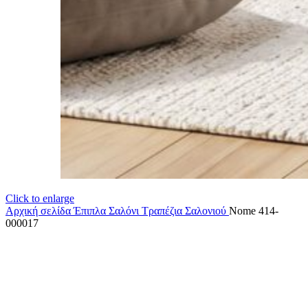
Click to enlarge
Αρχική σελίδα
Έπιπλα Σαλόνι
Τραπέζια Σαλονιού
Nome 414-
000017