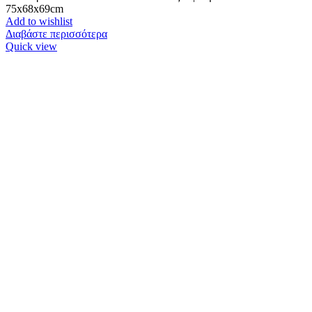
75x68x69cm
Add to wishlist
Διαβάστε περισσότερα
Quick view