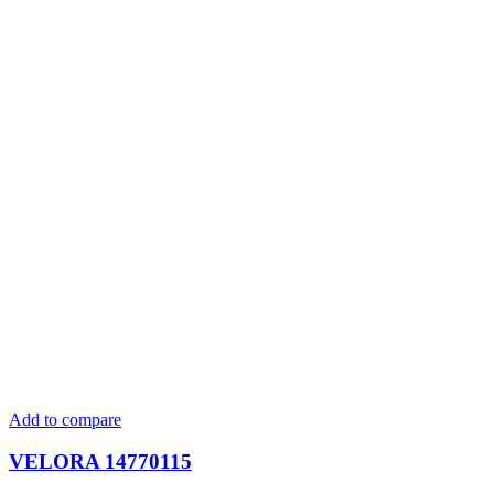
Add to compare
VELORA 14770115