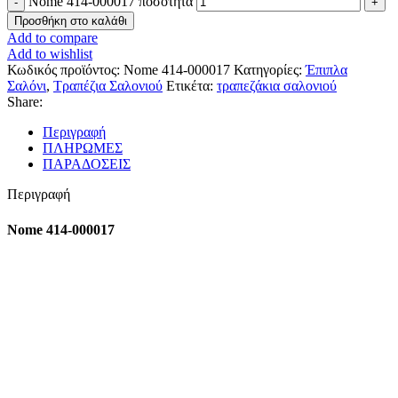
Nome 414-000017 ποσότητα
Προσθήκη στο καλάθι
Add to compare
Add to wishlist
Κωδικός προϊόντος:
Nome 414-000017
Κατηγορίες:
Έπιπλα
Σαλόνι
,
Τραπέζια Σαλονιού
Ετικέτα:
τραπεζάκια σαλονιού
Share:
Περιγραφή
ΠΛΗΡΩΜΕΣ
ΠΑΡΑΔΟΣΕΙΣ
Περιγραφή
Nome 414-000017