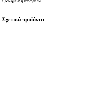
εξοφλημένη η παραγγελία.
Σχετικά προϊόντα