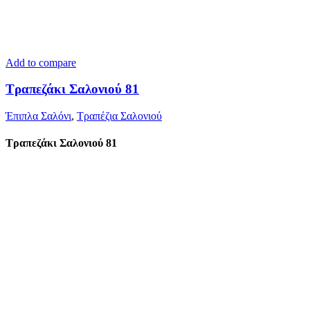
Add to compare
Τραπεζάκι Σαλονιού 81
Έπιπλα Σαλόνι
,
Τραπέζια Σαλονιού
Τραπεζάκι Σαλονιού 81