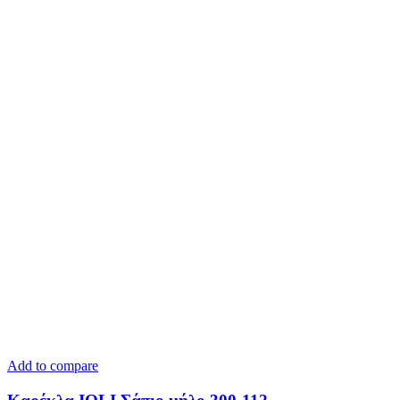
Add to compare