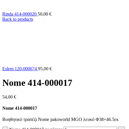
Rinda 414-000020
50,00
€
Back to products
Eslem 120-000674
95,00
€
Nome 414-000017
54,00
€
Nome 414-000017
Βοηθητικό τραπέζι Nome pakoworld MGO λευκό Φ38×46.5εκ