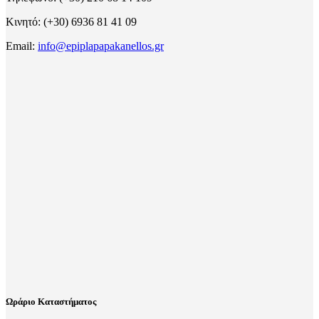
Κινητό: (+30) 6936 81 41 09
Email:
info@epiplapapakanellos.gr
Ωράριο Καταστήματος