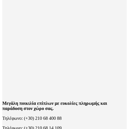
Μεγάλη ποικιλία επίπλων με ευκολίες πληρωμής και
παράδοση στον χώρο σας.
Τηλέφωνο: (+30) 210 68 400 88
Τηλέφωνο: (+30) 210 68 14 109