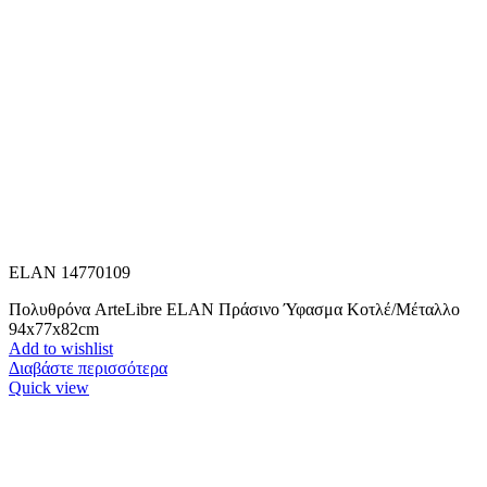
ELAN 14770109
Πολυθρόνα ArteLibre ELAN Πράσινο Ύφασμα Κοτλέ/Μέταλλο
94x77x82cm
Add to wishlist
Διαβάστε περισσότερα
Quick view