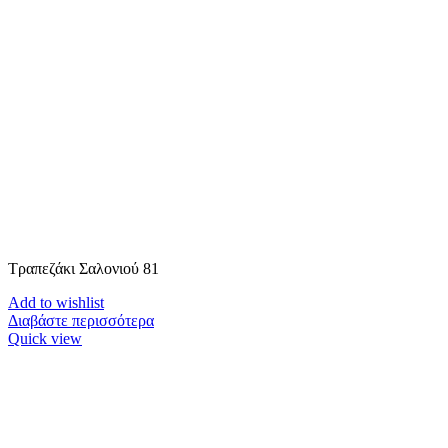
Τραπεζάκι Σαλονιού 81
Add to wishlist
Διαβάστε περισσότερα
Quick view