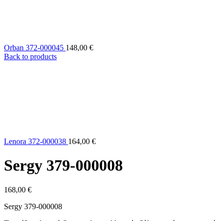
Orban 372-000045
148,00
€
Back to products
Lenora 372-000038
164,00
€
Sergy 379-000008
168,00
€
Sergy 379-000008