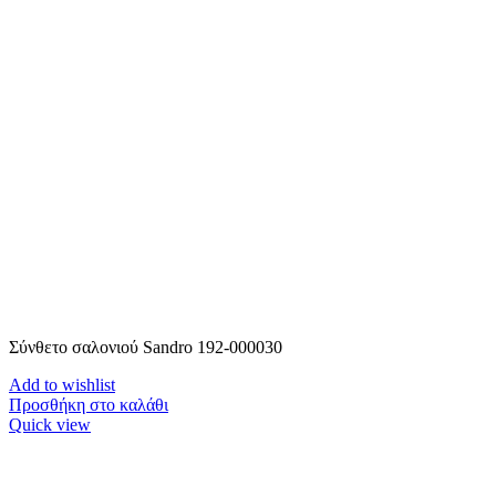
Σύνθετο σαλονιού Sandro 192-000030
Add to wishlist
Προσθήκη στο καλάθι
Quick view