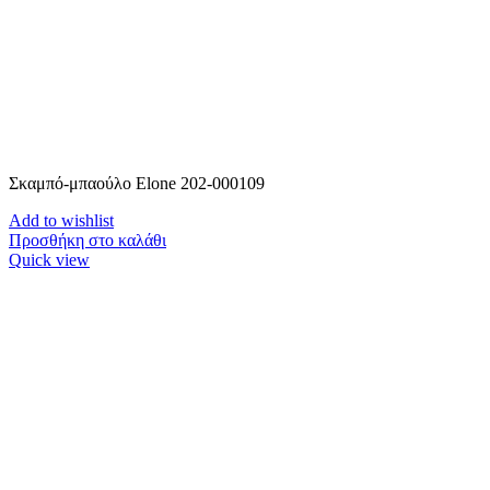
Σκαμπό-μπαούλο Elone 202-000109
Add to wishlist
Προσθήκη στο καλάθι
Quick view