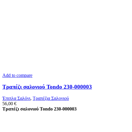
Add to compare
Τραπέζι σαλονιού Tondo 230-000003
Έπιπλα Σαλόνι
,
Τραπέζια Σαλονιού
56,00
€
Τραπέζι σαλονιού Tondo 230-000003