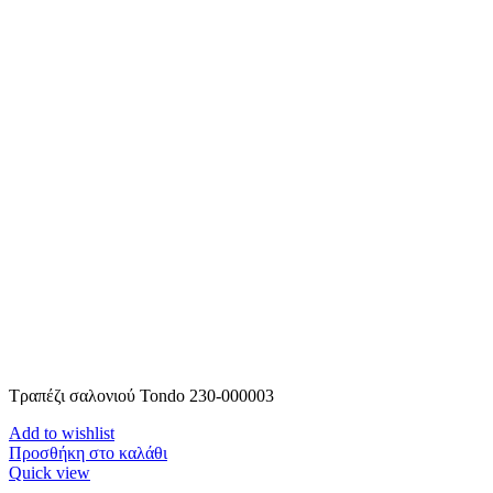
Τραπέζι σαλονιού Tondo 230-000003
Add to wishlist
Προσθήκη στο καλάθι
Quick view