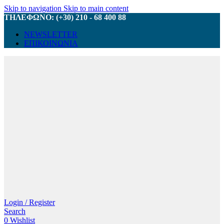
Skip to navigation
Skip to main content
ΤΗΛΕΦΩΝΟ: (+30) 210 - 68 400 88
NEWSLETTER
ΕΠΙΚΟΙΝΩΝΙΑ
Login / Register
Search
0
Wishlist