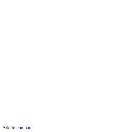
Add to compare