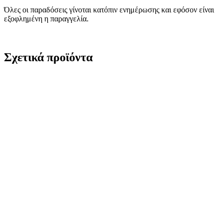
Όλες οι παραδόσεις γίνοται κατόπιν ενημέρωσης και εφόσον είναι
εξοφλημένη η παραγγελία.
Σχετικά προϊόντα