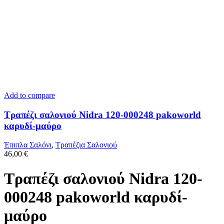
Add to compare
Τραπέζι σαλονιού Nidra 120-000248 pakoworld
καρυδί-μαύρο
Έπιπλα Σαλόνι
,
Τραπέζια Σαλονιού
46,00
€
Τραπέζι σαλονιού Nidra 120-
000248 pakoworld καρυδί-
μαύρο