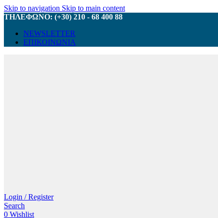
Skip to navigation
Skip to main content
ΤΗΛΕΦΩΝΟ: (+30) 210 - 68 400 88
NEWSLETTER
ΕΠΙΚΟΙΝΩΝΙΑ
Login / Register
Search
0
Wishlist