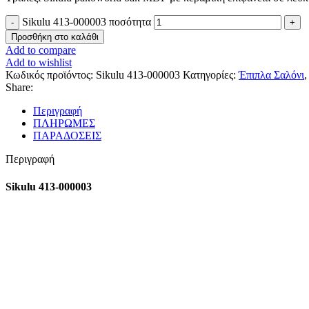
Sikulu 413-000003 ποσότητα
Προσθήκη στο καλάθι
Add to compare
Add to wishlist
Κωδικός προϊόντος:
Sikulu 413-000003
Κατηγορίες:
Έπιπλα Σαλόνι
,
Share:
Περιγραφή
ΠΛΗΡΩΜΕΣ
ΠΑΡΑΔΟΣΕΙΣ
Περιγραφή
Sikulu 413-000003